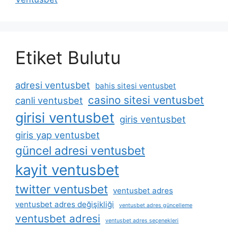
Etiket Bulutu
adresi ventusbet
bahis sitesi ventusbet
casino sitesi ventusbet
canli ventusbet
girisi ventusbet
giris ventusbet
giris yap ventusbet
güncel adresi ventusbet
kayit ventusbet
twitter ventusbet
ventusbet adres
ventusbet adres değişikliği
ventusbet adres güncelleme
ventusbet adresi
ventusbet adres seçenekleri