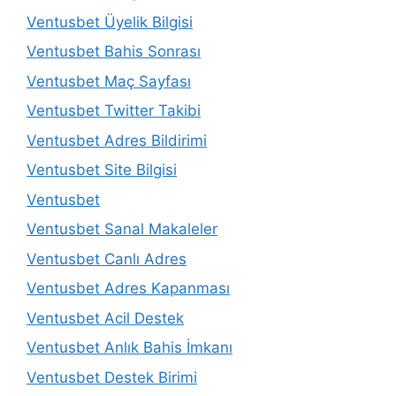
Ventusbet Üyelik Bilgisi
Ventusbet Bahis Sonrası
Ventusbet Maç Sayfası
Ventusbet Twitter Takibi
Ventusbet Adres Bildirimi
Ventusbet Site Bilgisi
Ventusbet
Ventusbet Sanal Makaleler
Ventusbet Canlı Adres
Ventusbet Adres Kapanması
Ventusbet Acil Destek
Ventusbet Anlık Bahis İmkanı
Ventusbet Destek Birimi