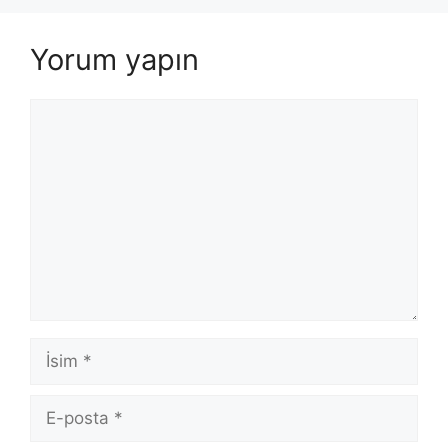
Yorum yapın
Yorum
İsim
E-
posta