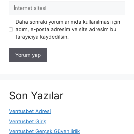
İnternet
sitesi
Daha sonraki yorumlarımda kullanılması için
adım, e-posta adresim ve site adresim bu
tarayıcıya kaydedilsin.
Son Yazılar
Ventusbet Adresi
Ventusbet Giriş
Ventusbet Gerçek Güvenilirlik