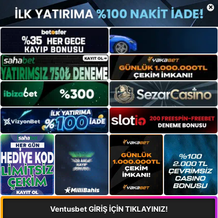
×
Ventusbet GİRİŞ İÇİN TIKLAYINIZ!