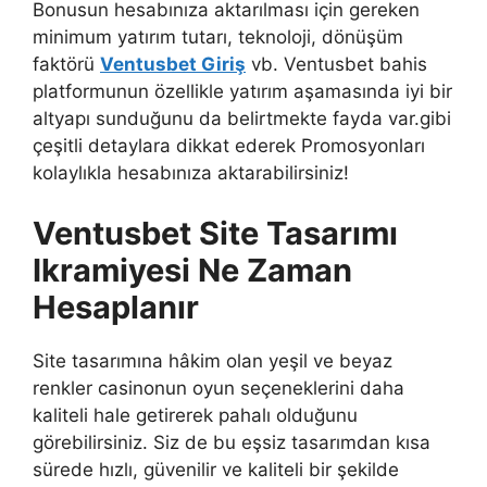
Bonusun hesabınıza aktarılması için gereken
minimum yatırım tutarı, teknoloji, dönüşüm
faktörü
Ventusbet Giriş
vb. Ventusbet bahis
platformunun özellikle yatırım aşamasında iyi bir
altyapı sunduğunu da belirtmekte fayda var.gibi
çeşitli detaylara dikkat ederek Promosyonları
kolaylıkla hesabınıza aktarabilirsiniz!
Ventusbet Site Tasarımı
Ikramiyesi Ne Zaman
Hesaplanır
Site tasarımına hâkim olan yeşil ve beyaz
renkler casinonun oyun seçeneklerini daha
kaliteli hale getirerek pahalı olduğunu
görebilirsiniz. Siz de bu eşsiz tasarımdan kısa
sürede hızlı, güvenilir ve kaliteli bir şekilde