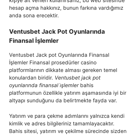
kişiye ait verileri kullanırsanız, bu web sitesinde
hesap açma hakkınız, bunun farkına vardığımız
anda sona erecektir.
Ventusbet Jack Pot Oyunlarında
Finansal İşlemler
Ventusbet Jack pot Oyunlarında Finansal
İşlemler Finansal prosedürler casino
platformlarının dikkate alması gereken temel
konulardan biridir.
Ventusbet jack pot
oyunlarında finansal i̇şlemler
bahis
platformunun özellikle yatırım aşamasında iyi bir
altyapı sunduğunu da belirtmekte fayda var.
Yatırım ve para çekme adımlarını yalnızca kendi
kimlik ve adres bilgileriniz tamamlayacaktır.
Bahis sitesi, yatırım ve çekilme sürecinde sizden