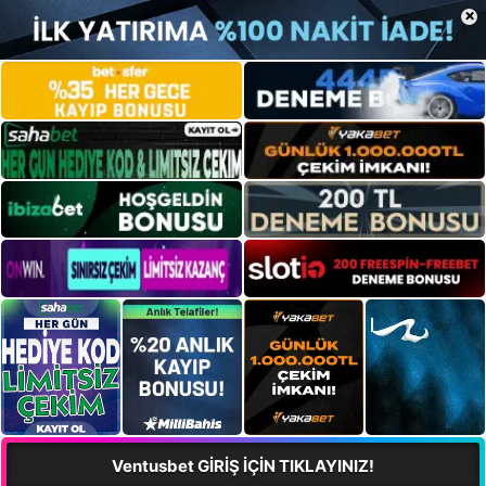
×
Ventusbet GİRİŞ İÇİN TIKLAYINIZ!