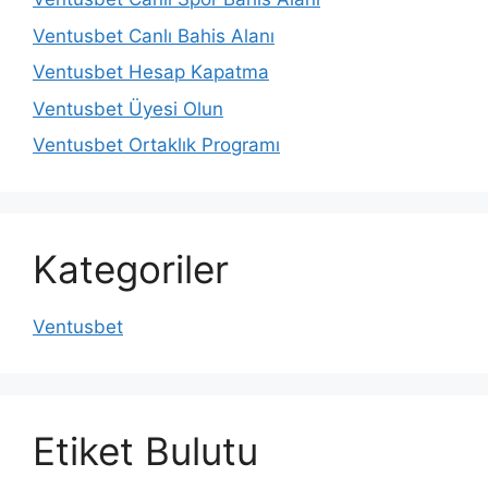
Ventusbet Canlı Bahis Alanı
Ventusbet Hesap Kapatma
Ventusbet Üyesi Olun
Ventusbet Ortaklık Programı
Kategoriler
Ventusbet
Etiket Bulutu