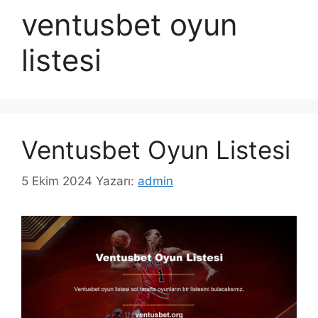
ventusbet oyun
listesi
Ventusbet Oyun Listesi
5 Ekim 2024
Yazarı:
admin