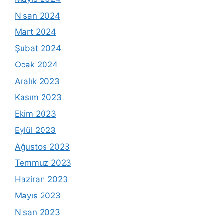
Nisan 2024
Mart 2024
Şubat 2024
Ocak 2024
Aralık 2023
Kasım 2023
Ekim 2023
Eylül 2023
Ağustos 2023
Temmuz 2023
Haziran 2023
Mayıs 2023
Nisan 2023