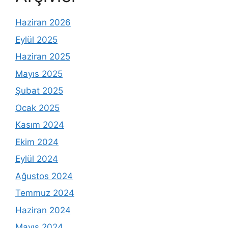
Haziran 2026
Eylül 2025
Haziran 2025
Mayıs 2025
Şubat 2025
Ocak 2025
Kasım 2024
Ekim 2024
Eylül 2024
Ağustos 2024
Temmuz 2024
Haziran 2024
Mayıs 2024