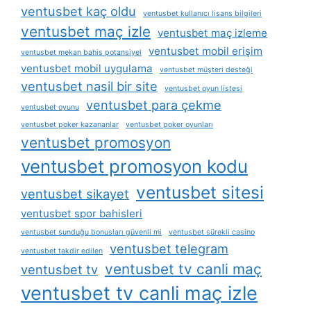
ventusbet kaç oldu
ventusbet kullanıcı lisans bilgileri
ventusbet maç izle
ventusbet maç izleme
ventusbet mobil erişim
ventusbet mekan bahis potansiyel
ventusbet mobil uygulama
ventusbet müşteri desteği
ventusbet nasil bir site
ventusbet oyun listesi
ventusbet para çekme
ventusbet oyunu
ventusbet poker kazananlar
ventusbet poker oyunları
ventusbet promosyon
ventusbet promosyon kodu
ventusbet sitesi
ventusbet sikayet
ventusbet spor bahisleri
ventusbet sunduğu bonusları güvenli mi
ventusbet sürekli casino
ventusbet telegram
ventusbet takdir edilen
ventusbet tv canli maç
ventusbet tv
ventusbet tv canli maç izle