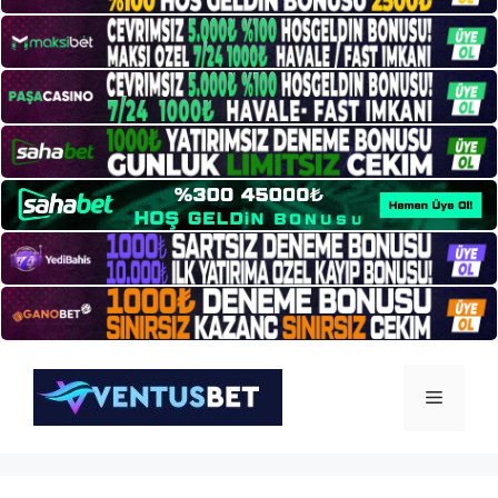
İçeriğe
atla
Menü