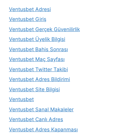
Ventusbet Adresi
Ventusbet Giriş
Ventusbet Gerçek Güvenilirlik
Ventusbet Üyelik Bilgisi
Ventusbet Bahis Sonrası
Ventusbet Maç Sayfası
Ventusbet Twitter Takibi
Ventusbet Adres Bildirimi
Ventusbet Site Bilgisi
Ventusbet
Ventusbet Sanal Makaleler
Ventusbet Canlı Adres
Ventusbet Adres Kapanması