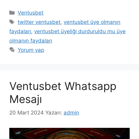
Kategoriler
Ventusbet
Etiketler
twitter ventusbet
,
ventusbet üye olmanın
faydaları
,
ventusbet üyeliği durduruldu mu üye
olmanın faydaları
Yorum yap
Ventusbet Whatsapp
Mesajı
20 Mart 2024
Yazarı:
admin