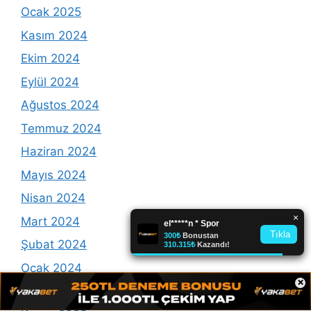
Ocak 2025
Kasım 2024
Ekim 2024
Eylül 2024
Ağustos 2024
Temmuz 2024
Haziran 2024
Mayıs 2024
Nisan 2024
Mart 2024
Şubat 2024
Ocak 2024
×
Aralık 2023