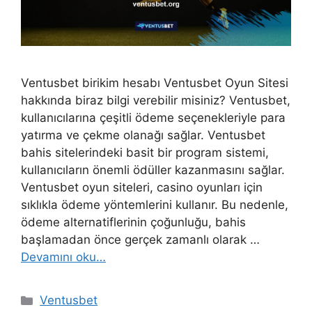
Ventusbet birikim hesabı Ventusbet Oyun Sitesi
hakkında biraz bilgi verebilir misiniz? Ventusbet,
kullanıcılarına çeşitli ödeme seçenekleriyle para
yatırma ve çekme olanağı sağlar. Ventusbet
bahis sitelerindeki basit bir program sistemi,
kullanıcıların önemli ödüller kazanmasını sağlar.
Ventusbet oyun siteleri, casino oyunları için
sıklıkla ödeme yöntemlerini kullanır. Bu nedenle,
ödeme alternatiflerinin çoğunluğu, bahis
başlamadan önce gerçek zamanlı olarak …
Devamını oku…
Kategoriler
Ventusbet