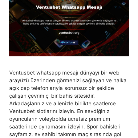
Ventusbet whatsapp mesajı dünyayı bir web
arayüzü üzerinden görmenizi sağlayan ve halka
açık cep telefonlarıyla sorunsuz bir şekilde
çalışan çevrimiçi bir bahis sitesidir.
Arkadaşlarınız ve ailenizle birlikte saatlerce
Ventusbet slotlarını izleyin. En sevdiğiniz
oyuncuların voleybolda ücretsiz premium
saatlerinde oynamasını izleyin. Spor bahisleri
sayfamız, ev sahibi takımın maç sırasında gol