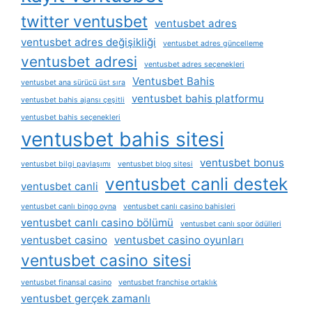
twitter ventusbet
ventusbet adres
ventusbet adres değişikliği
ventusbet adres güncelleme
ventusbet adresi
ventusbet adres seçenekleri
Ventusbet Bahis
ventusbet ana sürücü üst sıra
ventusbet bahis platformu
ventusbet bahis ajansı çeşitli
ventusbet bahis seçenekleri
ventusbet bahis sitesi
ventusbet bonus
ventusbet bilgi paylaşımı
ventusbet blog sitesi
ventusbet canli destek
ventusbet canli
ventusbet canlı bingo oyna
ventusbet canlı casino bahisleri
ventusbet canlı casino bölümü
ventusbet canlı spor ödülleri
ventusbet casino
ventusbet casino oyunları
ventusbet casino sitesi
ventusbet finansal casino
ventusbet franchise ortaklık
ventusbet gerçek zamanlı