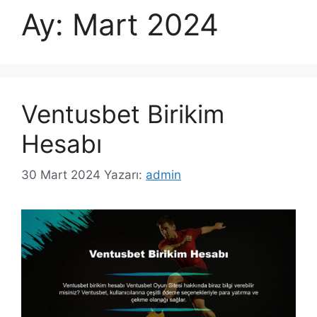
Ay:
Mart 2024
Ventusbet Birikim
Hesabı
30 Mart 2024
Yazarı:
admin