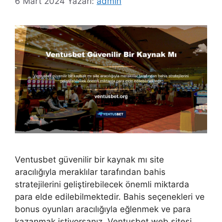
6 Mart 2024
Yazarı:
admin
Ventusbet güvenilir bir kaynak mı site
aracılığıyla meraklılar tarafından bahis
stratejilerini geliştirebilecek önemli miktarda
para elde edilebilmektedir. Bahis seçenekleri ve
bonus oyunları aracılığıyla eğlenmek ve para
kazanmak istiyorsanız, Ventusbet web sitesi