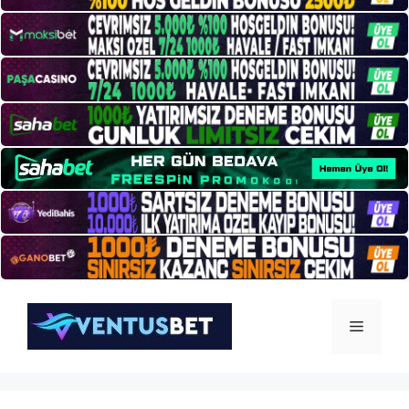
İçeriğe
atla
Menü