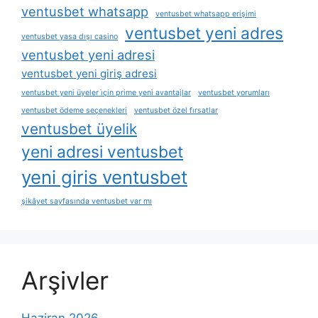
ventusbet whatsapp
ventusbet whatsapp erişimi
ventusbet yeni adres
ventusbet yasa dışı casino
ventusbet yeni adresi
ventusbet yeni giriş adresi
ventusbet yeni üyeler i̇çin prime yeni avantajlar
ventusbet yorumları
ventusbet ödeme seçenekleri
ventusbet özel fırsatlar
ventusbet üyelik
yeni adresi ventusbet
yeni giris ventusbet
şikâyet sayfasında ventusbet var mı
Arşivler
Haziran 2026