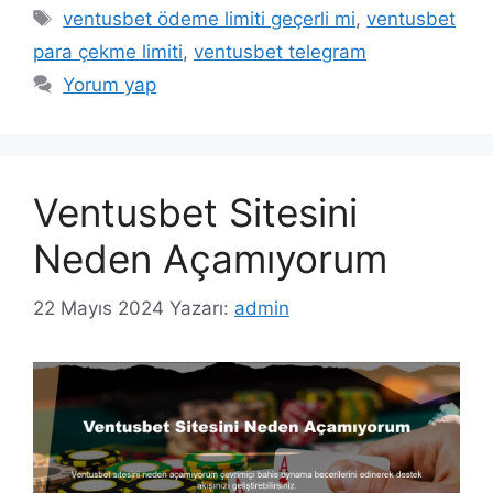
Etiketler
ventusbet ödeme limiti geçerli mi
,
ventusbet
para çekme limiti
,
ventusbet telegram
Yorum yap
Ventusbet Sitesini
Neden Açamıyorum
22 Mayıs 2024
Yazarı:
admin