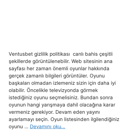
Ventusbet gizlilik politikası canlı bahis çeşitli
şekillerde görüntülenebilir. Web sitesinin ana
sayfası her zaman önemli oyunlar hakkında
gerçek zamanlı bilgileri görüntüler. Oyunu
başkaları olmadan izlemeniz sizin için daha iyi
olabilir. Öncelikle televizyonda görmek
istediğiniz oyunu seçmelisiniz. Bundan sonra
oyunun hangi yarışmaya dahil olacağına karar
vermeniz gerekiyor. Devam eden yayını
ayarlamayı seçin. Oyun listesinden ilgilendiğiniz
oyunu …
Devamını oku…