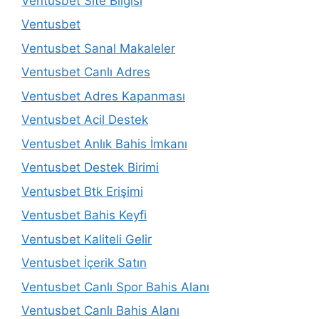
Ventusbet Site Bilgisi
Ventusbet
Ventusbet Sanal Makaleler
Ventusbet Canlı Adres
Ventusbet Adres Kapanması
Ventusbet Acil Destek
Ventusbet Anlık Bahis İmkanı
Ventusbet Destek Birimi
Ventusbet Btk Erişimi
Ventusbet Bahis Keyfi
Ventusbet Kaliteli Gelir
Ventusbet İçerik Satın
Ventusbet Canlı Spor Bahis Alanı
Ventusbet Canlı Bahis Alanı