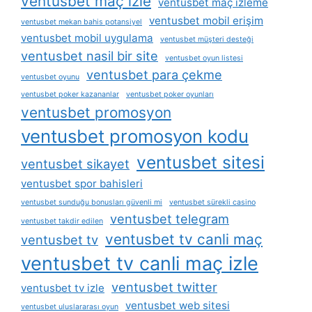
ventusbet maç izle
ventusbet maç izleme
ventusbet mobil erişim
ventusbet mekan bahis potansiyel
ventusbet mobil uygulama
ventusbet müşteri desteği
ventusbet nasil bir site
ventusbet oyun listesi
ventusbet para çekme
ventusbet oyunu
ventusbet poker kazananlar
ventusbet poker oyunları
ventusbet promosyon
ventusbet promosyon kodu
ventusbet sitesi
ventusbet sikayet
ventusbet spor bahisleri
ventusbet sunduğu bonusları güvenli mi
ventusbet sürekli casino
ventusbet telegram
ventusbet takdir edilen
ventusbet tv canli maç
ventusbet tv
ventusbet tv canli maç izle
ventusbet twitter
ventusbet tv izle
ventusbet web sitesi
ventusbet uluslararası oyun