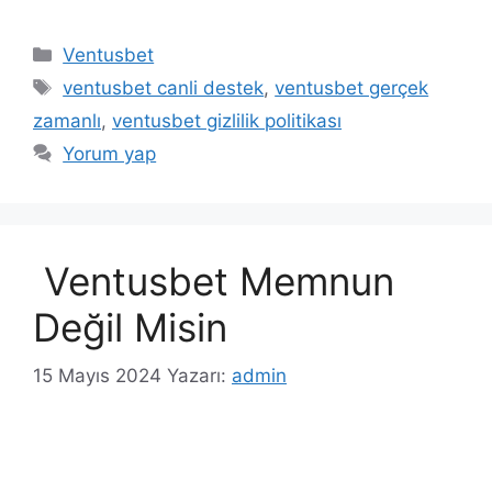
Kategoriler
Ventusbet
Etiketler
ventusbet canli destek
,
ventusbet gerçek
zamanlı
,
ventusbet gizlilik politikası
Yorum yap
Ventusbet Memnun
Değil Misin
15 Mayıs 2024
Yazarı:
admin