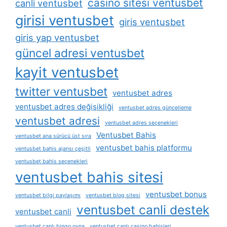
casino sitesi ventusbet
canli ventusbet
girisi ventusbet
giris ventusbet
giris yap ventusbet
güncel adresi ventusbet
kayit ventusbet
twitter ventusbet
ventusbet adres
ventusbet adres değişikliği
ventusbet adres güncelleme
ventusbet adresi
ventusbet adres seçenekleri
Ventusbet Bahis
ventusbet ana sürücü üst sıra
ventusbet bahis platformu
ventusbet bahis ajansı çeşitli
ventusbet bahis seçenekleri
ventusbet bahis sitesi
ventusbet bonus
ventusbet bilgi paylaşımı
ventusbet blog sitesi
ventusbet canli destek
ventusbet canli
ventusbet canlı bingo oyna
ventusbet canlı casino bahisleri