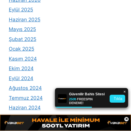
Eylül 2025
Haziran 2025
Mayıs 2025
Şubat 2025
Ocak 2025
Kasım 2024
Ekim 2024
Eylül 2024
Ağustos 2024
Temmuz 2024
Haziran 2024
Mayıs 2024
×
Nisan 2024