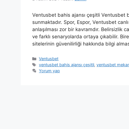
Ventusbet bahis ajansı çeşitli Ventusbet ba
sunmaktadır. Spor, Espor, Ventusbet canlı 
anlaşılması zor bir kavramdır. Belirsizlik c
ve farklı senaryolarda ortaya çıkabilir. Bi
sitelerinin güvenilirliği hakkında bilgi al
Kategoriler
Ventusbet
Etiketler
ventusbet bahis ajansı çeşitli
,
ventusbet mekan
Yorum yap