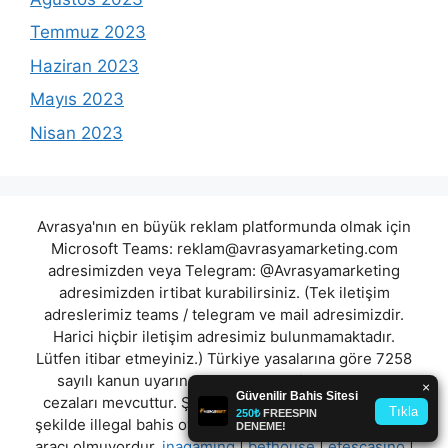
Temmuz 2023
Haziran 2023
Mayıs 2023
Nisan 2023
Avrasya'nın en büyük reklam platformunda olmak için
Microsoft Teams:
reklam@avrasyamarketing.com
adresimizden veya Telegram: @Avrasyamarketing
adresimizden irtibat kurabilirsiniz. (Tek iletişim
adreslerimiz teams / telegram ve mail adresimizdir.
Harici hiçbir iletişim adresimiz bulunmamaktadır.
Lütfen itibar etmeyiniz.) Türkiye yasalarına göre 7258
sayılı kanun uyarınca yasa dışı bahis oynamanın
cezaları mevcuttur. Şu an bulunduğunuz site hiç bir
şekilde illegal bahis oyunları oynatmıyor ve oynamaya
aracı olmuyordur.
inagaming
|
bethouse
|
efescasino
|