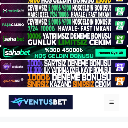
İçeriğe
atla
Menü