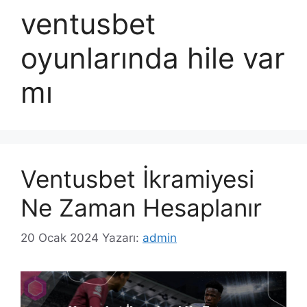
ventusbet
oyunlarında hile var
mı
Ventusbet İkramiyesi
Ne Zaman Hesaplanır
20 Ocak 2024
Yazarı:
admin