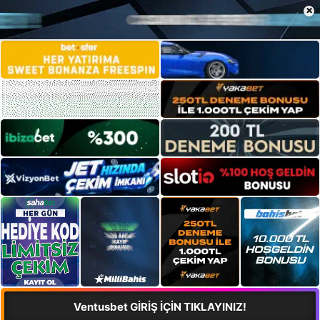
×
Ventusbet GİRİŞ İÇİN TIKLAYINIZ!