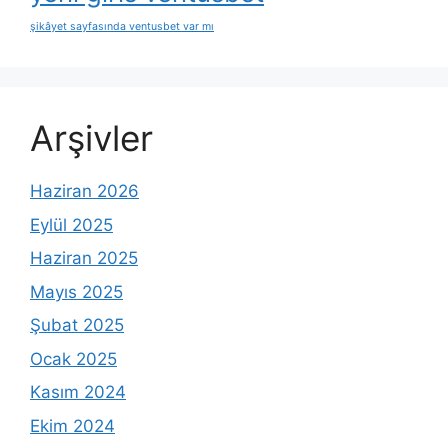
şikâyet sayfasında ventusbet var mı
Arşivler
Haziran 2026
Eylül 2025
Haziran 2025
Mayıs 2025
Şubat 2025
Ocak 2025
Kasım 2024
Ekim 2024