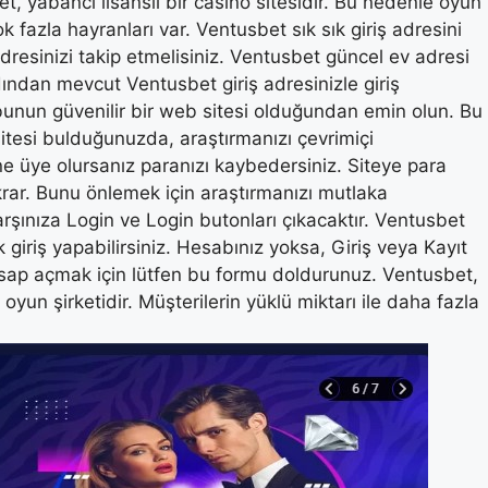
et, yabancı lisanslı bir casino sitesidir. Bu nedenle oyun
k fazla hayranları var. Ventusbet sık sık giriş adresini
ş adresinizi takip etmelisiniz. Ventusbet güncel ev adresi
ından mevcut Ventusbet giriş adresinizle giriş
 bunun güvenilir bir web sitesi olduğundan emin olun. Bu
 sitesi bulduğunuzda, araştırmanızı çevrimiçi
ne üye olursanız paranızı kaybedersiniz. Siteye para
ikrar. Bunu önlemek için araştırmanızı mutlaka
arşınıza Login ve Login butonları çıkacaktır. Ventusbet
giriş yapabilirsiniz. Hesabınız yoksa, Giriş veya Kayıt
sap açmak için lütfen bu formu doldurunuz. Ventusbet,
 oyun şirketidir. Müşterilerin yüklü miktarı ile daha fazla