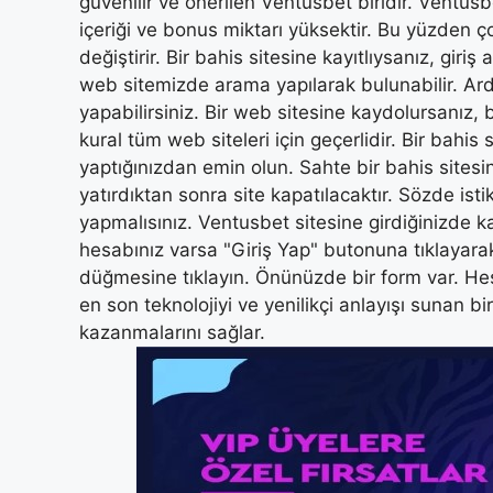
güvenilir ve önerilen Ventusbet biridir. Ventusb
içeriği ve bonus miktarı yüksektir. Bu yüzden ço
değiştirir. Bir bahis sitesine kayıtlıysanız, giri
web sitemizde arama yapılarak bulunabilir. Ard
yapabilirsiniz. Bir web sitesine kaydolursanız,
kural tüm web siteleri için geçerlidir. Bir bahis
yaptığınızdan emin olun. Sahte bir bahis sitesi
yatırdıktan sonra site kapatılacaktır. Sözde ist
yapmalısınız. Ventusbet sitesine girdiğinizde k
hesabınız varsa "Giriş Yap" butonuna tıklayarak 
düğmesine tıklayın. Önünüzde bir form var. He
en son teknolojiyi ve yenilikçi anlayışı sunan bir
kazanmalarını sağlar.