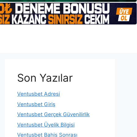
Son Yazılar
Ventusbet Adresi
Ventusbet Giriş
Ventusbet Gerçek Güvenilirlik
Ventusbet Üyelik Bilgisi
Ventusbet Bahis Sonrası