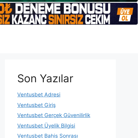
Son Yazılar
Ventusbet Adresi
Ventusbet Giriş
Ventusbet Gerçek Güvenilirlik
Ventusbet Üyelik Bilgisi
Ventusbet Bahis Sonrası