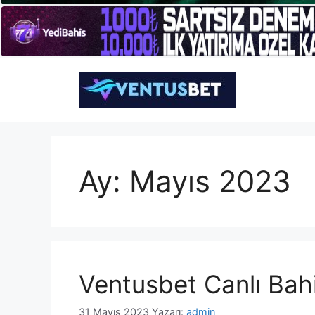
İçeriğe
atla
Ay:
Mayıs 2023
Ventusbet Canlı Bahi
31 Mayıs 2023
Yazarı:
admin