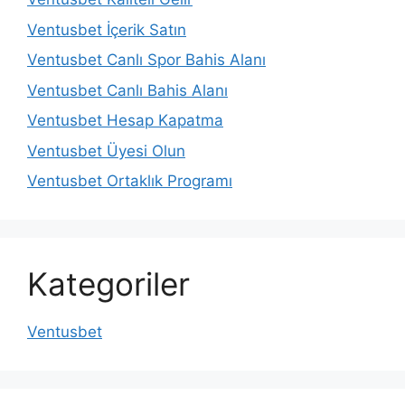
Ventusbet İçerik Satın
Ventusbet Canlı Spor Bahis Alanı
Ventusbet Canlı Bahis Alanı
Ventusbet Hesap Kapatma
Ventusbet Üyesi Olun
Ventusbet Ortaklık Programı
Kategoriler
Ventusbet