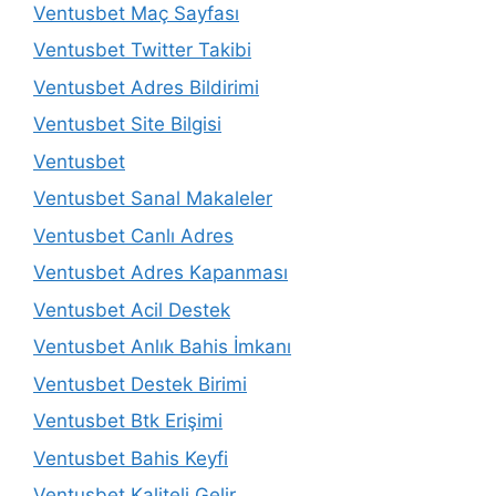
Ventusbet Maç Sayfası
Ventusbet Twitter Takibi
Ventusbet Adres Bildirimi
Ventusbet Site Bilgisi
Ventusbet
Ventusbet Sanal Makaleler
Ventusbet Canlı Adres
Ventusbet Adres Kapanması
Ventusbet Acil Destek
Ventusbet Anlık Bahis İmkanı
Ventusbet Destek Birimi
Ventusbet Btk Erişimi
Ventusbet Bahis Keyfi
Ventusbet Kaliteli Gelir