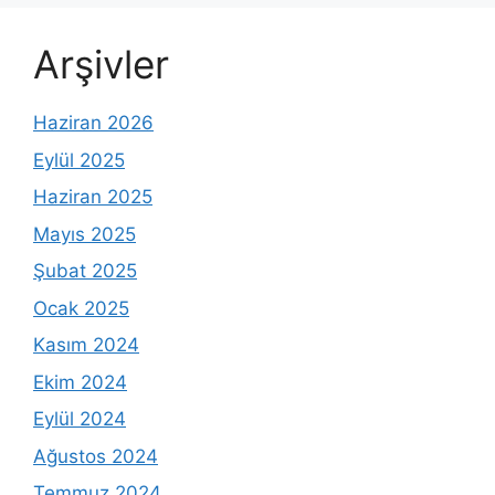
Arşivler
Haziran 2026
Eylül 2025
Haziran 2025
Mayıs 2025
Şubat 2025
Ocak 2025
Kasım 2024
Ekim 2024
Eylül 2024
Ağustos 2024
Temmuz 2024