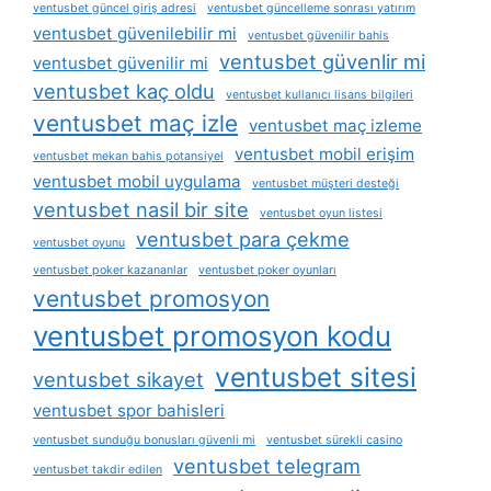
ventusbet güncel giriş adresi
ventusbet güncelleme sonrası yatırım
ventusbet güvenilebilir mi
ventusbet güvenilir bahis
ventusbet güvenlir mi
ventusbet güvenilir mi
ventusbet kaç oldu
ventusbet kullanıcı lisans bilgileri
ventusbet maç izle
ventusbet maç izleme
ventusbet mobil erişim
ventusbet mekan bahis potansiyel
ventusbet mobil uygulama
ventusbet müşteri desteği
ventusbet nasil bir site
ventusbet oyun listesi
ventusbet para çekme
ventusbet oyunu
ventusbet poker kazananlar
ventusbet poker oyunları
ventusbet promosyon
ventusbet promosyon kodu
ventusbet sitesi
ventusbet sikayet
ventusbet spor bahisleri
ventusbet sunduğu bonusları güvenli mi
ventusbet sürekli casino
ventusbet telegram
ventusbet takdir edilen