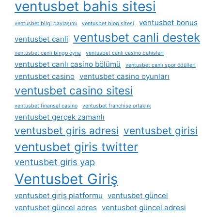
ventusbet bahis sitesi
ventusbet bonus
ventusbet bilgi paylaşımı
ventusbet blog sitesi
ventusbet canli destek
ventusbet canli
ventusbet canlı bingo oyna
ventusbet canlı casino bahisleri
ventusbet canlı casino bölümü
ventusbet canlı spor ödülleri
ventusbet casino
ventusbet casino oyunları
ventusbet casino sitesi
ventusbet finansal casino
ventusbet franchise ortaklık
ventusbet gerçek zamanlı
ventusbet giris adresi
ventusbet girisi
ventusbet giris twitter
ventusbet giris yap
Ventusbet Giriş
ventusbet giriş platformu
ventusbet güncel
ventusbet güncel adres
ventusbet güncel adresi