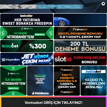
×
Ventusbet GİRİŞ İÇİN TIKLAYINIZ!