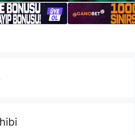
4
hibi