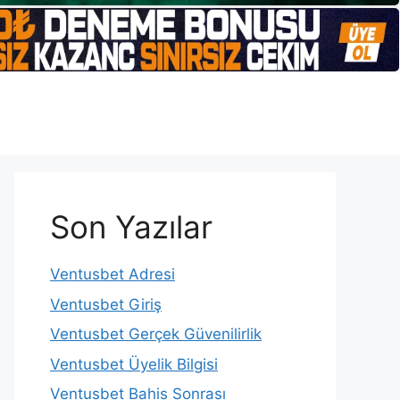
Son Yazılar
Ventusbet Adresi
Ventusbet Giriş
Ventusbet Gerçek Güvenilirlik
Ventusbet Üyelik Bilgisi
Ventusbet Bahis Sonrası