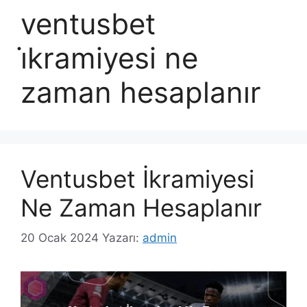
ventusbet
i̇kramiyesi ne
zaman hesaplanır
Ventusbet İkramiyesi
Ne Zaman Hesaplanır
20 Ocak 2024
Yazarı:
admin