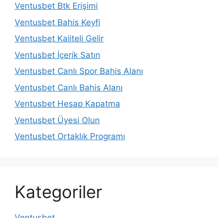
Ventusbet Btk Erişimi
Ventusbet Bahis Keyfi
Ventusbet Kaliteli Gelir
Ventusbet İçerik Satın
Ventusbet Canlı Spor Bahis Alanı
Ventusbet Canlı Bahis Alanı
Ventusbet Hesap Kapatma
Ventusbet Üyesi Olun
Ventusbet Ortaklık Programı
Kategoriler
Ventusbet