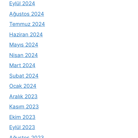
Eylül 2024
Ağustos 2024
Temmuz 2024
Haziran 2024
Mayıs 2024
Nisan 2024
Mart 2024
Şubat 2024
Ocak 2024
Aralık 2023
Kasım 2023
Ekim 2023
Eylül 2023
Ağustos 2023