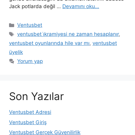
Jack potlarda değil …
Devamını oku…
Kategoriler
Ventusbet
Etiketler
ventusbet i̇kramiyesi ne zaman hesaplanır
,
ventusbet oyunlarında hile var mı
,
ventusbet
üyelik
Yorum yap
Son Yazılar
Ventusbet Adresi
Ventusbet Giriş
Ventusbet Gerçek Güvenilirlik