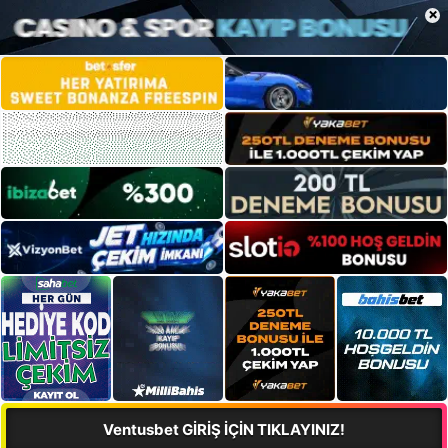
×
Ventusbet GİRİŞ İÇİN TIKLAYINIZ!