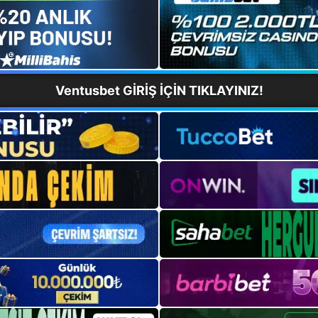
Ventusbet GİRİŞ İÇİN TIKLAYINIZ!