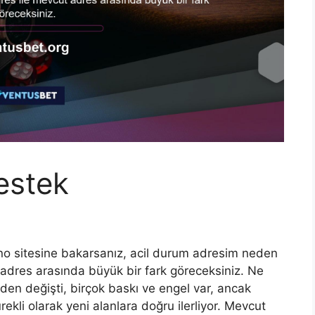
estek
ino sitesine bakarsanız, acil durum adresim neden
t adres arasında büyük bir fark göreceksiniz. Ne
den değişti, birçok baskı ve engel var, ancak
rekli olarak yeni alanlara doğru ilerliyor. Mevcut