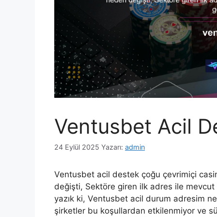
Ventusbet Acil D
24 Eylül 2025
Yazarı:
admin
Ventusbet acil destek çoğu çevrimiçi cas
değişti, Sektöre giren ilk adres ile mevcu
yazık ki, Ventusbet acil durum adresim ne
şirketler bu koşullardan etkilenmiyor ve sü