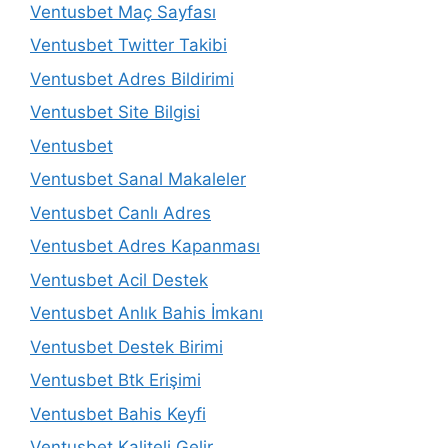
Ventusbet Maç Sayfası
Ventusbet Twitter Takibi
Ventusbet Adres Bildirimi
Ventusbet Site Bilgisi
Ventusbet
Ventusbet Sanal Makaleler
Ventusbet Canlı Adres
Ventusbet Adres Kapanması
Ventusbet Acil Destek
Ventusbet Anlık Bahis İmkanı
Ventusbet Destek Birimi
Ventusbet Btk Erişimi
Ventusbet Bahis Keyfi
Ventusbet Kaliteli Gelir