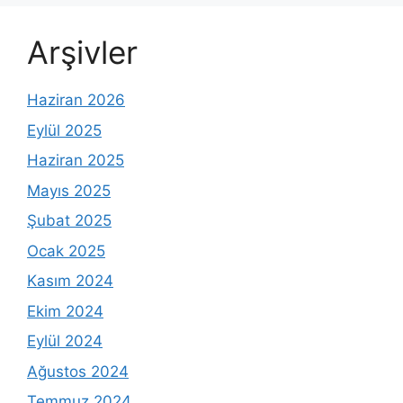
Arşivler
Haziran 2026
Eylül 2025
Haziran 2025
Mayıs 2025
Şubat 2025
Ocak 2025
Kasım 2024
Ekim 2024
Eylül 2024
Ağustos 2024
Temmuz 2024