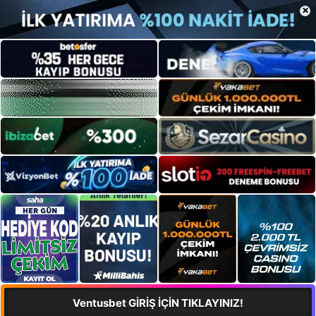
×
Ventusbet GİRİŞ İÇİN TIKLAYINIZ!