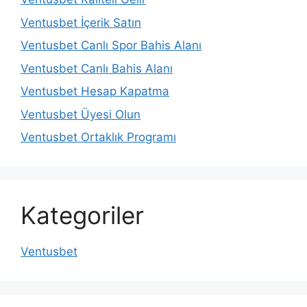
Ventusbet İçerik Satın
Ventusbet Canlı Spor Bahis Alanı
Ventusbet Canlı Bahis Alanı
Ventusbet Hesap Kapatma
Ventusbet Üyesi Olun
Ventusbet Ortaklık Programı
Kategoriler
Ventusbet