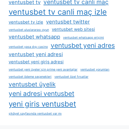
ventusbet tv canli maç
ventusbet tv
ventusbet tv canli maç izle
ventusbet twitter
ventusbet tv izle
ventusbet web sitesi
ventusbet uluslararası oyun
ventusbet whatsapp
ventusbet whatsapp erişimi
ventusbet yeni adres
ventusbet yasa dışı casino
ventusbet yeni adresi
ventusbet yeni giriş adresi
ventusbet yeni üyeler i̇çin prime yeni avantajlar
ventusbet yorumları
ventusbet ödeme seçenekleri
ventusbet özel fırsatlar
ventusbet üyelik
yeni adresi ventusbet
yeni giris ventusbet
şikâyet sayfasında ventusbet var mı