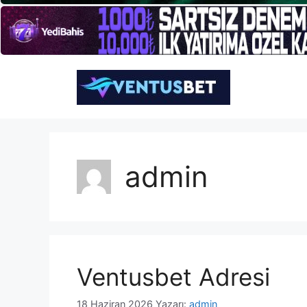
İçeriğe
atla
admin
Ventusbet Adresi
18 Haziran 2026
Yazarı:
admin