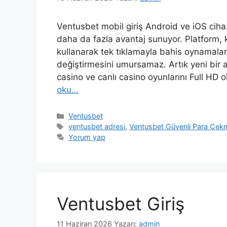
Ventusbet mobil giriş Android ve iOS cihaz
daha da fazla avantaj sunuyor. Platform, ku
kullanarak tek tıklamayla bahis oynamaları
değiştirmesini umursamaz. Artık yeni bir
casino ve canlı casino oyunlarını Full HD o
oku…
Kategoriler
Ventusbet
Etiketler
ventusbet adresi
,
Ventusbet Güvenli Para Çek
Yorum yap
Ventusbet Giriş
11 Haziran 2026
Yazarı:
admin