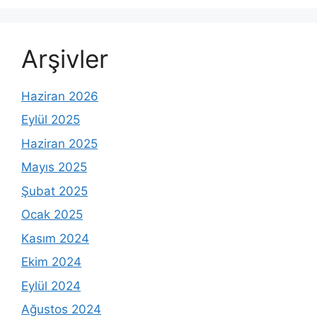
Arşivler
Haziran 2026
Eylül 2025
Haziran 2025
Mayıs 2025
Şubat 2025
Ocak 2025
Kasım 2024
Ekim 2024
Eylül 2024
Ağustos 2024