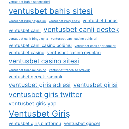
ventusbet bahis seçenekleri
ventusbet bahis sitesi
ventusbet bonus
ventusbet bilgi paylaşımı
ventusbet blog sitesi
ventusbet canli destek
ventusbet canli
ventusbet canlı bingo oyna
ventusbet canlı casino bahisleri
ventusbet canlı casino bölümü
ventusbet canlı spor ödülleri
ventusbet casino
ventusbet casino oyunları
ventusbet casino sitesi
ventusbet finansal casino
ventusbet franchise ortaklık
ventusbet gerçek zamanlı
ventusbet giris adresi
ventusbet girisi
ventusbet giris twitter
ventusbet giris yap
Ventusbet Giriş
ventusbet giriş platformu
ventusbet güncel