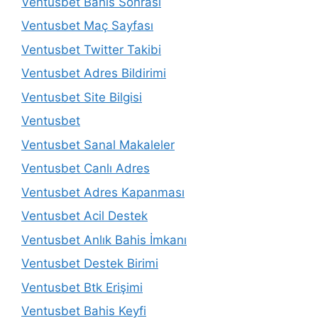
Ventusbet Bahis Sonrası
Ventusbet Maç Sayfası
Ventusbet Twitter Takibi
Ventusbet Adres Bildirimi
Ventusbet Site Bilgisi
Ventusbet
Ventusbet Sanal Makaleler
Ventusbet Canlı Adres
Ventusbet Adres Kapanması
Ventusbet Acil Destek
Ventusbet Anlık Bahis İmkanı
Ventusbet Destek Birimi
Ventusbet Btk Erişimi
Ventusbet Bahis Keyfi