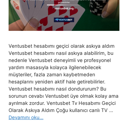
Ventusbet hesabımı geçici olarak askıya aldım
Ventusbet hesabımı nasıl askıya alabilirim, bu
nedenle Ventusbet deneyimli ve profesyonel
yardım masasıyla kolayca ilgilenebilecek
müşteriler, fazla zaman kaybetmeden
hesaplarını yeniden aktif hale getirebilirler.
Ventusbet hesabımı nasıl dondururum? Bu
sorunun cevabı Ventusbet üye olmak kolay ama
ayrılmak zordur. Ventusbet Tv Hesabımı Geçici
Olarak Askıya Aldım Çoğu kullanıcı canlı TV …
Devamını oku…