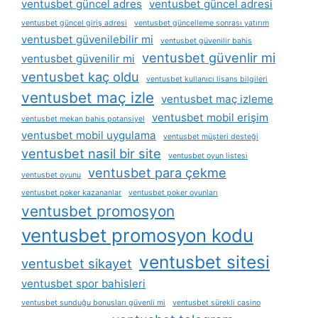
ventusbet güncel adres
ventusbet güncel adresi
ventusbet güncel giriş adresi
ventusbet güncelleme sonrası yatırım
ventusbet güvenilebilir mi
ventusbet güvenilir bahis
ventusbet güvenlir mi
ventusbet güvenilir mi
ventusbet kaç oldu
ventusbet kullanıcı lisans bilgileri
ventusbet maç izle
ventusbet maç izleme
ventusbet mobil erişim
ventusbet mekan bahis potansiyel
ventusbet mobil uygulama
ventusbet müşteri desteği
ventusbet nasil bir site
ventusbet oyun listesi
ventusbet para çekme
ventusbet oyunu
ventusbet poker kazananlar
ventusbet poker oyunları
ventusbet promosyon
ventusbet promosyon kodu
ventusbet sitesi
ventusbet sikayet
ventusbet spor bahisleri
ventusbet sunduğu bonusları güvenli mi
ventusbet sürekli casino