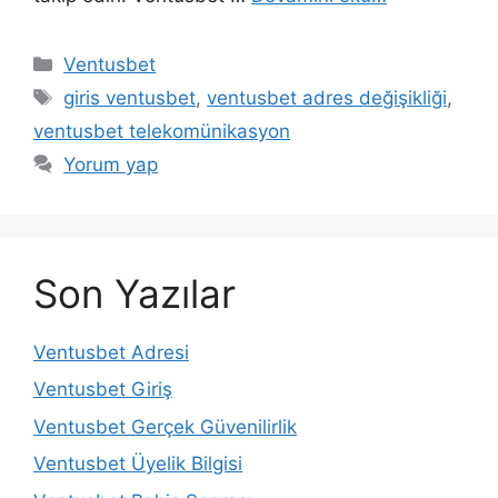
Kategoriler
Ventusbet
Etiketler
giris ventusbet
,
ventusbet adres değişikliği
,
ventusbet telekomünikasyon
Yorum yap
Son Yazılar
Ventusbet Adresi
Ventusbet Giriş
Ventusbet Gerçek Güvenilirlik
Ventusbet Üyelik Bilgisi