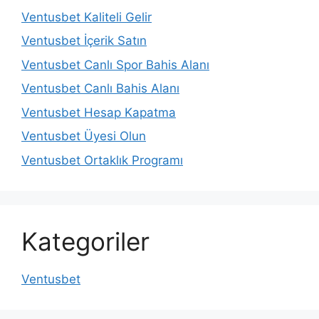
Ventusbet Kaliteli Gelir
Ventusbet İçerik Satın
Ventusbet Canlı Spor Bahis Alanı
Ventusbet Canlı Bahis Alanı
Ventusbet Hesap Kapatma
Ventusbet Üyesi Olun
Ventusbet Ortaklık Programı
Kategoriler
Ventusbet