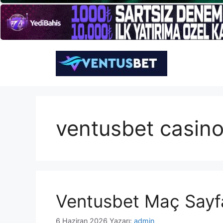
İçeriğe
atla
ventusbet casino
Ventusbet Maç Sayf
6 Haziran 2026
Yazarı:
admin