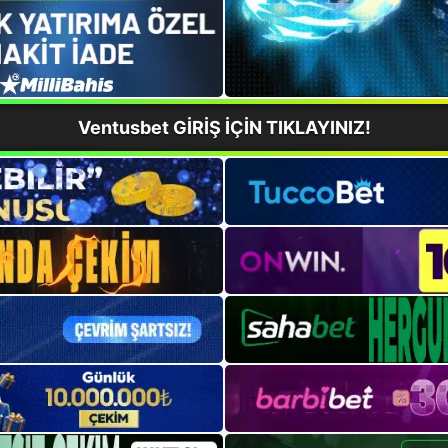
Ventusbet GİRİŞ İÇİN TIKLAYINIZ!