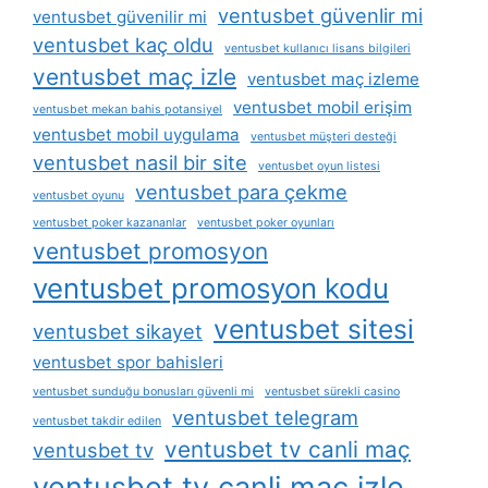
ventusbet güvenlir mi
ventusbet güvenilir mi
ventusbet kaç oldu
ventusbet kullanıcı lisans bilgileri
ventusbet maç izle
ventusbet maç izleme
ventusbet mobil erişim
ventusbet mekan bahis potansiyel
ventusbet mobil uygulama
ventusbet müşteri desteği
ventusbet nasil bir site
ventusbet oyun listesi
ventusbet para çekme
ventusbet oyunu
ventusbet poker kazananlar
ventusbet poker oyunları
ventusbet promosyon
ventusbet promosyon kodu
ventusbet sitesi
ventusbet sikayet
ventusbet spor bahisleri
ventusbet sunduğu bonusları güvenli mi
ventusbet sürekli casino
ventusbet telegram
ventusbet takdir edilen
ventusbet tv canli maç
ventusbet tv
ventusbet tv canli maç izle