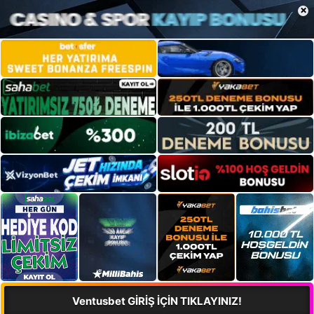
×
Ventusbet GİRİŞ İÇİN TIKLAYINIZ!