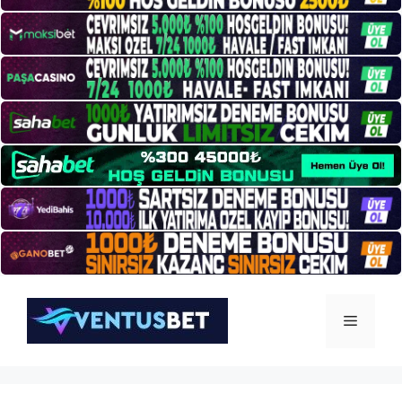
İçeriğe
atla
Menü