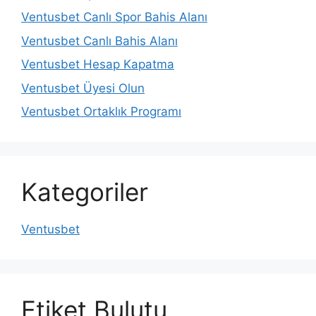
Ventusbet Canlı Spor Bahis Alanı
Ventusbet Canlı Bahis Alanı
Ventusbet Hesap Kapatma
Ventusbet Üyesi Olun
Ventusbet Ortaklık Programı
Kategoriler
Ventusbet
Etiket Bulutu