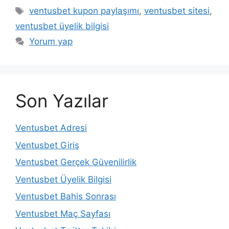
Etiketler
ventusbet kupon paylaşımı
,
ventusbet sitesi
,
ventusbet üyelik bilgisi
Yorum yap
Son Yazılar
Ventusbet Adresi
Ventusbet Giriş
Ventusbet Gerçek Güvenilirlik
Ventusbet Üyelik Bilgisi
Ventusbet Bahis Sonrası
Ventusbet Maç Sayfası