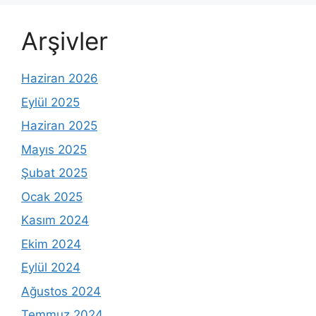
Arşivler
Haziran 2026
Eylül 2025
Haziran 2025
Mayıs 2025
Şubat 2025
Ocak 2025
Kasım 2024
Ekim 2024
Eylül 2024
Ağustos 2024
Temmuz 2024