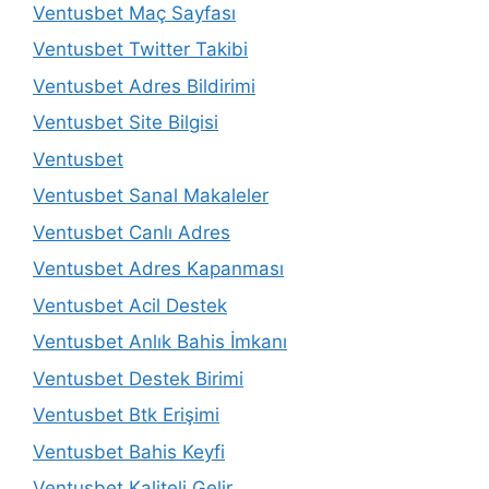
Ventusbet Maç Sayfası
Ventusbet Twitter Takibi
Ventusbet Adres Bildirimi
Ventusbet Site Bilgisi
Ventusbet
Ventusbet Sanal Makaleler
Ventusbet Canlı Adres
Ventusbet Adres Kapanması
Ventusbet Acil Destek
Ventusbet Anlık Bahis İmkanı
Ventusbet Destek Birimi
Ventusbet Btk Erişimi
Ventusbet Bahis Keyfi
Ventusbet Kaliteli Gelir