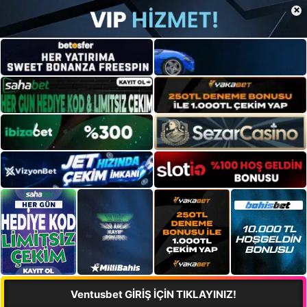
×
Ventusbet GİRİŞ İÇİN TIKLAYINIZ!