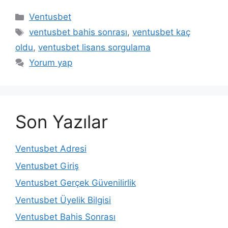
Kategoriler
Ventusbet
Etiketler
ventusbet bahis sonrası
,
ventusbet kaç
oldu
,
ventusbet lisans sorgulama
Yorum yap
Son Yazılar
Ventusbet Adresi
Ventusbet Giriş
Ventusbet Gerçek Güvenilirlik
Ventusbet Üyelik Bilgisi
Ventusbet Bahis Sonrası