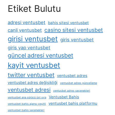
Etiket Bulutu
adresi ventusbet
bahis sitesi ventusbet
casino sitesi ventusbet
canli ventusbet
girisi ventusbet
giris ventusbet
giris yap ventusbet
güncel adresi ventusbet
kayit ventusbet
twitter ventusbet
ventusbet adres
ventusbet adres değişikliği
ventusbet adres güncelleme
ventusbet adresi
ventusbet adres seçenekleri
Ventusbet Bahis
ventusbet ana sürücü üst sıra
ventusbet bahis platformu
ventusbet bahis ajansı çeşitli
ventusbet bahis seçenekleri