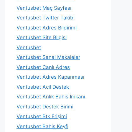
Ventusbet Maç Sayfası
Ventusbet Twitter Takibi
Ventusbet Adres Bildirimi
Ventusbet Site Bilgisi
Ventusbet
Ventusbet Sanal Makaleler
Ventusbet Canlı Adres
Ventusbet Adres Kapanması
Ventusbet Acil Destek
Ventusbet Anlık Bahis İmkanı
Ventusbet Destek Birimi
Ventusbet Btk Erişimi
Ventusbet Bahis Keyfi