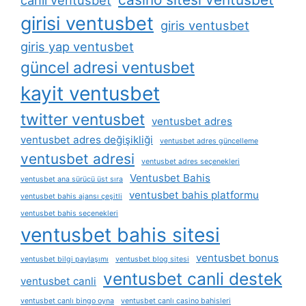
canli ventusbet
girisi ventusbet
giris ventusbet
giris yap ventusbet
güncel adresi ventusbet
kayit ventusbet
twitter ventusbet
ventusbet adres
ventusbet adres değişikliği
ventusbet adres güncelleme
ventusbet adresi
ventusbet adres seçenekleri
Ventusbet Bahis
ventusbet ana sürücü üst sıra
ventusbet bahis platformu
ventusbet bahis ajansı çeşitli
ventusbet bahis seçenekleri
ventusbet bahis sitesi
ventusbet bonus
ventusbet bilgi paylaşımı
ventusbet blog sitesi
ventusbet canli destek
ventusbet canli
ventusbet canlı bingo oyna
ventusbet canlı casino bahisleri