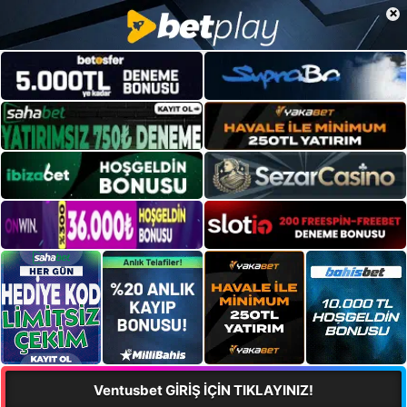
×
Ventusbet GİRİŞ İÇİN TIKLAYINIZ!