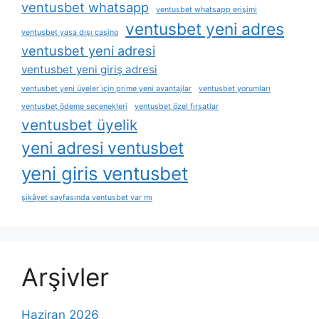
ventusbet whatsapp
ventusbet whatsapp erişimi
ventusbet yeni adres
ventusbet yasa dışı casino
ventusbet yeni adresi
ventusbet yeni giriş adresi
ventusbet yeni üyeler i̇çin prime yeni avantajlar
ventusbet yorumları
ventusbet ödeme seçenekleri
ventusbet özel fırsatlar
ventusbet üyelik
yeni adresi ventusbet
yeni giris ventusbet
şikâyet sayfasında ventusbet var mı
Arşivler
Haziran 2026