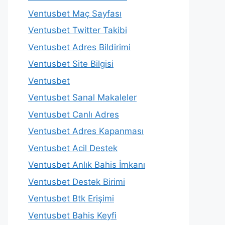
Ventusbet Maç Sayfası
Ventusbet Twitter Takibi
Ventusbet Adres Bildirimi
Ventusbet Site Bilgisi
Ventusbet
Ventusbet Sanal Makaleler
Ventusbet Canlı Adres
Ventusbet Adres Kapanması
Ventusbet Acil Destek
Ventusbet Anlık Bahis İmkanı
Ventusbet Destek Birimi
Ventusbet Btk Erişimi
Ventusbet Bahis Keyfi