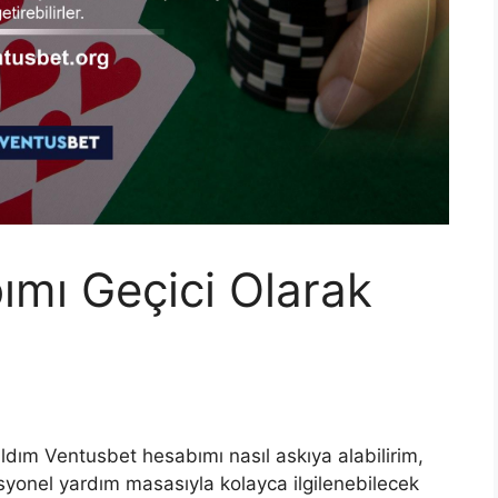
mı Geçici Olarak
ldım Ventusbet hesabımı nasıl askıya alabilirim,
yonel yardım masasıyla kolayca ilgilenebilecek