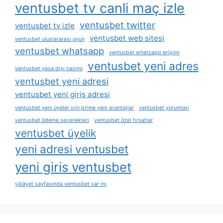
ventusbet tv canli maç izle
ventusbet twitter
ventusbet tv izle
ventusbet web sitesi
ventusbet uluslararası oyun
ventusbet whatsapp
ventusbet whatsapp erişimi
ventusbet yeni adres
ventusbet yasa dışı casino
ventusbet yeni adresi
ventusbet yeni giriş adresi
ventusbet yeni üyeler i̇çin prime yeni avantajlar
ventusbet yorumları
ventusbet ödeme seçenekleri
ventusbet özel fırsatlar
ventusbet üyelik
yeni adresi ventusbet
yeni giris ventusbet
şikâyet sayfasında ventusbet var mı