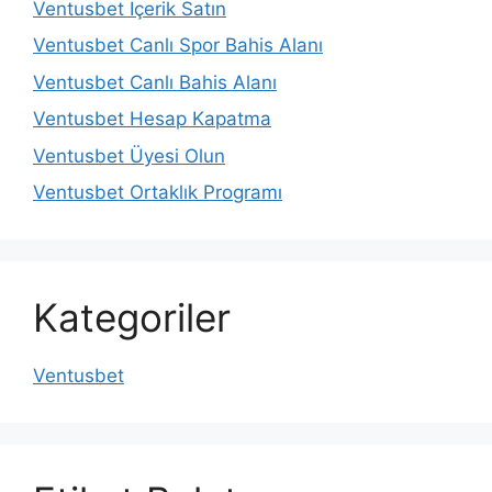
Ventusbet İçerik Satın
Ventusbet Canlı Spor Bahis Alanı
Ventusbet Canlı Bahis Alanı
Ventusbet Hesap Kapatma
Ventusbet Üyesi Olun
Ventusbet Ortaklık Programı
Kategoriler
Ventusbet