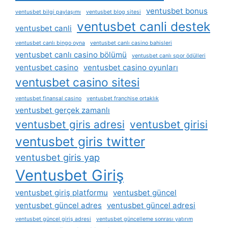
ventusbet bonus
ventusbet bilgi paylaşımı
ventusbet blog sitesi
ventusbet canli destek
ventusbet canli
ventusbet canlı bingo oyna
ventusbet canlı casino bahisleri
ventusbet canlı casino bölümü
ventusbet canlı spor ödülleri
ventusbet casino
ventusbet casino oyunları
ventusbet casino sitesi
ventusbet finansal casino
ventusbet franchise ortaklık
ventusbet gerçek zamanlı
ventusbet giris adresi
ventusbet girisi
ventusbet giris twitter
ventusbet giris yap
Ventusbet Giriş
ventusbet giriş platformu
ventusbet güncel
ventusbet güncel adres
ventusbet güncel adresi
ventusbet güncel giriş adresi
ventusbet güncelleme sonrası yatırım