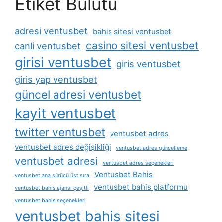
Etiket Bulutu
adresi ventusbet
bahis sitesi ventusbet
casino sitesi ventusbet
canli ventusbet
girisi ventusbet
giris ventusbet
giris yap ventusbet
güncel adresi ventusbet
kayit ventusbet
twitter ventusbet
ventusbet adres
ventusbet adres değişikliği
ventusbet adres güncelleme
ventusbet adresi
ventusbet adres seçenekleri
Ventusbet Bahis
ventusbet ana sürücü üst sıra
ventusbet bahis platformu
ventusbet bahis ajansı çeşitli
ventusbet bahis seçenekleri
ventusbet bahis sitesi