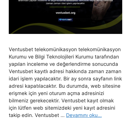
Ventusbet telekomünikasyon telekomünikasyon
Kurumu ve Bilgi Teknolojileri Kurumu tarafından
yapılan inceleme ve değerlendirme sonucunda
Ventusbet kayıtlı adresi hakkında zaman zaman
idari işlem yapılacaktır. Bir ay sonra sayfanın link
adresi kapatılacaktır. Bu durumda, web sitesine
erişmek için yeni oturum açma adresinizi
bilmeniz gerekecektir. Ventusbet kayıt olmak
için lütfen web sitemizdeki yeni kayıt adresini
takip edin. Ventusbet …
Devamını oku…