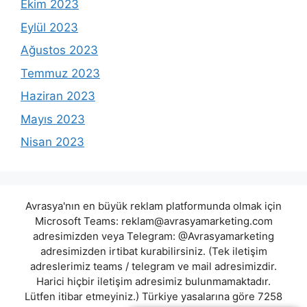
Ekim 2023
Eylül 2023
Ağustos 2023
Temmuz 2023
Haziran 2023
Mayıs 2023
Nisan 2023
Avrasya'nın en büyük reklam platformunda olmak için
Microsoft Teams:
reklam@avrasyamarketing.com
adresimizden veya Telegram: @Avrasyamarketing
adresimizden irtibat kurabilirsiniz. (Tek iletişim
adreslerimiz teams / telegram ve mail adresimizdir.
Harici hiçbir iletişim adresimiz bulunmamaktadır.
Lütfen itibar etmeyiniz.) Türkiye yasalarına göre 7258