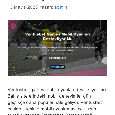
13 Mayıs 2023
Yazarı:
admin
Ventusbet games mobil oyunları destekliyor mu
Bahis sitelerindeki mobil deneyimler gün
geçtikçe daha popüler hale geliyor. Ventusbet
casino sitesinin mobil uygulaması çok uzun