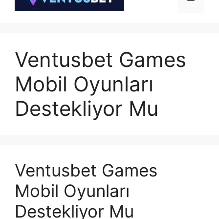
Ventusbet Games
Mobil Oyunları
Destekliyor Mu
Ventusbet Games
Mobil Oyunları
Destekliyor Mu