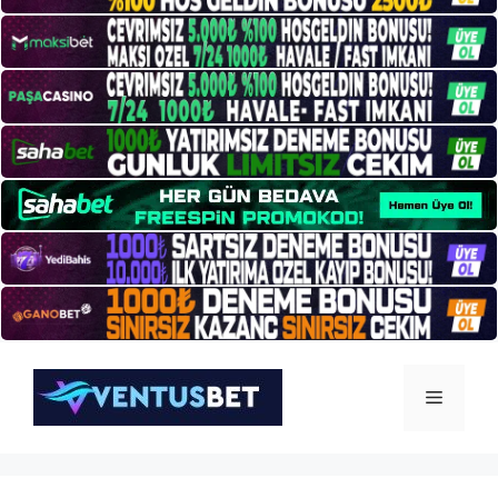
İçeriğe
atla
Menü