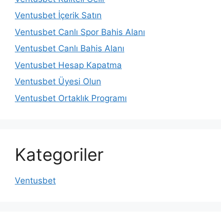
Ventusbet İçerik Satın
Ventusbet Canlı Spor Bahis Alanı
Ventusbet Canlı Bahis Alanı
Ventusbet Hesap Kapatma
Ventusbet Üyesi Olun
Ventusbet Ortaklık Programı
Kategoriler
Ventusbet