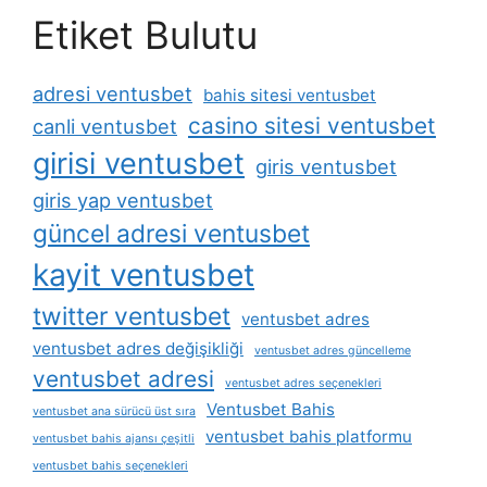
Etiket Bulutu
adresi ventusbet
bahis sitesi ventusbet
casino sitesi ventusbet
canli ventusbet
girisi ventusbet
giris ventusbet
giris yap ventusbet
güncel adresi ventusbet
kayit ventusbet
twitter ventusbet
ventusbet adres
ventusbet adres değişikliği
ventusbet adres güncelleme
ventusbet adresi
ventusbet adres seçenekleri
Ventusbet Bahis
ventusbet ana sürücü üst sıra
ventusbet bahis platformu
ventusbet bahis ajansı çeşitli
ventusbet bahis seçenekleri