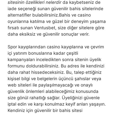
sitesinin özellikleri nelerdir
da kaybetseniz de
iade seçeneği sunan güvenilir bahis sitelerinde
alternatifler bulabilirsiniz.Bahis ve casino
oyunlarına katılma ve güzel bir deneyim yaşama
fırsatı sunan Ventusbet, size diğer sitelere göre
daha eksiksiz ve güvenilir sonuçlar verir.
Spor kayıplarından casino kayıplarına ve çevrim
içi yatırım bonuslarına kadar çeşitli
kampanyaları inceledikten sonra sitenin üyelik
formunu doldurabilirsiniz. Bu adres ile kendinizi
daha rahat hissedeceksiniz. Bu, talep ettiğiniz
kişisel bilgi ve belgelerin üçüncü şahıslar veya
web siteleri ile paylaşılmayacağı ve onaylı
güvenlik önlemleri alabileceğimiz konusunda
size gönül rahatlığı sağlar. Üyeliğinizi güvenle
iptal edin ve karşı konulmaz keyif anları yaşayın.
Kendiniz için güvenilir bir bahis sitesi