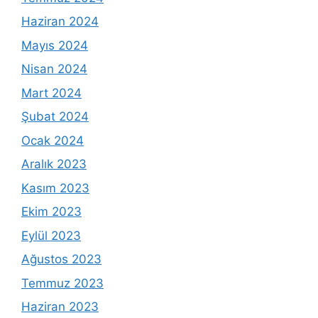
Haziran 2024
Mayıs 2024
Nisan 2024
Mart 2024
Şubat 2024
Ocak 2024
Aralık 2023
Kasım 2023
Ekim 2023
Eylül 2023
Ağustos 2023
Temmuz 2023
Haziran 2023