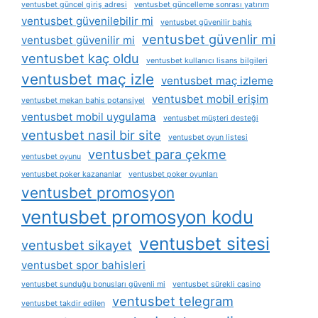
ventusbet güncel giriş adresi
ventusbet güncelleme sonrası yatırım
ventusbet güvenilebilir mi
ventusbet güvenilir bahis
ventusbet güvenlir mi
ventusbet güvenilir mi
ventusbet kaç oldu
ventusbet kullanıcı lisans bilgileri
ventusbet maç izle
ventusbet maç izleme
ventusbet mobil erişim
ventusbet mekan bahis potansiyel
ventusbet mobil uygulama
ventusbet müşteri desteği
ventusbet nasil bir site
ventusbet oyun listesi
ventusbet para çekme
ventusbet oyunu
ventusbet poker kazananlar
ventusbet poker oyunları
ventusbet promosyon
ventusbet promosyon kodu
ventusbet sitesi
ventusbet sikayet
ventusbet spor bahisleri
ventusbet sunduğu bonusları güvenli mi
ventusbet sürekli casino
ventusbet telegram
ventusbet takdir edilen