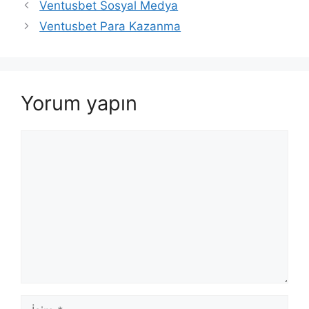
Ventusbet Sosyal Medya
Ventusbet Para Kazanma
Yorum yapın
Yorum
İsim