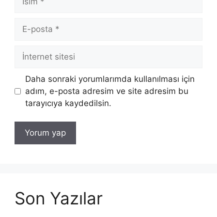
E-
posta
İnternet
sitesi
Daha sonraki yorumlarımda kullanılması için
adım, e-posta adresim ve site adresim bu
tarayıcıya kaydedilsin.
Son Yazılar