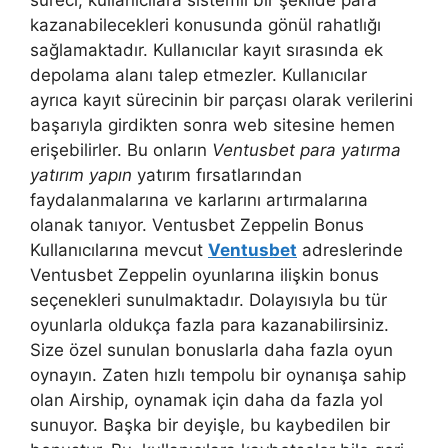
süreci, kullanıcılara sistemli bir şekilde para
kazanabilecekleri konusunda gönül rahatlığı
sağlamaktadır. Kullanıcılar kayıt sırasında ek
depolama alanı talep etmezler. Kullanıcılar
ayrıca kayıt sürecinin bir parçası olarak verilerini
başarıyla girdikten sonra web sitesine hemen
erişebilirler. Bu onların
Ventusbet para yatırma
yatırım yapın
yatırım fırsatlarından
faydalanmalarına ve karlarını artırmalarına
olanak tanıyor. Ventusbet Zeppelin Bonus
Kullanıcılarına mevcut
Ventusbet
adreslerinde
Ventusbet Zeppelin oyunlarına ilişkin bonus
seçenekleri sunulmaktadır. Dolayısıyla bu tür
oyunlarla oldukça fazla para kazanabilirsiniz.
Size özel sunulan bonuslarla daha fazla oyun
oynayın. Zaten hızlı tempolu bir oynanışa sahip
olan Airship, oynamak için daha da fazla yol
sunuyor. Başka bir deyişle, bu kaybedilen bir