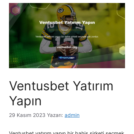
Ventusbet Yatırım
Yapın
29 Kasım 2023
Yazarı:
admin
Ventusbet yatırım yapın bir bahis şirketi seçmek