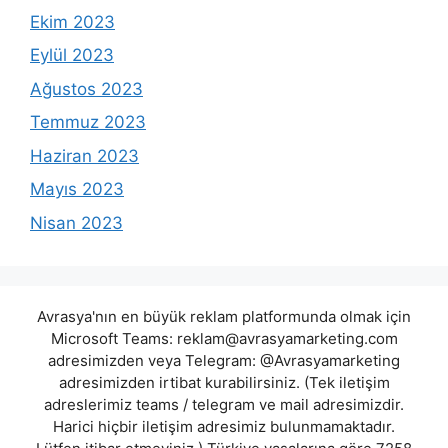
Ekim 2023
Eylül 2023
Ağustos 2023
Temmuz 2023
Haziran 2023
Mayıs 2023
Nisan 2023
Avrasya'nın en büyük reklam platformunda olmak için
Microsoft Teams:
reklam@avrasyamarketing.com
adresimizden veya Telegram: @Avrasyamarketing
adresimizden irtibat kurabilirsiniz. (Tek iletişim
adreslerimiz teams / telegram ve mail adresimizdir.
Harici hiçbir iletişim adresimiz bulunmamaktadır.