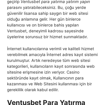
geçirip
Ventusbet para yatırma yatırım yapın
parasını yatırabileceksiniz. Bu, çoğu yerde
güvenilir lisansa sahip saygın bir web sitesi
olduğu anlamına gelir. Her gün binlerce
kullanıcısı ve on binlerce bahis yapılan
Ventusbet, deneyimli kadrosu sayesinde
üyelerine sorunsuz bir hizmet sunmaktadır.
İnternet kullanıcılarına verimli ve kaliteli hizmet
verebilmek amacıyla İnternet adres kayıt sistemi
kurulmuştur. Artık neredeyse tüm web sitesi
kategorileri, kullanıcıların kayıt sonrasında web
sitesine erişmesine izin veriyor. Casino
sektöründe kayıt olmak, Kullanıcının para
kazanması ve Web Sitesini kullanması için bir
gereklilik olarak kabul edilir.
Ventusbet Para Yatırma