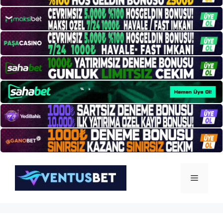
İçeriğe
atla
Menü