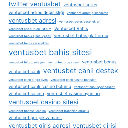
twitter ventusbet
ventusbet adres
ventusbet adres değişikliği
ventusbet adres güncelleme
ventusbet adresi
ventusbet adres seçenekleri
Ventusbet Bahis
ventusbet ana sürücü üst sıra
ventusbet bahis platformu
ventusbet bahis ajansı çeşitli
ventusbet bahis seçenekleri
ventusbet bahis sitesi
ventusbet bonus
ventusbet bilgi paylaşımı
ventusbet blog sitesi
ventusbet canli destek
ventusbet canli
ventusbet canlı bingo oyna
ventusbet canlı casino bahisleri
ventusbet canlı casino bölümü
ventusbet canlı spor ödülleri
ventusbet casino
ventusbet casino oyunları
ventusbet casino sitesi
ventusbet finansal casino
ventusbet franchise ortaklık
ventusbet gerçek zamanlı
ventusbet giris adresi
ventusbet girisi