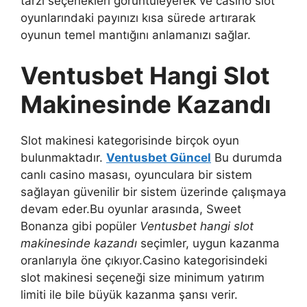
tarzı seçenekleri görüntüleyerek ve casino slot
oyunlarındaki payınızı kısa sürede artırarak
oyunun temel mantığını anlamanızı sağlar.
Ventusbet Hangi Slot
Makinesinde Kazandı
Slot makinesi kategorisinde birçok oyun
bulunmaktadır.
Ventusbet Güncel
Bu durumda
canlı casino masası, oyunculara bir sistem
sağlayan güvenilir bir sistem üzerinde çalışmaya
devam eder.Bu oyunlar arasında, Sweet
Bonanza gibi popüler
Ventusbet hangi slot
makinesinde kazandı
seçimler, uygun kazanma
oranlarıyla öne çıkıyor.Casino kategorisindeki
slot makinesi seçeneği size minimum yatırım
limiti ile bile büyük kazanma şansı verir.