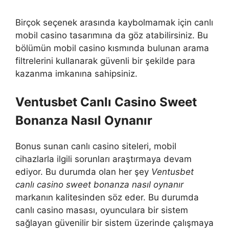
Birçok seçenek arasında kaybolmamak için canlı
mobil casino tasarımına da göz atabilirsiniz. Bu
bölümün mobil casino kısmında bulunan arama
filtrelerini kullanarak güvenli bir şekilde para
kazanma imkanına sahipsiniz.
Ventusbet Canlı Casino Sweet
Bonanza Nasıl Oynanır
Bonus sunan canlı casino siteleri, mobil
cihazlarla ilgili sorunları araştırmaya devam
ediyor. Bu durumda olan her şey
Ventusbet
canlı casino sweet bonanza nasıl oynanır
markanın kalitesinden söz eder. Bu durumda
canlı casino masası, oyunculara bir sistem
sağlayan güvenilir bir sistem üzerinde çalışmaya