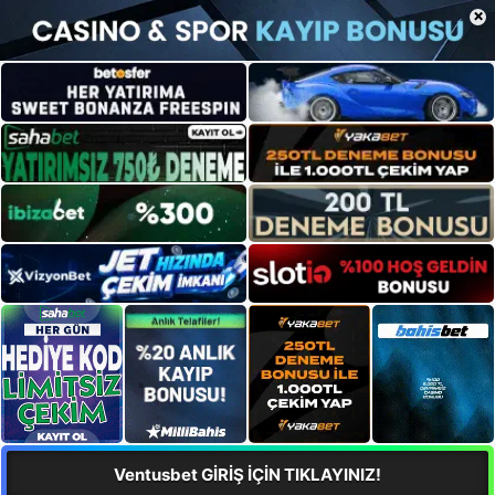
×
Ventusbet GİRİŞ İÇİN TIKLAYINIZ!