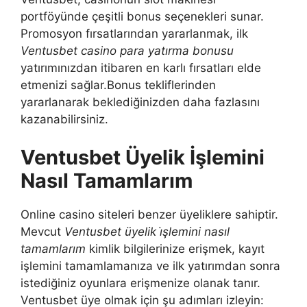
portföyünde çeşitli bonus seçenekleri sunar.
Promosyon fırsatlarından yararlanmak, ilk
Ventusbet casino para yatırma bonusu
yatırımınızdan itibaren en karlı fırsatları elde
etmenizi sağlar.Bonus tekliflerinden
yararlanarak beklediğinizden daha fazlasını
kazanabilirsiniz.
Ventusbet Üyelik İşlemini
Nasıl Tamamlarım
Online casino siteleri benzer üyeliklere sahiptir.
Mevcut
Ventusbet üyelik i̇şlemini nasıl
tamamlarım
kimlik bilgilerinize erişmek, kayıt
işlemini tamamlamanıza ve ilk yatırımdan sonra
istediğiniz oyunlara erişmenize olanak tanır.
Ventusbet üye olmak için şu adımları izleyin: