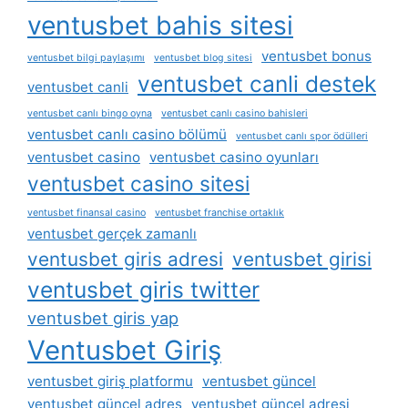
ventusbet bahis sitesi
ventusbet bonus
ventusbet bilgi paylaşımı
ventusbet blog sitesi
ventusbet canli destek
ventusbet canli
ventusbet canlı bingo oyna
ventusbet canlı casino bahisleri
ventusbet canlı casino bölümü
ventusbet canlı spor ödülleri
ventusbet casino
ventusbet casino oyunları
ventusbet casino sitesi
ventusbet finansal casino
ventusbet franchise ortaklık
ventusbet gerçek zamanlı
ventusbet giris adresi
ventusbet girisi
ventusbet giris twitter
ventusbet giris yap
Ventusbet Giriş
ventusbet giriş platformu
ventusbet güncel
ventusbet güncel adres
ventusbet güncel adresi