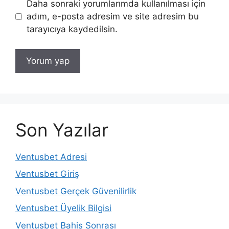
Daha sonraki yorumlarımda kullanılması için
adım, e-posta adresim ve site adresim bu
tarayıcıya kaydedilsin.
Son Yazılar
Ventusbet Adresi
Ventusbet Giriş
Ventusbet Gerçek Güvenilirlik
Ventusbet Üyelik Bilgisi
Ventusbet Bahis Sonrası