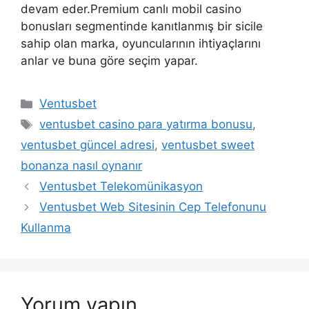
devam eder.Premium canlı mobil casino
bonusları segmentinde kanıtlanmış bir sicile
sahip olan marka, oyuncularının ihtiyaçlarını
anlar ve buna göre seçim yapar.
Kategoriler
Ventusbet
Etiketler
ventusbet casino para yatırma bonusu
,
ventusbet güncel adresi
,
ventusbet sweet
bonanza nasıl oynanır
Ventusbet Telekomünikasyon
Ventusbet Web Sitesinin Cep Telefonunu
Kullanma
Yorum yapın