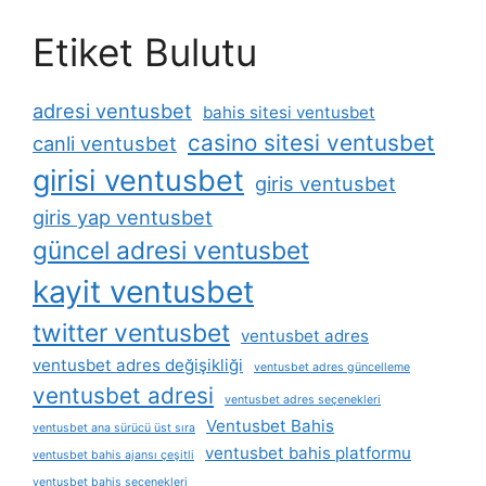
Etiket Bulutu
adresi ventusbet
bahis sitesi ventusbet
casino sitesi ventusbet
canli ventusbet
girisi ventusbet
giris ventusbet
giris yap ventusbet
güncel adresi ventusbet
kayit ventusbet
twitter ventusbet
ventusbet adres
ventusbet adres değişikliği
ventusbet adres güncelleme
ventusbet adresi
ventusbet adres seçenekleri
Ventusbet Bahis
ventusbet ana sürücü üst sıra
ventusbet bahis platformu
ventusbet bahis ajansı çeşitli
ventusbet bahis seçenekleri