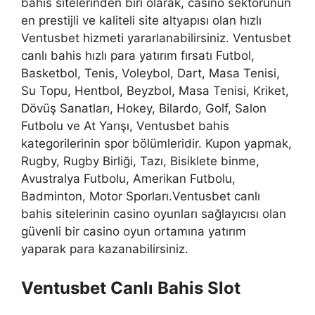
bahis sitelerinden biri olarak, casino sektörünün
en prestijli ve kaliteli site altyapısı olan hızlı
Ventusbet hizmeti yararlanabilirsiniz. Ventusbet
canlı bahis hızlı para yatırım fırsatı Futbol, ​​
Basketbol, ​​Tenis, Voleybol, Dart, Masa Tenisi,
Su Topu, Hentbol, ​​Beyzbol, Masa Tenisi, Kriket,
Dövüş Sanatları, Hokey, Bilardo, Golf, Salon
Futbolu ve At Yarışı, Ventusbet bahis
kategorilerinin spor bölümleridir. Kupon yapmak,
Rugby, Rugby Birliği, Tazı, Bisiklete binme,
Avustralya Futbolu, Amerikan Futbolu,
Badminton, Motor Sporları.Ventusbet canlı
bahis sitelerinin casino oyunları sağlayıcısı olan
güvenli bir casino oyun ortamına yatırım
yaparak para kazanabilirsiniz.
Ventusbet Canlı Bahis Slot