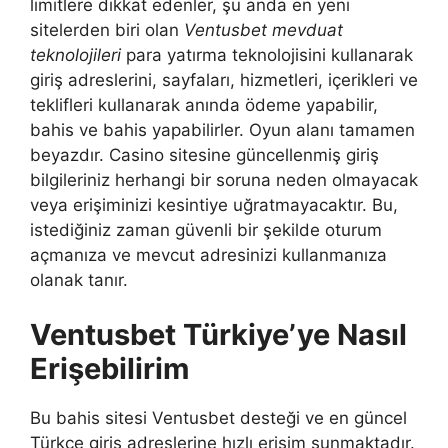
limitlere dikkat edenler, şu anda en yeni
sitelerden biri olan
Ventusbet mevduat
teknolojileri
para yatırma teknolojisini kullanarak
giriş adreslerini, sayfaları, hizmetleri, içerikleri ve
teklifleri kullanarak anında ödeme yapabilir,
bahis ve bahis yapabilirler. Oyun alanı tamamen
beyazdır. Casino sitesine güncellenmiş giriş
bilgileriniz herhangi bir soruna neden olmayacak
veya erişiminizi kesintiye uğratmayacaktır. Bu,
istediğiniz zaman güvenli bir şekilde oturum
açmanıza ve mevcut adresinizi kullanmanıza
olanak tanır.
Ventusbet Türkiye’ye Nasıl
Erişebilirim
Bu bahis sitesi Ventusbet desteği ve en güncel
Türkçe giriş adreslerine hızlı erişim sunmaktadır.