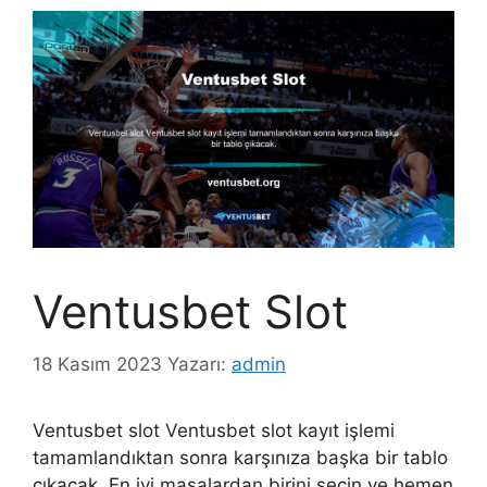
Ventusbet Slot
18 Kasım 2023
Yazarı:
admin
Ventusbet slot Ventusbet slot kayıt işlemi
tamamlandıktan sonra karşınıza başka bir tablo
çıkacak. En iyi masalardan birini seçin ve hemen