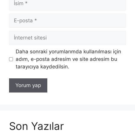
E-
posta
İnternet
sitesi
Daha sonraki yorumlarımda kullanılması için
adım, e-posta adresim ve site adresim bu
tarayıcıya kaydedilsin.
Son Yazılar