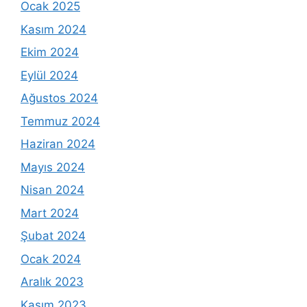
Ocak 2025
Kasım 2024
Ekim 2024
Eylül 2024
Ağustos 2024
Temmuz 2024
Haziran 2024
Mayıs 2024
Nisan 2024
Mart 2024
Şubat 2024
Ocak 2024
Aralık 2023
Kasım 2023