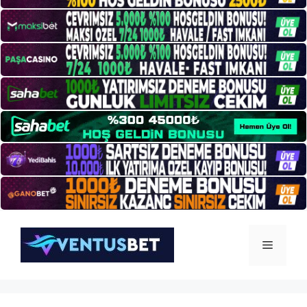
İçeriğe
atla
Menü