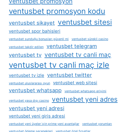
ventusbet promosyon
ventusbet promosyon kodu
ventusbet sitesi
ventusbet sikayet
ventusbet spor bahisleri
ventusbet sunduğu bonusları güvenli mi
ventusbet sürekli casino
ventusbet telegram
ventusbet takdir edilen
ventusbet tv canli maç
ventusbet tv
ventusbet tv canli maç izle
ventusbet twitter
ventusbet tv izle
ventusbet web sitesi
ventusbet uluslararası oyun
ventusbet whatsapp
ventusbet whatsapp erişimi
ventusbet yeni adres
ventusbet yasa dışı casino
ventusbet yeni adresi
ventusbet yeni giriş adresi
ventusbet yeni üyeler i̇çin prime yeni avantajlar
ventusbet yorumları
ventusbet ödeme seçenekleri
ventusbet özel fırsatlar