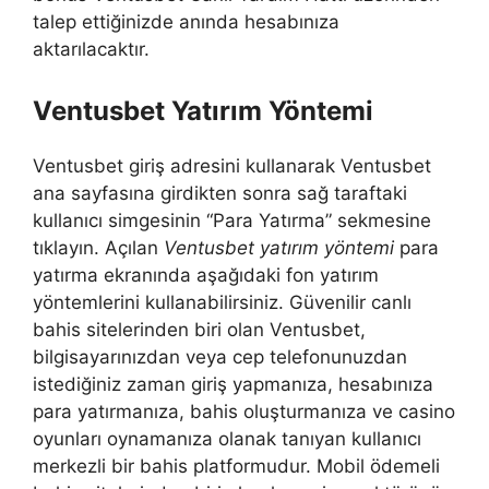
talep ettiğinizde anında hesabınıza
aktarılacaktır.
Ventusbet Yatırım Yöntemi
Ventusbet giriş adresini kullanarak Ventusbet
ana sayfasına girdikten sonra sağ taraftaki
kullanıcı simgesinin “Para Yatırma” sekmesine
tıklayın. Açılan
Ventusbet yatırım yöntemi
para
yatırma ekranında aşağıdaki fon yatırım
yöntemlerini kullanabilirsiniz. Güvenilir canlı
bahis sitelerinden biri olan Ventusbet,
bilgisayarınızdan veya cep telefonunuzdan
istediğiniz zaman giriş yapmanıza, hesabınıza
para yatırmanıza, bahis oluşturmanıza ve casino
oyunları oynamanıza olanak tanıyan kullanıcı
merkezli bir bahis platformudur. Mobil ödemeli