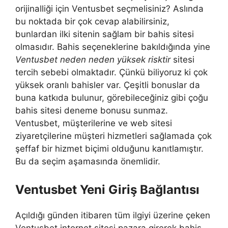
orijinalliği için Ventusbet seçmelisiniz? Aslında
bu noktada bir çok cevap alabilirsiniz,
bunlardan ilki sitenin sağlam bir bahis sitesi
olmasıdır. Bahis seçeneklerine bakıldığında yine
Ventusbet neden neden yüksek risktir
sitesi
tercih sebebi olmaktadır. Çünkü biliyoruz ki çok
yüksek oranlı bahisler var. Çeşitli bonuslar da
buna katkıda bulunur, görebileceğiniz gibi çoğu
bahis sitesi deneme bonusu sunmaz.
Ventusbet, müşterilerine ve web sitesi
ziyaretçilerine müşteri hizmetleri sağlamada çok
şeffaf bir hizmet biçimi olduğunu kanıtlamıştır.
Bu da seçim aşamasında önemlidir.
Ventusbet Yeni Giriş Bağlantısı
Açıldığı günden itibaren tüm ilgiyi üzerine çeken