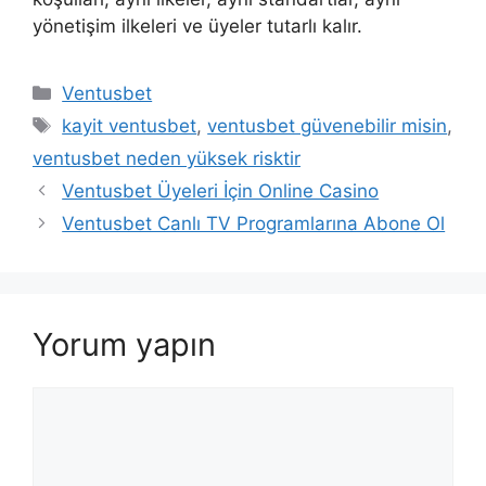
yönetişim ilkeleri ve üyeler tutarlı kalır.
Kategoriler
Ventusbet
Etiketler
kayit ventusbet
,
ventusbet güvenebilir misin
,
ventusbet neden yüksek risktir
Ventusbet Üyeleri İçin Online Casino
Ventusbet Canlı TV Programlarına Abone Ol
Yorum yapın
Yorum