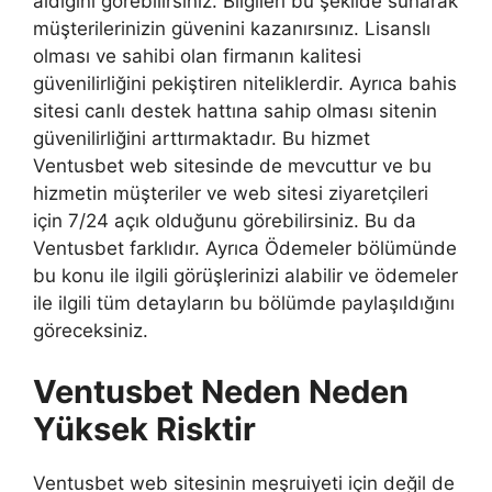
aldığını görebilirsiniz. Bilgileri bu şekilde sunarak
müşterilerinizin güvenini kazanırsınız. Lisanslı
olması ve sahibi olan firmanın kalitesi
güvenilirliğini pekiştiren niteliklerdir. Ayrıca bahis
sitesi canlı destek hattına sahip olması sitenin
güvenilirliğini arttırmaktadır. Bu hizmet
Ventusbet web sitesinde de mevcuttur ve bu
hizmetin müşteriler ve web sitesi ziyaretçileri
için 7/24 açık olduğunu görebilirsiniz. Bu da
Ventusbet farklıdır. Ayrıca Ödemeler bölümünde
bu konu ile ilgili görüşlerinizi alabilir ve ödemeler
ile ilgili tüm detayların bu bölümde paylaşıldığını
göreceksiniz.
Ventusbet Neden Neden
Yüksek Risktir
Ventusbet web sitesinin meşruiyeti için değil de