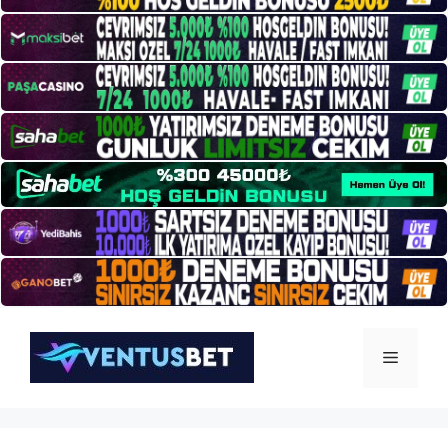
İçeriğe
atla
Menü