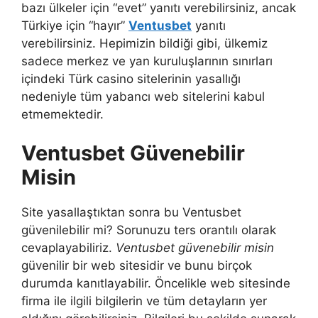
bazı ülkeler için “evet” yanıtı verebilirsiniz, ancak
Türkiye için “hayır”
Ventusbet
yanıtı
verebilirsiniz. Hepimizin bildiği gibi, ülkemiz
sadece merkez ve yan kuruluşlarının sınırları
içindeki Türk casino sitelerinin yasallığı
nedeniyle tüm yabancı web sitelerini kabul
etmemektedir.
Ventusbet Güvenebilir
Misin
Site yasallaştıktan sonra bu Ventusbet
güvenilebilir mi? Sorunuzu ters orantılı olarak
cevaplayabiliriz.
Ventusbet güvenebilir misin
güvenilir bir web sitesidir ve bunu birçok
durumda kanıtlayabilir. Öncelikle web sitesinde
firma ile ilgili bilgilerin ve tüm detayların yer