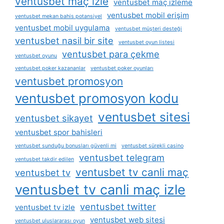
ventusbet maç izle
ventusbet maç izleme
ventusbet mobil erişim
ventusbet mekan bahis potansiyel
ventusbet mobil uygulama
ventusbet müşteri desteği
ventusbet nasil bir site
ventusbet oyun listesi
ventusbet para çekme
ventusbet oyunu
ventusbet poker kazananlar
ventusbet poker oyunları
ventusbet promosyon
ventusbet promosyon kodu
ventusbet sitesi
ventusbet sikayet
ventusbet spor bahisleri
ventusbet sunduğu bonusları güvenli mi
ventusbet sürekli casino
ventusbet telegram
ventusbet takdir edilen
ventusbet tv canli maç
ventusbet tv
ventusbet tv canli maç izle
ventusbet twitter
ventusbet tv izle
ventusbet web sitesi
ventusbet uluslararası oyun