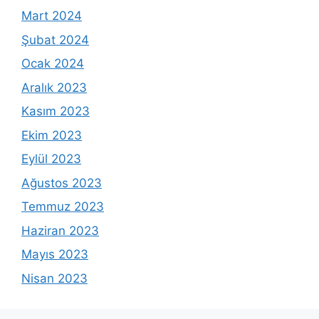
Mart 2024
Şubat 2024
Ocak 2024
Aralık 2023
Kasım 2023
Ekim 2023
Eylül 2023
Ağustos 2023
Temmuz 2023
Haziran 2023
Mayıs 2023
Nisan 2023