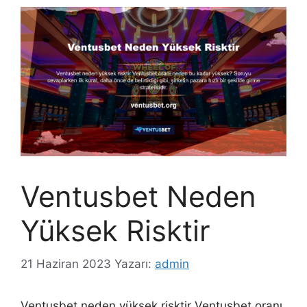
Ventusbet Neden
Yüksek Risktir
21 Haziran 2023
Yazarı:
admin
Ventusbet neden yüksek risktir Ventusbet oranı