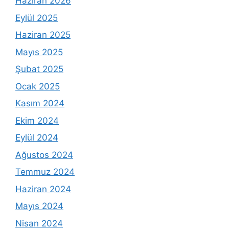
Haziran 2026
Eylül 2025
Haziran 2025
Mayıs 2025
Şubat 2025
Ocak 2025
Kasım 2024
Ekim 2024
Eylül 2024
Ağustos 2024
Temmuz 2024
Haziran 2024
Mayıs 2024
Nisan 2024