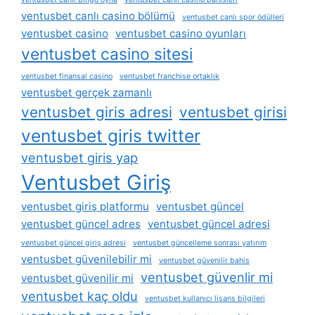
ventusbet canlı casino bölümü
ventusbet canlı spor ödülleri
ventusbet casino
ventusbet casino oyunları
ventusbet casino sitesi
ventusbet finansal casino
ventusbet franchise ortaklık
ventusbet gerçek zamanlı
ventusbet giris adresi
ventusbet girisi
ventusbet giris twitter
ventusbet giris yap
Ventusbet Giriş
ventusbet giriş platformu
ventusbet güncel
ventusbet güncel adres
ventusbet güncel adresi
ventusbet güncel giriş adresi
ventusbet güncelleme sonrası yatırım
ventusbet güvenilebilir mi
ventusbet güvenilir bahis
ventusbet güvenlir mi
ventusbet güvenilir mi
ventusbet kaç oldu
ventusbet kullanıcı lisans bilgileri