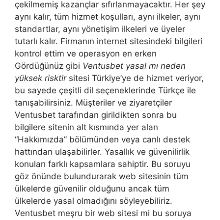
çekilmemiş kazançlar sıfırlanmayacaktır. Her şey
aynı kalır, tüm hizmet koşulları, aynı ilkeler, aynı
standartlar, aynı yönetişim ilkeleri ve üyeler
tutarlı kalır. Firmanın internet sitesindeki bilgileri
kontrol ettim ve operasyon en erken
Gördüğünüz gibi
Ventusbet yasal mı neden
yüksek risktir
sitesi Türkiye’ye de hizmet veriyor,
bu sayede çeşitli dil seçeneklerinde Türkçe ile
tanışabilirsiniz. Müşteriler ve ziyaretçiler
Ventusbet tarafından girildikten sonra bu
bilgilere sitenin alt kısmında yer alan
“Hakkımızda” bölümünden veya canlı destek
hattından ulaşabilirler. Yasallık ve güvenilirlik
konuları farklı kapsamlara sahiptir. Bu soruyu
göz önünde bulundurarak web sitesinin tüm
ülkelerde güvenilir olduğunu ancak tüm
ülkelerde yasal olmadığını söyleyebiliriz.
Ventusbet meşru bir web sitesi mi bu soruya