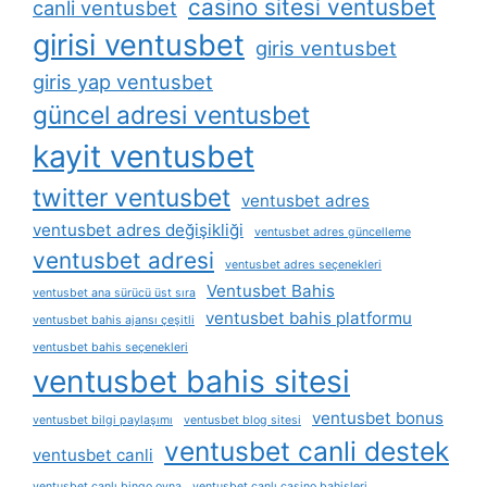
casino sitesi ventusbet
canli ventusbet
girisi ventusbet
giris ventusbet
giris yap ventusbet
güncel adresi ventusbet
kayit ventusbet
twitter ventusbet
ventusbet adres
ventusbet adres değişikliği
ventusbet adres güncelleme
ventusbet adresi
ventusbet adres seçenekleri
Ventusbet Bahis
ventusbet ana sürücü üst sıra
ventusbet bahis platformu
ventusbet bahis ajansı çeşitli
ventusbet bahis seçenekleri
ventusbet bahis sitesi
ventusbet bonus
ventusbet bilgi paylaşımı
ventusbet blog sitesi
ventusbet canli destek
ventusbet canli
ventusbet canlı bingo oyna
ventusbet canlı casino bahisleri