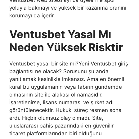
Ventusbet web sitesi ayrıca üyelerine spor
yoluyla bakmayı ve yüksek bir kazanma oranını
korumayı da içerir.
Ventusbet Yasal Mı
Neden Yüksek Risktir
Ventusbet yasal bir site mi?Yeni Ventusbet giriş
bağlantısı ne olacak? Sorusunu şu anda
yanıtlamak kesinlikle imkansız. Ama en önemli
kural bu uygulamanın veya tabirin gündemde
olmasının site ile alakası olmamasıdır.
İşaretlenirse, lisans numarası ve şirket adı
görüntülenecektir. Hukuki süreç resmen sona
erdi. Hiçbir olumsuz olay olmadı. Site,
uluslararası bahis pazarındaki en güvenilir
ticaret platformlarından biri olduğunu