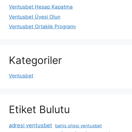
Ventusbet Hesap Kapatma
Ventusbet Üyesi Olun
Ventusbet Ortaklık Programı
Kategoriler
Ventusbet
Etiket Bulutu
adresi ventusbet
bahis sitesi ventusbet