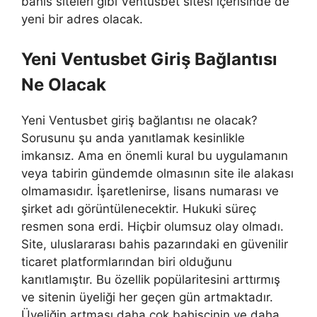
bahis siteleri gibi Ventusbet sitesi içerisinde de
yeni bir adres olacak.
Yeni Ventusbet Giriş Bağlantısı
Ne Olacak
Yeni Ventusbet giriş bağlantısı ne olacak?
Sorusunu şu anda yanıtlamak kesinlikle
imkansız. Ama en önemli kural bu uygulamanın
veya tabirin gündemde olmasının site ile alakası
olmamasıdır. İşaretlenirse, lisans numarası ve
şirket adı görüntülenecektir. Hukuki süreç
resmen sona erdi. Hiçbir olumsuz olay olmadı.
Site, uluslararası bahis pazarındaki en güvenilir
ticaret platformlarından biri olduğunu
kanıtlamıştır. Bu özellik popülaritesini arttırmış
ve sitenin üyeliği her geçen gün artmaktadır.
Üyeliğin artması daha çok bahisçinin ve daha