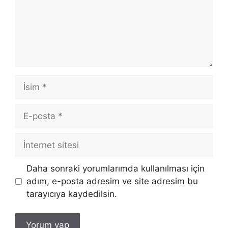
İsim
E-
posta
İnternet
sitesi
Daha sonraki yorumlarımda kullanılması için
adım, e-posta adresim ve site adresim bu
tarayıcıya kaydedilsin.