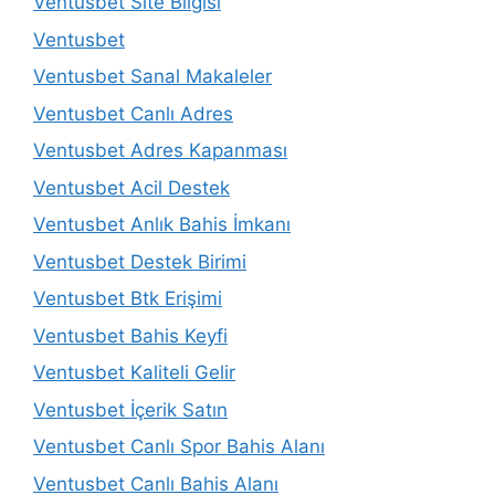
Ventusbet Site Bilgisi
Ventusbet
Ventusbet Sanal Makaleler
Ventusbet Canlı Adres
Ventusbet Adres Kapanması
Ventusbet Acil Destek
Ventusbet Anlık Bahis İmkanı
Ventusbet Destek Birimi
Ventusbet Btk Erişimi
Ventusbet Bahis Keyfi
Ventusbet Kaliteli Gelir
Ventusbet İçerik Satın
Ventusbet Canlı Spor Bahis Alanı
Ventusbet Canlı Bahis Alanı