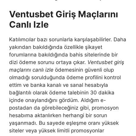
Ventusbet Giriş Maçlarını
Canlı Izle
Katılımcılar bazı sorunlarla karşılaşabilirler. Daha
yakından bakıldığında özellikle şikayet
forumlarına bakıldığında bahis sitelerinde bir
dizi ödeme sorunu ortaya çıkar.
Ventusbet giriş
maçlarını canlı izle
ödemesinin güvenli olup
olmadığı sorulduğunda ödeme profilini kontrol
ettim ve banka kanalı ve sanal hesabıyla
bağlantılı olarak ödeme talebinin 30 dakika
içinde onaylandığını gördüm. Aldığım e-
postadan da görebileceğiniz gibi, promosyon
hesabıma aktarılırken herhangi bir sorun
yaşanmadı. Bu sayede eşleşme oranı yüksek
siteler veya yüksek limitli promosyonlar