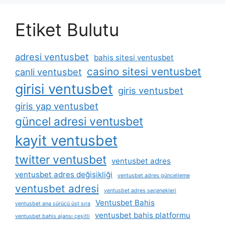
Etiket Bulutu
adresi ventusbet
bahis sitesi ventusbet
casino sitesi ventusbet
canli ventusbet
girisi ventusbet
giris ventusbet
giris yap ventusbet
güncel adresi ventusbet
kayit ventusbet
twitter ventusbet
ventusbet adres
ventusbet adres değişikliği
ventusbet adres güncelleme
ventusbet adresi
ventusbet adres seçenekleri
Ventusbet Bahis
ventusbet ana sürücü üst sıra
ventusbet bahis platformu
ventusbet bahis ajansı çeşitli