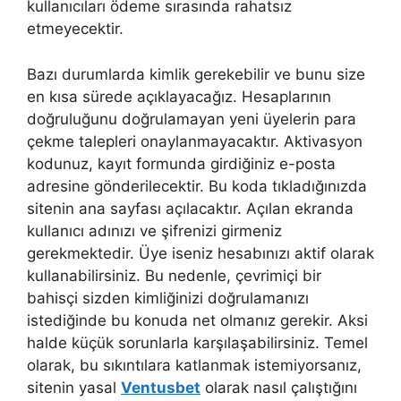
kullanıcıları ödeme sırasında rahatsız
etmeyecektir.
Bazı durumlarda kimlik gerekebilir ve bunu size
en kısa sürede açıklayacağız. Hesaplarının
doğruluğunu doğrulamayan yeni üyelerin para
çekme talepleri onaylanmayacaktır. Aktivasyon
kodunuz, kayıt formunda girdiğiniz e-posta
adresine gönderilecektir. Bu koda tıkladığınızda
sitenin ana sayfası açılacaktır. Açılan ekranda
kullanıcı adınızı ve şifrenizi girmeniz
gerekmektedir. Üye iseniz hesabınızı aktif olarak
kullanabilirsiniz. Bu nedenle, çevrimiçi bir
bahisçi sizden kimliğinizi doğrulamanızı
istediğinde bu konuda net olmanız gerekir. Aksi
halde küçük sorunlarla karşılaşabilirsiniz. Temel
olarak, bu sıkıntılara katlanmak istemiyorsanız,
sitenin yasal
Ventusbet
olarak nasıl çalıştığını