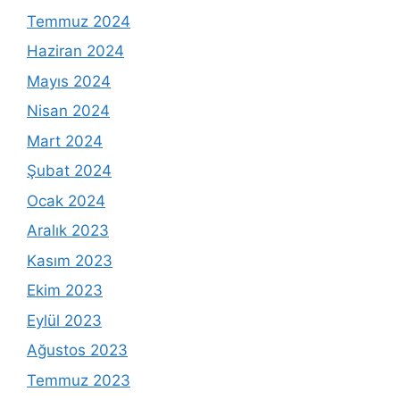
Temmuz 2024
Haziran 2024
Mayıs 2024
Nisan 2024
Mart 2024
Şubat 2024
Ocak 2024
Aralık 2023
Kasım 2023
Ekim 2023
Eylül 2023
Ağustos 2023
Temmuz 2023