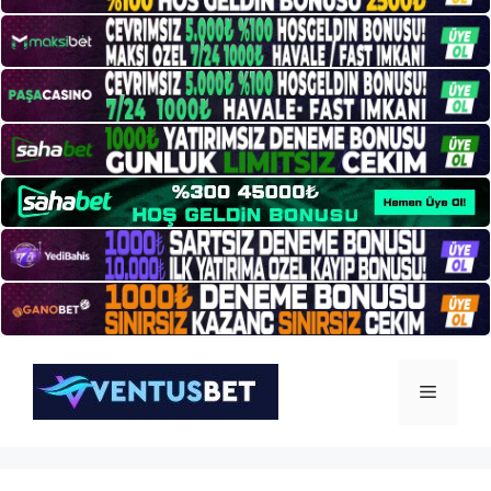
İçeriğe
atla
Menü