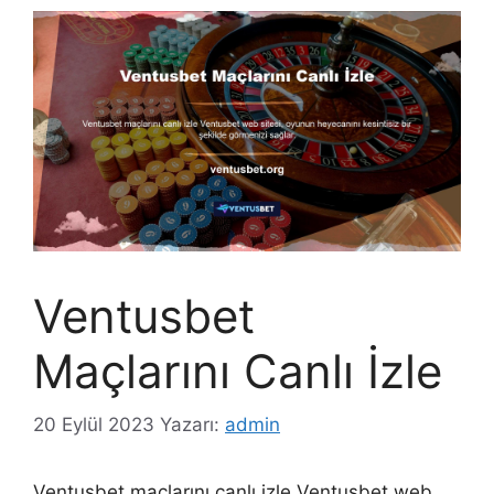
Ventusbet
Maçlarını Canlı İzle
20 Eylül 2023
Yazarı:
admin
Ventusbet maçlarını canlı izle Ventusbet web