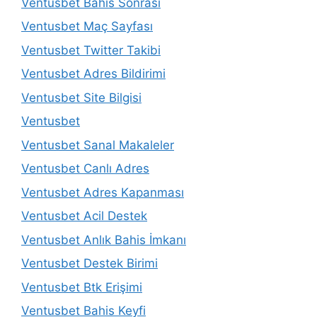
Ventusbet Bahis Sonrası
Ventusbet Maç Sayfası
Ventusbet Twitter Takibi
Ventusbet Adres Bildirimi
Ventusbet Site Bilgisi
Ventusbet
Ventusbet Sanal Makaleler
Ventusbet Canlı Adres
Ventusbet Adres Kapanması
Ventusbet Acil Destek
Ventusbet Anlık Bahis İmkanı
Ventusbet Destek Birimi
Ventusbet Btk Erişimi
Ventusbet Bahis Keyfi