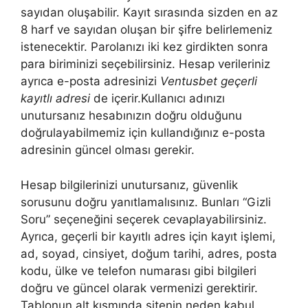
sayıdan oluşabilir. Kayıt sırasında sizden en az
8 harf ve sayıdan oluşan bir şifre belirlemeniz
istenecektir. Parolanızı iki kez girdikten sonra
para biriminizi seçebilirsiniz. Hesap verileriniz
ayrıca e-posta adresinizi
Ventusbet geçerli
kayıtlı adresi
de içerir.Kullanıcı adınızı
unutursanız hesabınızın doğru olduğunu
doğrulayabilmemiz için kullandığınız e-posta
adresinin güncel olması gerekir.
Hesap bilgilerinizi unutursanız, güvenlik
sorusunu doğru yanıtlamalısınız. Bunları “Gizli
Soru” seçeneğini seçerek cevaplayabilirsiniz.
Ayrıca, geçerli bir kayıtlı adres için kayıt işlemi,
ad, soyad, cinsiyet, doğum tarihi, adres, posta
kodu, ülke ve telefon numarası gibi bilgileri
doğru ve güncel olarak vermenizi gerektirir.
Tablonun alt kısmında sitenin neden kabul