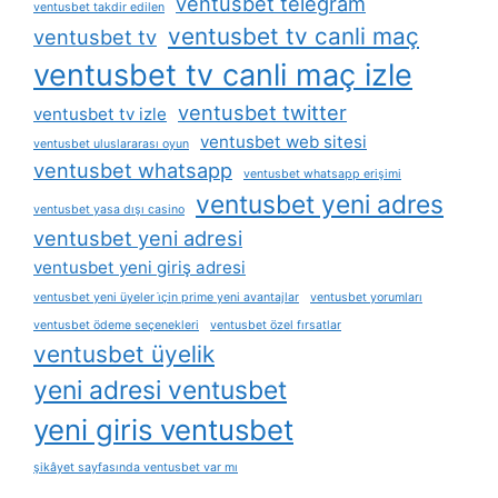
ventusbet telegram
ventusbet takdir edilen
ventusbet tv canli maç
ventusbet tv
ventusbet tv canli maç izle
ventusbet twitter
ventusbet tv izle
ventusbet web sitesi
ventusbet uluslararası oyun
ventusbet whatsapp
ventusbet whatsapp erişimi
ventusbet yeni adres
ventusbet yasa dışı casino
ventusbet yeni adresi
ventusbet yeni giriş adresi
ventusbet yeni üyeler i̇çin prime yeni avantajlar
ventusbet yorumları
ventusbet ödeme seçenekleri
ventusbet özel fırsatlar
ventusbet üyelik
yeni adresi ventusbet
yeni giris ventusbet
şikâyet sayfasında ventusbet var mı