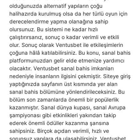
olduğunuzda alternatif yapıların çoğu
halihazırda kurulmuş olsa da her türlü oyun için
derecelendirme yapma olanağına sahip
olursunuz. Bu sistemi ne kadar hızlı
çalıştırırsanız, sonuç o kadar verimli ve etkili
olur. Sonuç olarak Ventusbet ile etkileşimlerin
çoğuna hâlâ katılabilirsiniz. Bu konu, sanal bahis
platformunuzdan gelir elde etmenize yardımcı
olacaktır. Ventusbet sanal bahis imkanları
nedeniyle insanların ilgisini çekmiştir. Siteye giriş
yaptığınızda sayfanın üst kısmında yer alan
sanal bahis bölümüne yönlendirileceksiniz. Bu
bölüm son zamanlarda önemli bir popülerlik
kazanmıştır. Sanal dünya kupası, sanal Avrupa
şampiyonası gibi etkinlikleri yakından takip
ederek önemli ödüller kazanma şansına
sahipsiniz. Birçok açıdan verimli, hızlı ve
sorunsuz yapılara da ulaşabilirsiniz. Ventusbet