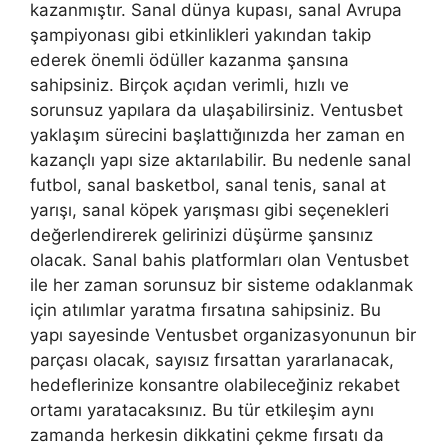
kazanmıştır. Sanal dünya kupası, sanal Avrupa
şampiyonası gibi etkinlikleri yakından takip
ederek önemli ödüller kazanma şansına
sahipsiniz. Birçok açıdan verimli, hızlı ve
sorunsuz yapılara da ulaşabilirsiniz. Ventusbet
yaklaşım sürecini başlattığınızda her zaman en
kazançlı yapı size aktarılabilir. Bu nedenle sanal
futbol, ​​sanal basketbol, ​​sanal tenis, sanal at
yarışı, sanal köpek yarışması gibi seçenekleri
değerlendirerek gelirinizi düşürme şansınız
olacak. Sanal bahis platformları olan Ventusbet
ile her zaman sorunsuz bir sisteme odaklanmak
için atılımlar yaratma fırsatına sahipsiniz. Bu
yapı sayesinde Ventusbet organizasyonunun bir
parçası olacak, sayısız fırsattan yararlanacak,
hedeflerinize konsantre olabileceğiniz rekabet
ortamı yaratacaksınız. Bu tür etkileşim aynı
zamanda herkesin dikkatini çekme fırsatı da