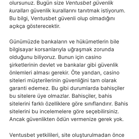
olursunuz. Bugün size
Ventusbet güvenlik
kuralları
güvenlik kurallarını tanıtmak istiyorum.
Bu bilgi, Ventusbet güvenli olup olmadığını
açıkça gösterecektir.
Günümüzde bankaların ve hükümetlerin bile
bilgisayar korsanlarıyla uğraşmak zorunda
olduğunu biliyoruz. Bunun için casino
şirketlerinin devlet ve bankalar gibi güvenlik
önlemleri alması gerekir. Öte yandan, casino
siteleri müşterilerinin güvenliğini tam olarak
garanti edemez. Bu gibi durumlarda bahisçiler
bu sitelere üye olmazlar. Bahisçiler, bahis
sitelerini farklı özelliklere göre sınıflandırır. Bahis
sitelerini bu incelemelere göre seçebilirsiniz.
Ancak güvenlikten ödün vermenize gerek yok.
Ventusbet yetkilileri, site oluşturulmadan önce