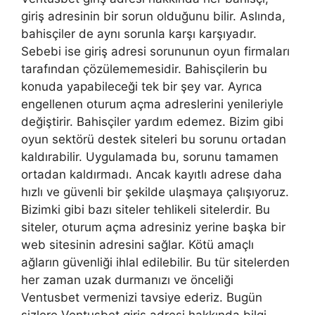
giriş adresinin bir sorun olduğunu bilir. Aslında,
bahisçiler de aynı sorunla karşı karşıyadır.
Sebebi ise giriş adresi sorununun oyun firmaları
tarafından çözülememesidir. Bahisçilerin bu
konuda yapabileceği tek bir şey var. Ayrıca
engellenen oturum açma adreslerini yenileriyle
değiştirir. Bahisçiler yardım edemez. Bizim gibi
oyun sektörü destek siteleri bu sorunu ortadan
kaldırabilir. Uygulamada bu, sorunu tamamen
ortadan kaldırmadı. Ancak kayıtlı adrese daha
hızlı ve güvenli bir şekilde ulaşmaya çalışıyoruz.
Bizimki gibi bazı siteler tehlikeli sitelerdir. Bu
siteler, oturum açma adresiniz yerine başka bir
web sitesinin adresini sağlar. Kötü amaçlı
ağların güvenliği ihlal edilebilir. Bu tür sitelerden
her zaman uzak durmanızı ve önceliği
Ventusbet vermenizi tavsiye ederiz. Bugün