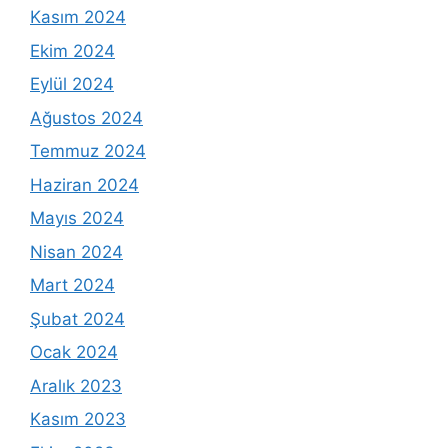
Kasım 2024
Ekim 2024
Eylül 2024
Ağustos 2024
Temmuz 2024
Haziran 2024
Mayıs 2024
Nisan 2024
Mart 2024
Şubat 2024
Ocak 2024
Aralık 2023
Kasım 2023