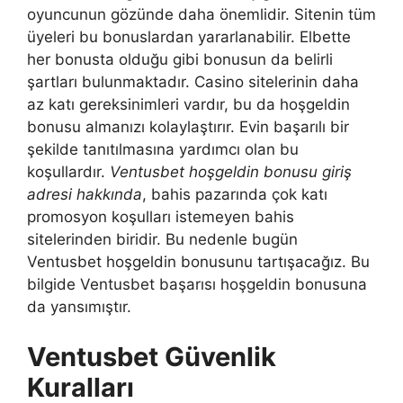
oyuncunun gözünde daha önemlidir. Sitenin tüm
üyeleri bu bonuslardan yararlanabilir. Elbette
her bonusta olduğu gibi bonusun da belirli
şartları bulunmaktadır. Casino sitelerinin daha
az katı gereksinimleri vardır, bu da hoşgeldin
bonusu almanızı kolaylaştırır. Evin başarılı bir
şekilde tanıtılmasına yardımcı olan bu
koşullardır.
Ventusbet hoşgeldin bonusu giriş
adresi hakkında
, bahis pazarında çok katı
promosyon koşulları istemeyen bahis
sitelerinden biridir. Bu nedenle bugün
Ventusbet hoşgeldin bonusunu tartışacağız. Bu
bilgide Ventusbet başarısı hoşgeldin bonusuna
da yansımıştır.
Ventusbet Güvenlik
Kuralları