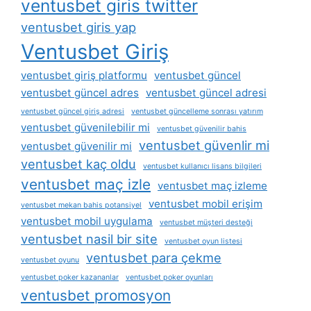
ventusbet giris twitter
ventusbet giris yap
Ventusbet Giriş
ventusbet giriş platformu
ventusbet güncel
ventusbet güncel adres
ventusbet güncel adresi
ventusbet güncel giriş adresi
ventusbet güncelleme sonrası yatırım
ventusbet güvenilebilir mi
ventusbet güvenilir bahis
ventusbet güvenlir mi
ventusbet güvenilir mi
ventusbet kaç oldu
ventusbet kullanıcı lisans bilgileri
ventusbet maç izle
ventusbet maç izleme
ventusbet mobil erişim
ventusbet mekan bahis potansiyel
ventusbet mobil uygulama
ventusbet müşteri desteği
ventusbet nasil bir site
ventusbet oyun listesi
ventusbet para çekme
ventusbet oyunu
ventusbet poker kazananlar
ventusbet poker oyunları
ventusbet promosyon