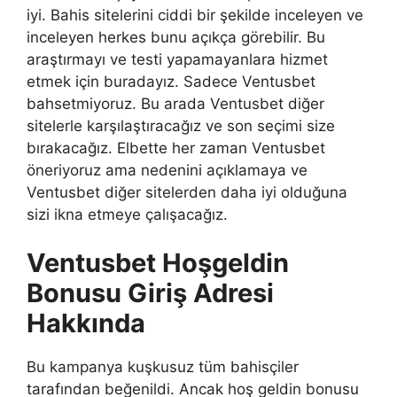
iyi. Bahis sitelerini ciddi bir şekilde inceleyen ve
inceleyen herkes bunu açıkça görebilir. Bu
araştırmayı ve testi yapamayanlara hizmet
etmek için buradayız. Sadece Ventusbet
bahsetmiyoruz. Bu arada Ventusbet diğer
sitelerle karşılaştıracağız ve son seçimi size
bırakacağız. Elbette her zaman Ventusbet
öneriyoruz ama nedenini açıklamaya ve
Ventusbet diğer sitelerden daha iyi olduğuna
sizi ikna etmeye çalışacağız.
Ventusbet Hoşgeldin
Bonusu Giriş Adresi
Hakkında
Bu kampanya kuşkusuz tüm bahisçiler
tarafından beğenildi. Ancak hoş geldin bonusu