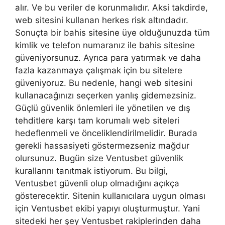
alır. Ve bu veriler de korunmalıdır. Aksi takdirde,
web sitesini kullanan herkes risk altındadır.
Sonuçta bir bahis sitesine üye olduğunuzda tüm
kimlik ve telefon numaranız ile bahis sitesine
güveniyorsunuz. Ayrıca para yatırmak ve daha
fazla kazanmaya çalışmak için bu sitelere
güveniyoruz. Bu nedenle, hangi web sitesini
kullanacağınızı seçerken yanlış gidemezsiniz.
Güçlü güvenlik önlemleri ile yönetilen ve dış
tehditlere karşı tam korumalı web siteleri
hedeflenmeli ve önceliklendirilmelidir. Burada
gerekli hassasiyeti göstermezseniz mağdur
olursunuz. Bugün size Ventusbet güvenlik
kurallarını tanıtmak istiyorum. Bu bilgi,
Ventusbet güvenli olup olmadığını açıkça
gösterecektir. Sitenin kullanıcılara uygun olması
için Ventusbet ekibi yapıyı oluşturmuştur. Yani
sitedeki her şey Ventusbet rakiplerinden daha