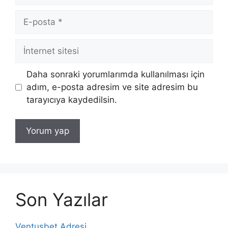
E-
posta
İnternet
sitesi
Daha sonraki yorumlarımda kullanılması için
adım, e-posta adresim ve site adresim bu
tarayıcıya kaydedilsin.
Son Yazılar
Ventusbet Adresi