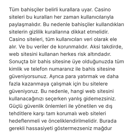
Tüm bahisçiler belirli kurallara uyar. Casino
siteleri bu kuralları her zaman kullanıcılarıyla
paylaşmalıdır. Bu nedenle bahisçiler kullandıkları
sitelerin gizlilik kurallarına dikkat etmelidir.
Casino siteleri, tüm kullanıcıları veri olarak ele
alır. Ve bu veriler de korunmalıdır. Aksi takdirde,
web sitesini kullanan herkes risk altındadır.
Sonuçta bir bahis sitesine üye olduğunuzda tüm
kimlik ve telefon numaranız ile bahis sitesine
güveniyorsunuz. Ayrıca para yatırmak ve daha
fazla kazanmaya çalışmak için bu sitelere
güveniyoruz. Bu nedenle, hangi web sitesini
kullanacağınızı seçerken yanlış gidemezsiniz.
Güçlü güvenlik önlemleri ile yönetilen ve dış
tehditlere karşı tam korumalı web siteleri
hedeflenmeli ve önceliklendirilmelidir. Burada
gerekli hassasiyeti göstermezseniz mağdur