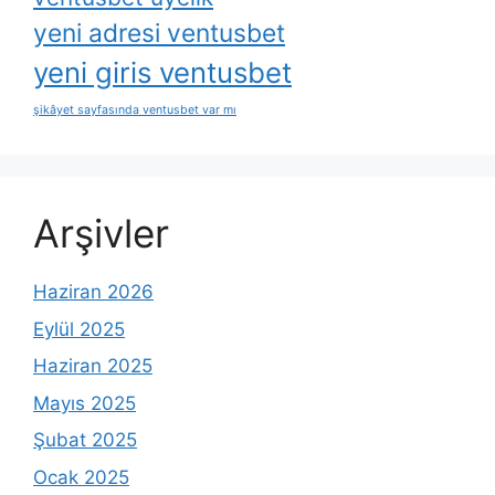
yeni adresi ventusbet
yeni giris ventusbet
şikâyet sayfasında ventusbet var mı
Arşivler
Haziran 2026
Eylül 2025
Haziran 2025
Mayıs 2025
Şubat 2025
Ocak 2025