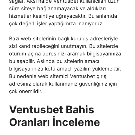
sağlar. Aksi halde Ventusbet kullanıcıları uzun
süre siteye bağlanamayacak ve aldıkları
hizmetler kesintiye uğrayacaktır. Bu anlamda
çok değerli işler yaptığımıza inanıyoruz.
Bazı web sitelerinin bağlı kuruluş adresleriyle
sizi kandırabileceğini unutmayın. Bu sitelerde
oturum açma adresinizi aramak bilgisayarınıza
bulaşabilir. Aslında bu sitelerin amacı
bilgisayarınıza kötü amaçlı yazılım yüklemektir.
Bu nedenle web sitemizi Ventusbet giriş
adresiniz olarak kullanmanız güvenliğiniz için
çok önemlidir.
Ventusbet Bahis
Oranları İnceleme