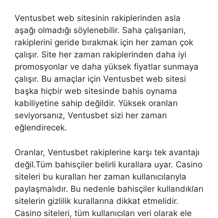
Ventusbet web sitesinin rakiplerinden asla
aşağı olmadığı söylenebilir. Saha çalışanları,
rakiplerini geride bırakmak için her zaman çok
çalışır. Site her zaman rakiplerinden daha iyi
promosyonlar ve daha yüksek fiyatlar sunmaya
çalışır. Bu amaçlar için Ventusbet web sitesi
başka hiçbir web sitesinde bahis oynama
kabiliyetine sahip değildir. Yüksek oranları
seviyorsanız, Ventusbet sizi her zaman
eğlendirecek.
Oranlar, Ventusbet rakiplerine karşı tek avantajı
değil.Tüm bahisçiler belirli kurallara uyar. Casino
siteleri bu kuralları her zaman kullanıcılarıyla
paylaşmalıdır. Bu nedenle bahisçiler kullandıkları
sitelerin gizlilik kurallarına dikkat etmelidir.
Casino siteleri, tüm kullanıcıları veri olarak ele