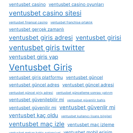
ventusbet casino
ventusbet casino oyunları
ventusbet casino sitesi
ventusbet finansal casino
ventusbet franchise ortaklık
ventusbet gerçek zamanlı
ventusbet giris adresi
ventusbet girisi
ventusbet giris twitter
ventusbet giris yap
Ventusbet Giriş
ventusbet giriş platformu
ventusbet güncel
ventusbet güncel adres
ventusbet güncel adresi
ventusbet güncel giriş adresi
ventusbet güncelleme sonrası yatırım
ventusbet güvenilebilir mi
ventusbet güvenilir bahis
ventusbet güvenlir mi
ventusbet güvenilir mi
ventusbet kaç oldu
ventusbet kullanıcı lisans bilgileri
ventusbet maç izle
ventusbet maç izleme
ventusbet mobil erişim
ventusbet mekan bahis potansiyel