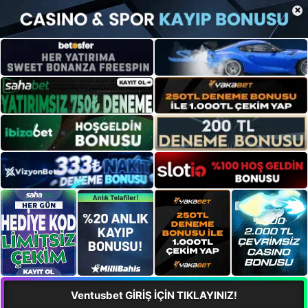
×
Ventusbet GİRİŞ İÇİN TIKLAYINIZ!