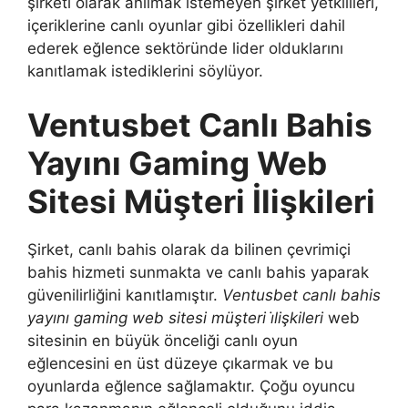
şirketi olarak anılmak istemeyen şirket yetkilileri,
içeriklerine canlı oyunlar gibi özellikleri dahil
ederek eğlence sektöründe lider olduklarını
kanıtlamak istediklerini söylüyor.
Ventusbet Canlı Bahis
Yayını Gaming Web
Sitesi Müşteri İlişkileri
Şirket, canlı bahis olarak da bilinen çevrimiçi
bahis hizmeti sunmakta ve canlı bahis yaparak
güvenilirliğini kanıtlamıştır.
Ventusbet canlı bahis
yayını gaming web sitesi müşteri i̇lişkileri
web
sitesinin en büyük önceliği canlı oyun
eğlencesini en üst düzeye çıkarmak ve bu
oyunlarda eğlence sağlamaktır. Çoğu oyuncu