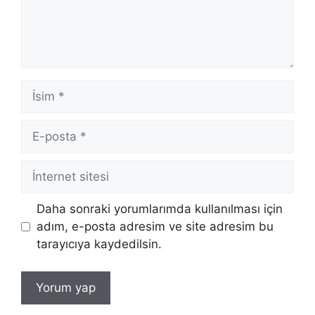
İsim
E-
posta
İnternet
sitesi
Daha sonraki yorumlarımda kullanılması için
adım, e-posta adresim ve site adresim bu
tarayıcıya kaydedilsin.