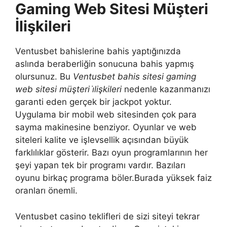
Gaming Web Sitesi Müşteri
İlişkileri
Ventusbet bahislerine bahis yaptığınızda
aslında beraberliğin sonucuna bahis yapmış
olursunuz. Bu
Ventusbet bahis sitesi gaming
web sitesi müşteri i̇lişkileri
nedenle kazanmanızı
garanti eden gerçek bir jackpot yoktur.
Uygulama bir mobil web sitesinden çok para
sayma makinesine benziyor. Oyunlar ve web
siteleri kalite ve işlevsellik açısından büyük
farklılıklar gösterir. Bazı oyun programlarının her
şeyi yapan tek bir programı vardır. Bazıları
oyunu birkaç programa böler.Burada yüksek faiz
oranları önemli.
Ventusbet casino teklifleri de sizi siteyi tekrar