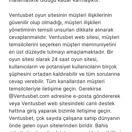
matematikte olduğu kadar karmaşıktır.
Ventusbet oyun sitesinin müşteri ilişkilerinin
güvenilir olup olmadığı, müşteri ilişkileri
yönetiminin temsili unsurları dikkate alınarak
cevaplanmalıdır. Ventusbet web sitesi, müşteri
temsilcilerini seçerken müşteri memnuniyetini
en üst düzeyde tutmayı amaçlamaktadır. Bir
oyun sitesi olarak 24 saat oyun sitesi,
kullanıcıların ve potansiyel kullanıcıların birçok
şüphesini ortadan kaldırabilir ve tüm sorularına
cevap verebilir. Tüm kanallardan müşteri
temsilcileriyle iletişime geçin. Gerekirse
@Ventusbet.com adresine e-posta göndererek
veya Ventusbet web sitesindeki canlı destek
hattına giriş yaparak bizimle iletişime geçin.
Ventusbet, çok sayıda çalışana sahip dünyanın
önde gelen oyun sitelerinden biridir. Bahis