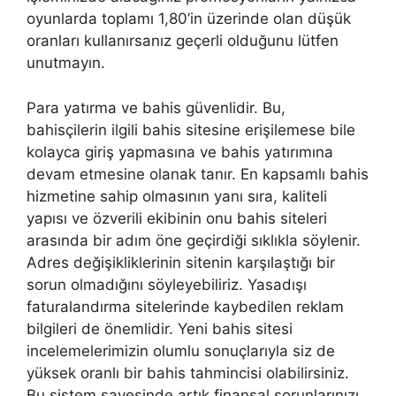
oyunlarda toplamı 1,80’in üzerinde olan düşük
oranları kullanırsanız geçerli olduğunu lütfen
unutmayın.
Para yatırma ve bahis güvenlidir. Bu,
bahisçilerin ilgili bahis sitesine erişilemese bile
kolayca giriş yapmasına ve bahis yatırımına
devam etmesine olanak tanır. En kapsamlı bahis
hizmetine sahip olmasının yanı sıra, kaliteli
yapısı ve özverili ekibinin onu bahis siteleri
arasında bir adım öne geçirdiği sıklıkla söylenir.
Adres değişikliklerinin sitenin karşılaştığı bir
sorun olmadığını söyleyebiliriz. Yasadışı
faturalandırma sitelerinde kaybedilen reklam
bilgileri de önemlidir. Yeni bahis sitesi
incelemelerimizin olumlu sonuçlarıyla siz de
yüksek oranlı bir bahis tahmincisi olabilirsiniz.
Bu sistem sayesinde artık finansal sorunlarınızı