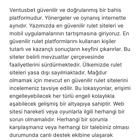
Ventusbet güvenilir ve doğrulanmış bir bahis
platformudur. Yönergeler ve oynanış internette
aynıdır. Yazımızda en güvenilir rulet siteleri ve
mobil uygulamalarının tartışmasına giriyoruz. En
güvenilir rulet platformlarını kullanan kişiler
tutarlı ve kazançlı sonuçların keyfini çıkarırlar. Bu
siteler belirli mevzuatlar çerçevesinde
faaliyetlerini sürdürmektedir. Ülkemizde rulet
siteleri yasa dışı sayılmaktadır. Mağdur
olmamak için mevcut en güvenilir rulet sitelerini
incelemeniz tavsiye edilir. Bu lokasyonlar, erişimi
engelleyebilecek her türlü engeli kolaylıkla
aşabilecek gelişmiş bir altyapıya sahiptir. Web
sitesi hareketi veya oyunlarla ilgili herhangi bir
sorun olmamalıdır. Herhangi bir sorunla
karşılaşmanız veya herhangi bir talebiniz olması
durumunda canlı destek ekibine ulaşarak