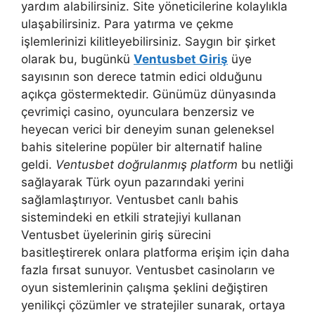
yardım alabilirsiniz. Site yöneticilerine kolaylıkla
ulaşabilirsiniz. Para yatırma ve çekme
işlemlerinizi kilitleyebilirsiniz. Saygın bir şirket
olarak bu, bugünkü
Ventusbet Giriş
üye
sayısının son derece tatmin edici olduğunu
açıkça göstermektedir. Günümüz dünyasında
çevrimiçi casino, oyunculara benzersiz ve
heyecan verici bir deneyim sunan geleneksel
bahis sitelerine popüler bir alternatif haline
geldi.
Ventusbet doğrulanmış platform
bu netliği
sağlayarak Türk oyun pazarındaki yerini
sağlamlaştırıyor. Ventusbet canlı bahis
sistemindeki en etkili stratejiyi kullanan
Ventusbet üyelerinin giriş sürecini
basitleştirerek onlara platforma erişim için daha
fazla fırsat sunuyor. Ventusbet casinoların ve
oyun sistemlerinin çalışma şeklini değiştiren
yenilikçi çözümler ve stratejiler sunarak, ortaya