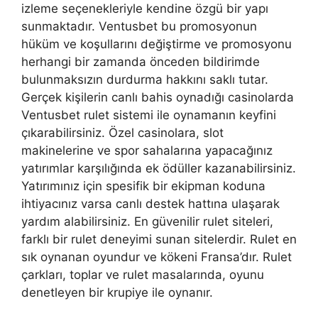
izleme seçenekleriyle kendine özgü bir yapı
sunmaktadır. Ventusbet bu promosyonun
hüküm ve koşullarını değiştirme ve promosyonu
herhangi bir zamanda önceden bildirimde
bulunmaksızın durdurma hakkını saklı tutar.
Gerçek kişilerin canlı bahis oynadığı casinolarda
Ventusbet rulet sistemi ile oynamanın keyfini
çıkarabilirsiniz. Özel casinolara, slot
makinelerine ve spor sahalarına yapacağınız
yatırımlar karşılığında ek ödüller kazanabilirsiniz.
Yatırımınız için spesifik bir ekipman koduna
ihtiyacınız varsa canlı destek hattına ulaşarak
yardım alabilirsiniz. En güvenilir rulet siteleri,
farklı bir rulet deneyimi sunan sitelerdir. Rulet en
sık oynanan oyundur ve kökeni Fransa’dır. Rulet
çarkları, toplar ve rulet masalarında, oyunu
denetleyen bir krupiye ile oynanır.