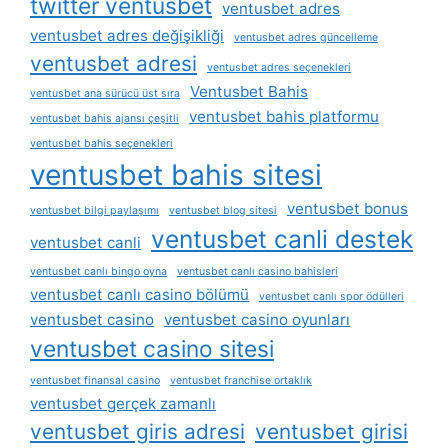
twitter ventusbet
ventusbet adres
ventusbet adres değişikliği
ventusbet adres güncelleme
ventusbet adresi
ventusbet adres seçenekleri
Ventusbet Bahis
ventusbet ana sürücü üst sıra
ventusbet bahis platformu
ventusbet bahis ajansı çeşitli
ventusbet bahis seçenekleri
ventusbet bahis sitesi
ventusbet bonus
ventusbet bilgi paylaşımı
ventusbet blog sitesi
ventusbet canli destek
ventusbet canli
ventusbet canlı bingo oyna
ventusbet canlı casino bahisleri
ventusbet canlı casino bölümü
ventusbet canlı spor ödülleri
ventusbet casino
ventusbet casino oyunları
ventusbet casino sitesi
ventusbet finansal casino
ventusbet franchise ortaklık
ventusbet gerçek zamanlı
ventusbet giris adresi
ventusbet girisi