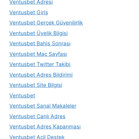
Ventusbet Adresi
Ventusbet Giriş
Ventusbet Gerçek Güvenilirlik
Ventusbet Üyelik Bilgisi
Ventusbet Bahis Sonrası
Ventusbet Maç Sayfası
Ventusbet Twitter Takibi
Ventusbet Adres Bildirimi
Ventusbet Site Bilgisi
Ventusbet
Ventusbet Sanal Makaleler
Ventusbet Canlı Adres
Ventusbet Adres Kapanması
Ventusbet Acil Destek