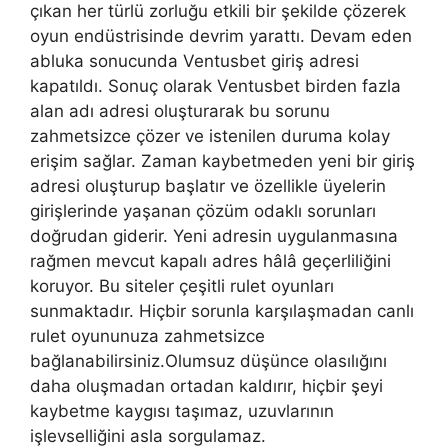
çıkan her türlü zorluğu etkili bir şekilde çözerek
oyun endüstrisinde devrim yarattı. Devam eden
abluka sonucunda Ventusbet giriş adresi
kapatıldı. Sonuç olarak Ventusbet birden fazla
alan adı adresi oluşturarak bu sorunu
zahmetsizce çözer ve istenilen duruma kolay
erişim sağlar. Zaman kaybetmeden yeni bir giriş
adresi oluşturup başlatır ve özellikle üyelerin
girişlerinde yaşanan çözüm odaklı sorunları
doğrudan giderir. Yeni adresin uygulanmasına
rağmen mevcut kapalı adres hâlâ geçerliliğini
koruyor. Bu siteler çeşitli rulet oyunları
sunmaktadır. Hiçbir sorunla karşılaşmadan canlı
rulet oyununuza zahmetsizce
bağlanabilirsiniz.Olumsuz düşünce olasılığını
daha oluşmadan ortadan kaldırır, hiçbir şeyi
kaybetme kaygısı taşımaz, uzuvlarının
işlevselliğini asla sorgulamaz.