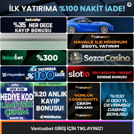
×
Ventusbet GİRİŞ İÇİN TIKLAYINIZ!