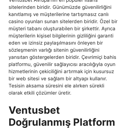
Ventusbet Avrupa’nın en popüler lisans
sitelerinden biridir. Günümüzde güvenilirliğini
kanıtlamış ve müşterilerine tartışmasız canlı
casino oyunları sunan sitelerden biridir. Özel bir
müşteri tabanı oluşturabilen bir şirkettir. Ayrıca
müşterilerin kişisel bilgilerinin gizliliğini garanti
eden ve izinsiz paylaşılmasını önleyen bir
sözleşmenin varlığı sitenin güvenilirliğini
yansıtan göstergelerden biridir. Çevrimiçi bahis
platformu, güvenilir sağlayıcısı aracılığıyla oyun
hizmetlerinin çekiciliğini artırmak için kusursuz
bir web sitesi ve sağlam bir altyapı kullanır.
Tesisin aksama süresini ele alırken sürekli
olarak etkili çözümler üretir.
Ventusbet
Doğrulanmış Platform