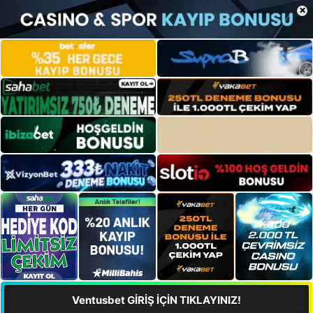
×
Ventusbet GİRİŞ İÇİN TIKLAYINIZ!