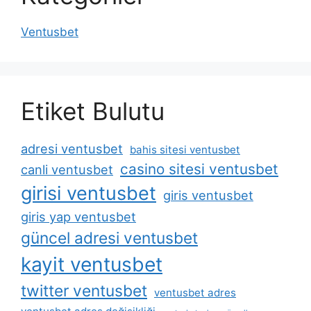
Ventusbet
Etiket Bulutu
adresi ventusbet
bahis sitesi ventusbet
casino sitesi ventusbet
canli ventusbet
girisi ventusbet
giris ventusbet
giris yap ventusbet
güncel adresi ventusbet
kayit ventusbet
twitter ventusbet
ventusbet adres