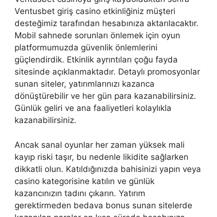
Ventusbet giriş casino etkinliğiniz müşteri
desteğimiz tarafından hesabınıza aktarılacaktır.
Mobil sahnede sorunları önlemek için oyun
platformumuzda güvenlik önlemlerini
güçlendirdik. Etkinlik ayrıntıları çoğu fayda
sitesinde açıklanmaktadır. Detaylı promosyonlar
sunan siteler, yatırımlarınızı kazanca
dönüştürebilir ve her gün para kazanabilirsiniz.
Günlük geliri ve ana faaliyetleri kolaylıkla
kazanabilirsiniz.
Ancak sanal oyunlar her zaman yüksek mali
kayıp riski taşır, bu nedenle likidite sağlarken
dikkatli olun. Katıldığınızda bahisinizi yapın veya
casino kategorisine katılın ve günlük
kazancınızın tadını çıkarın. Yatırım
gerektirmeden bedava bonus sunan sitelerde