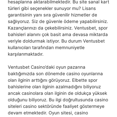
hesaplarına aktarabilmektedir. Bu site sanal kart
türleri gibi seçenekler sunuyor mu? Lisans
garantisinin yanı sıra güvenilir hizmetler de
sağlıyoruz. Siz de güvenle ödeme yapabilirsiniz.
Kazançlarınızı da çekebilirsiniz. Ventusbet, spor
bahisleri alanını çok basit ama devasa miktarda
veriyle doldurmak istiyor. Bu durum Ventusbet
kullanıcıları tarafından memnuniyetle
karşılanmaktadır.
Ventusbet Casino’daki oyun pazarına
baktığımızda son dönemde casino oyunlarına
olan ilginin arttığını görüyoruz. Elbette spor
bahislerine olan ilginin azalmadığını biliyoruz
ancak casinolara olan ilginin de oldukça yüksek
olduğunu biliyoruz. Bu ilgi doğrultusunda casino
siteleri casino sektöründe faaliyet göstermeye
devam etmektedir. Oyun sitesi, casino