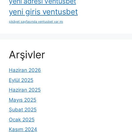
yeni adresi ventusbet
yeni giris ventusbet
şikâyet sayfasında ventusbet var mı
Arşivler
Haziran 2026
Eylül 2025
Haziran 2025
Mayıs 2025
Şubat 2025
Ocak 2025
Kasım 2024