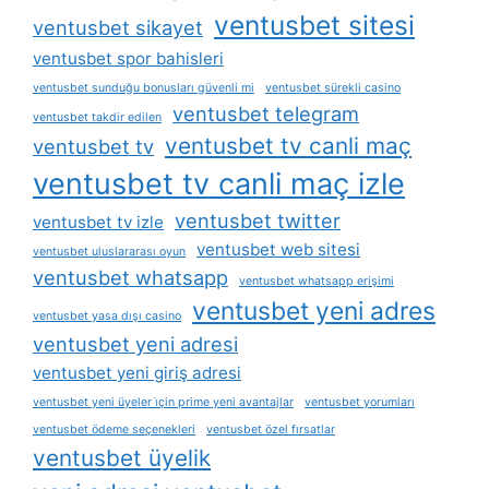
ventusbet sitesi
ventusbet sikayet
ventusbet spor bahisleri
ventusbet sunduğu bonusları güvenli mi
ventusbet sürekli casino
ventusbet telegram
ventusbet takdir edilen
ventusbet tv canli maç
ventusbet tv
ventusbet tv canli maç izle
ventusbet twitter
ventusbet tv izle
ventusbet web sitesi
ventusbet uluslararası oyun
ventusbet whatsapp
ventusbet whatsapp erişimi
ventusbet yeni adres
ventusbet yasa dışı casino
ventusbet yeni adresi
ventusbet yeni giriş adresi
ventusbet yeni üyeler i̇çin prime yeni avantajlar
ventusbet yorumları
ventusbet ödeme seçenekleri
ventusbet özel fırsatlar
ventusbet üyelik