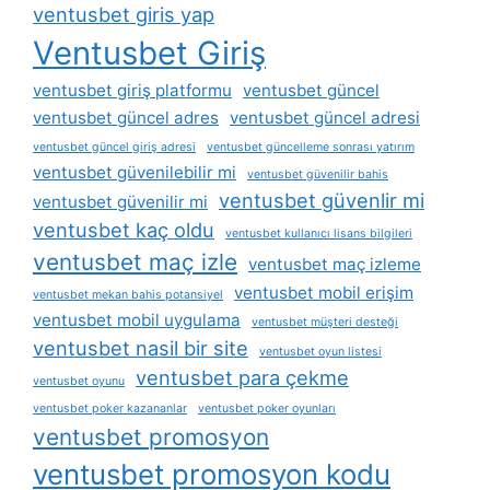
ventusbet giris yap
Ventusbet Giriş
ventusbet giriş platformu
ventusbet güncel
ventusbet güncel adres
ventusbet güncel adresi
ventusbet güncel giriş adresi
ventusbet güncelleme sonrası yatırım
ventusbet güvenilebilir mi
ventusbet güvenilir bahis
ventusbet güvenlir mi
ventusbet güvenilir mi
ventusbet kaç oldu
ventusbet kullanıcı lisans bilgileri
ventusbet maç izle
ventusbet maç izleme
ventusbet mobil erişim
ventusbet mekan bahis potansiyel
ventusbet mobil uygulama
ventusbet müşteri desteği
ventusbet nasil bir site
ventusbet oyun listesi
ventusbet para çekme
ventusbet oyunu
ventusbet poker kazananlar
ventusbet poker oyunları
ventusbet promosyon
ventusbet promosyon kodu