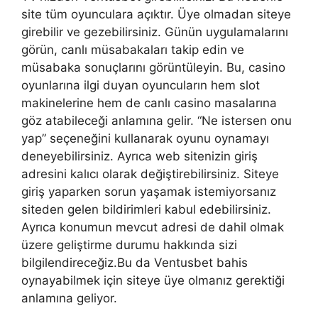
site tüm oyunculara açıktır. Üye olmadan siteye
girebilir ve gezebilirsiniz. Günün uygulamalarını
görün, canlı müsabakaları takip edin ve
müsabaka sonuçlarını görüntüleyin. Bu, casino
oyunlarına ilgi duyan oyuncuların hem slot
makinelerine hem de canlı casino masalarına
göz atabileceği anlamına gelir. “Ne istersen onu
yap” seçeneğini kullanarak oyunu oynamayı
deneyebilirsiniz. Ayrıca web sitenizin giriş
adresini kalıcı olarak değiştirebilirsiniz. Siteye
giriş yaparken sorun yaşamak istemiyorsanız
siteden gelen bildirimleri kabul edebilirsiniz.
Ayrıca konumun mevcut adresi de dahil olmak
üzere geliştirme durumu hakkında sizi
bilgilendireceğiz.Bu da Ventusbet bahis
oynayabilmek için siteye üye olmanız gerektiği
anlamına geliyor.