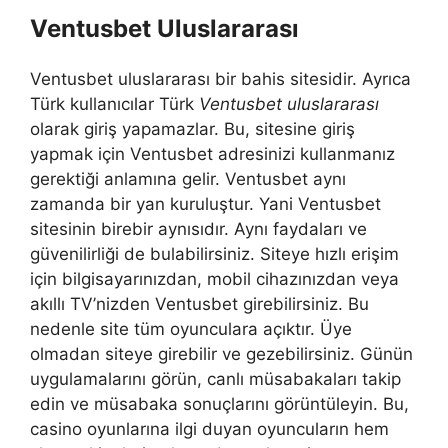
Ventusbet Uluslararası
Ventusbet uluslararası bir bahis sitesidir. Ayrıca
Türk kullanıcılar Türk
Ventusbet uluslararası
olarak giriş yapamazlar. Bu, sitesine giriş
yapmak için Ventusbet adresinizi kullanmanız
gerektiği anlamına gelir. Ventusbet aynı
zamanda bir yan kuruluştur. Yani Ventusbet
sitesinin birebir aynısıdır. Aynı faydaları ve
güvenilirliği de bulabilirsiniz. Siteye hızlı erişim
için bilgisayarınızdan, mobil cihazınızdan veya
akıllı TV’nizden Ventusbet girebilirsiniz. Bu
nedenle site tüm oyunculara açıktır. Üye
olmadan siteye girebilir ve gezebilirsiniz. Günün
uygulamalarını görün, canlı müsabakaları takip
edin ve müsabaka sonuçlarını görüntüleyin. Bu,
casino oyunlarına ilgi duyan oyuncuların hem