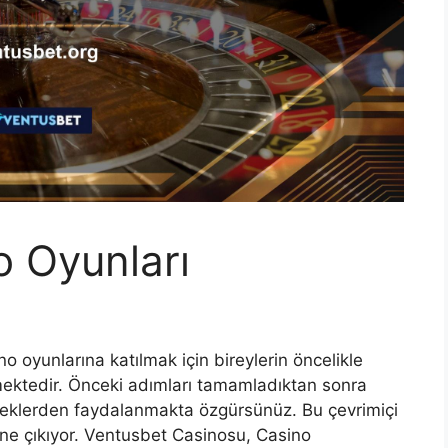
o Oyunları
 oyunlarına katılmak için bireylerin öncelikle
ektedir. Önceki adımları tamamladıktan sonra
eneklerden faydalanmakta özgürsünüz. Bu çevrimiçi
öne çıkıyor. Ventusbet Casinosu, Casino