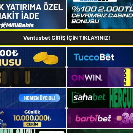
Ventusbet GİRİŞ İÇİN TIKLAYINIZ!