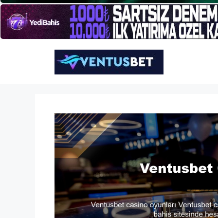
İçeriğe
atla