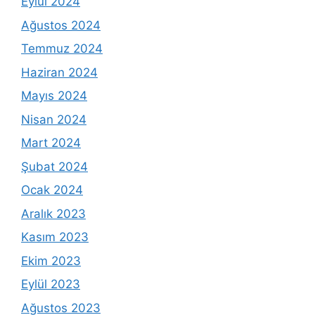
Eylül 2024
Ağustos 2024
Temmuz 2024
Haziran 2024
Mayıs 2024
Nisan 2024
Mart 2024
Şubat 2024
Ocak 2024
Aralık 2023
Kasım 2023
Ekim 2023
Eylül 2023
Ağustos 2023