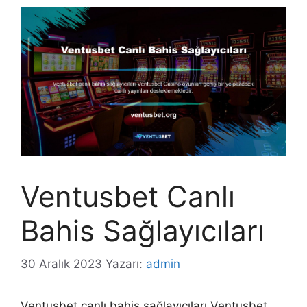
Ventusbet Canlı
Bahis Sağlayıcıları
30 Aralık 2023
Yazarı:
admin
Ventusbet canlı bahis sağlayıcıları Ventusbet