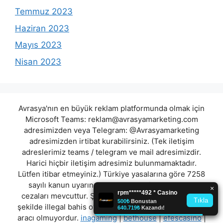
Temmuz 2023
Haziran 2023
Mayıs 2023
Nisan 2023
Avrasya'nın en büyük reklam platformunda olmak için
Microsoft Teams:
reklam@avrasyamarketing.com
adresimizden veya Telegram: @Avrasyamarketing
adresimizden irtibat kurabilirsiniz. (Tek iletişim
adreslerimiz teams / telegram ve mail adresimizdir.
Harici hiçbir iletişim adresimiz bulunmamaktadır.
Lütfen itibar etmeyiniz.) Türkiye yasalarına göre 7258
sayılı kanun uyarınca yasa dışı bahis oynamanın
cezaları mevcuttur. Şu an bulunduğunuz site hiç bir
şekilde illegal bahis oyunları oynatmıyor ve oynamaya
aracı olmuyordur.
inagaming
|
bethouse
|
efescasino
|