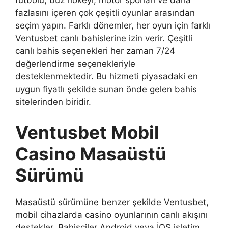
futbolu, buz hokeyi, motor sporları ve daha
fazlasını içeren çok çeşitli oyunlar arasından
seçim yapın. Farklı dönemler, her oyun için farklı
Ventusbet canlı bahislerine izin verir. Çeşitli
canlı bahis seçenekleri her zaman 7/24
değerlendirme seçenekleriyle
desteklenmektedir. Bu hizmeti piyasadaki en
uygun fiyatlı şekilde sunan önde gelen bahis
sitelerinden biridir.
Ventusbet Mobil
Casino Masaüstü
Sürümü
Masaüstü sürümüne benzer şekilde Ventusbet,
mobil cihazlarda casino oyunlarının canlı akışını
destekler. Bahisçiler Android veya İOS işletim