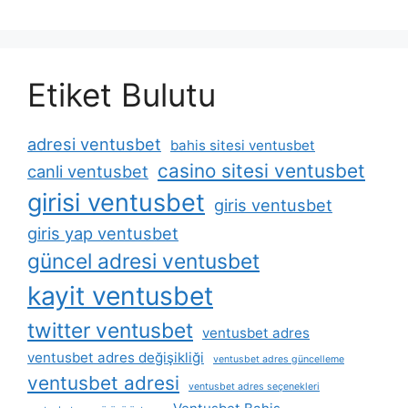
Etiket Bulutu
adresi ventusbet
bahis sitesi ventusbet
casino sitesi ventusbet
canli ventusbet
girisi ventusbet
giris ventusbet
giris yap ventusbet
güncel adresi ventusbet
kayit ventusbet
twitter ventusbet
ventusbet adres
ventusbet adres değişikliği
ventusbet adres güncelleme
ventusbet adresi
ventusbet adres seçenekleri