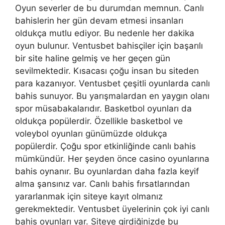
Oyun severler de bu durumdan memnun. Canlı
bahislerin her gün devam etmesi insanları
oldukça mutlu ediyor. Bu nedenle her dakika
oyun bulunur. Ventusbet bahisçiler için başarılı
bir site haline gelmiş ve her geçen gün
sevilmektedir. Kısacası çoğu insan bu siteden
para kazanıyor. Ventusbet çeşitli oyunlarda canlı
bahis sunuyor. Bu yarışmalardan en yaygın olanı
spor müsabakalarıdır. Basketbol oyunları da
oldukça popülerdir. Özellikle basketbol ve
voleybol oyunları günümüzde oldukça
popülerdir. Çoğu spor etkinliğinde canlı bahis
mümkündür. Her şeyden önce casino oyunlarına
bahis oynanır. Bu oyunlardan daha fazla keyif
alma şansınız var. Canlı bahis fırsatlarından
yararlanmak için siteye kayıt olmanız
gerekmektedir. Ventusbet üyelerinin çok iyi canlı
bahis oyunları var. Siteye girdiğinizde bu