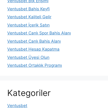
Ventusbet Btk Erişimi
Ventusbet Bahis Keyfi
Ventusbet Kaliteli Gelir
Ventusbet İçerik Satın
Ventusbet Canlı Spor Bahis Alanı
Ventusbet Canlı Bahis Alanı
Ventusbet Hesap Kapatma
Ventusbet Üyesi Olun
Ventusbet Ortaklık Programı
Kategoriler
Ventusbet