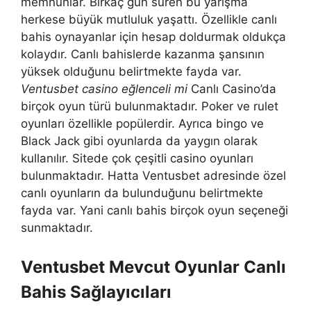
memnunlar. Birkaç gün süren bu yarışma
herkese büyük mutluluk yaşattı. Özellikle canlı
bahis oynayanlar için hesap doldurmak oldukça
kolaydır. Canlı bahislerde kazanma şansının
yüksek olduğunu belirtmekte fayda var.
Ventusbet casino eğlenceli mi
Canlı Casino’da
birçok oyun türü bulunmaktadır. Poker ve rulet
oyunları özellikle popülerdir. Ayrıca bingo ve
Black Jack gibi oyunlarda da yaygın olarak
kullanılır. Sitede çok çeşitli casino oyunları
bulunmaktadır. Hatta Ventusbet adresinde özel
canlı oyunların da bulunduğunu belirtmekte
fayda var. Yani canlı bahis birçok oyun seçeneği
sunmaktadır.
Ventusbet Mevcut Oyunlar Canlı
Bahis Sağlayıcıları