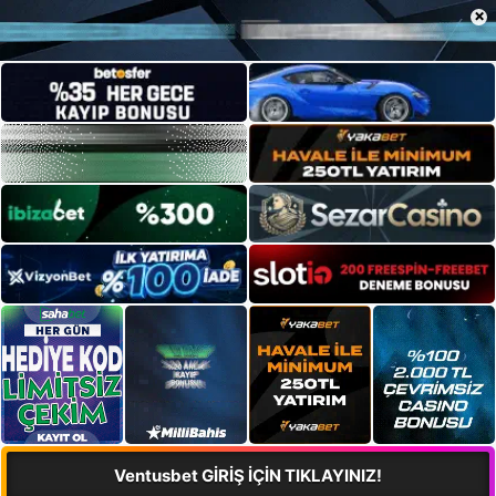
×
Ventusbet GİRİŞ İÇİN TIKLAYINIZ!