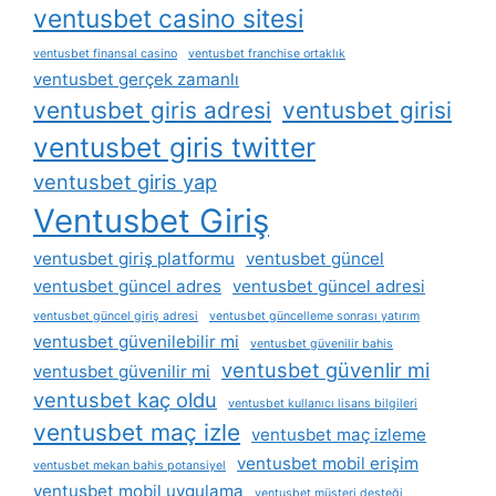
ventusbet casino sitesi
ventusbet finansal casino
ventusbet franchise ortaklık
ventusbet gerçek zamanlı
ventusbet giris adresi
ventusbet girisi
ventusbet giris twitter
ventusbet giris yap
Ventusbet Giriş
ventusbet giriş platformu
ventusbet güncel
ventusbet güncel adres
ventusbet güncel adresi
ventusbet güncel giriş adresi
ventusbet güncelleme sonrası yatırım
ventusbet güvenilebilir mi
ventusbet güvenilir bahis
ventusbet güvenlir mi
ventusbet güvenilir mi
ventusbet kaç oldu
ventusbet kullanıcı lisans bilgileri
ventusbet maç izle
ventusbet maç izleme
ventusbet mobil erişim
ventusbet mekan bahis potansiyel
ventusbet mobil uygulama
ventusbet müşteri desteği