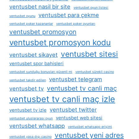
ventusbet nasil bir site
ventusbet oyun listesi
ventusbet para çekme
ventusbet oyunu
ventusbet poker kazananlar
ventusbet poker oyunları
ventusbet promosyon
ventusbet promosyon kodu
ventusbet sitesi
ventusbet sikayet
ventusbet spor bahisleri
ventusbet sunduğu bonusları güvenli mi
ventusbet sürekli casino
ventusbet telegram
ventusbet takdir edilen
ventusbet tv canli maç
ventusbet tv
ventusbet tv canli maç izle
ventusbet twitter
ventusbet tv izle
ventusbet web sitesi
ventusbet uluslararası oyun
ventusbet whatsapp
ventusbet whatsapp erişimi
ventusbet yeni adres
ventusbet yasa dışı casino