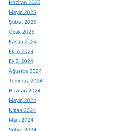
Haziran 2025
Mayıs 2025
Şubat 2025
Ocak 2025
Kasım 2024
Ekim 2024
Eylül 2024
Ağustos 2024
Temmuz 2024
Haziran 2024
Mayıs 2024
Nisan 2024
Mart 2024
Şubat 2024