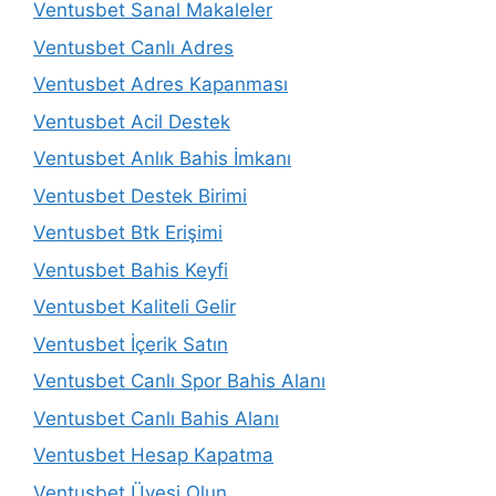
Ventusbet Sanal Makaleler
Ventusbet Canlı Adres
Ventusbet Adres Kapanması
Ventusbet Acil Destek
Ventusbet Anlık Bahis İmkanı
Ventusbet Destek Birimi
Ventusbet Btk Erişimi
Ventusbet Bahis Keyfi
Ventusbet Kaliteli Gelir
Ventusbet İçerik Satın
Ventusbet Canlı Spor Bahis Alanı
Ventusbet Canlı Bahis Alanı
Ventusbet Hesap Kapatma
Ventusbet Üyesi Olun