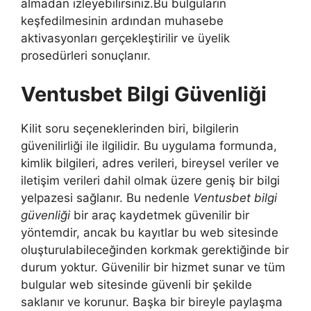
almadan izleyebilirsiniz.Bu bulguların
keşfedilmesinin ardından muhasebe
aktivasyonları gerçekleştirilir ve üyelik
prosedürleri sonuçlanır.
Ventusbet Bilgi Güvenliği
Kilit soru seçeneklerinden biri, bilgilerin
güvenilirliği ile ilgilidir. Bu uygulama formunda,
kimlik bilgileri, adres verileri, bireysel veriler ve
iletişim verileri dahil olmak üzere geniş bir bilgi
yelpazesi sağlanır. Bu nedenle
Ventusbet bilgi
güvenliği
bir araç kaydetmek güvenilir bir
yöntemdir, ancak bu kayıtlar bu web sitesinde
oluşturulabileceğinden korkmak gerektiğinde bir
durum yoktur. Güvenilir bir hizmet sunar ve tüm
bulgular web sitesinde güvenli bir şekilde
saklanır ve korunur. Başka bir bireyle paylaşma