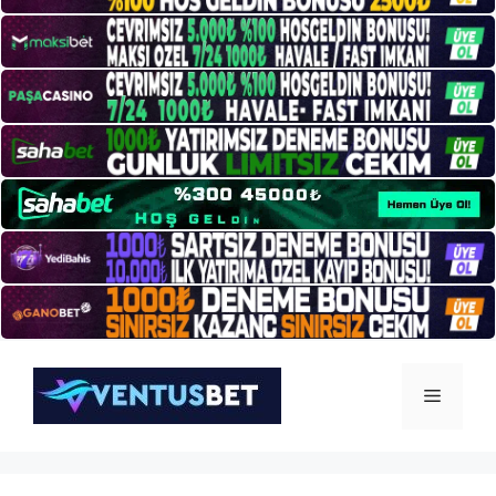
İçeriğe
atla
Menü