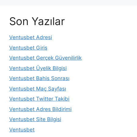
Son Yazılar
Ventusbet Adresi
Ventusbet Giriş
Ventusbet Gerçek Güvenilirlik
Ventusbet Üyelik Bilgisi
Ventusbet Bahis Sonrası
Ventusbet Maç Sayfası
Ventusbet Twitter Takibi
Ventusbet Adres Bildirimi
Ventusbet Site Bilgisi
Ventusbet