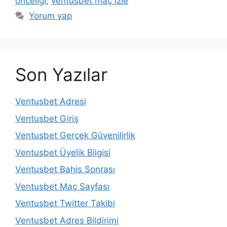
önceliği
,
ventusbet maç izle
Yorum yap
Son Yazılar
Ventusbet Adresi
Ventusbet Giriş
Ventusbet Gerçek Güvenilirlik
Ventusbet Üyelik Bilgisi
Ventusbet Bahis Sonrası
Ventusbet Maç Sayfası
Ventusbet Twitter Takibi
Ventusbet Adres Bildirimi