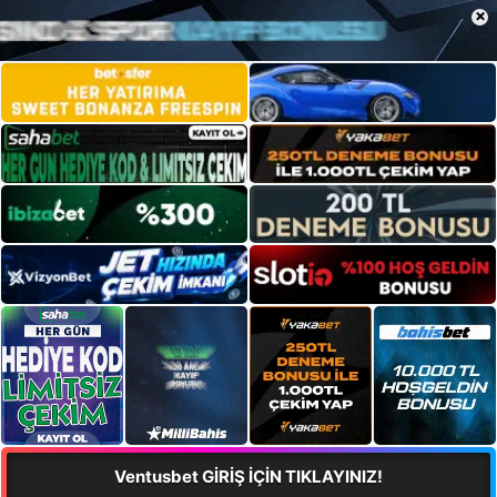
×
Ventusbet GİRİŞ İÇİN TIKLAYINIZ!