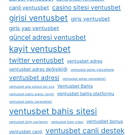
casino sitesi ventusbet
canli ventusbet
girisi ventusbet
giris ventusbet
giris yap ventusbet
güncel adresi ventusbet
kayit ventusbet
twitter ventusbet
ventusbet adres
ventusbet adres değişikliği
ventusbet adres güncelleme
ventusbet adresi
ventusbet adres seçenekleri
Ventusbet Bahis
ventusbet ana sürücü üst sıra
ventusbet bahis platformu
ventusbet bahis ajansı çeşitli
ventusbet bahis seçenekleri
ventusbet bahis sitesi
ventusbet bonus
ventusbet bilgi paylaşımı
ventusbet blog sitesi
ventusbet canli destek
ventusbet canli