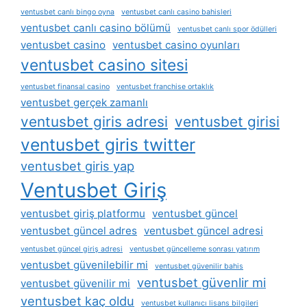
ventusbet canlı bingo oyna
ventusbet canlı casino bahisleri
ventusbet canlı casino bölümü
ventusbet canlı spor ödülleri
ventusbet casino
ventusbet casino oyunları
ventusbet casino sitesi
ventusbet finansal casino
ventusbet franchise ortaklık
ventusbet gerçek zamanlı
ventusbet giris adresi
ventusbet girisi
ventusbet giris twitter
ventusbet giris yap
Ventusbet Giriş
ventusbet giriş platformu
ventusbet güncel
ventusbet güncel adres
ventusbet güncel adresi
ventusbet güncel giriş adresi
ventusbet güncelleme sonrası yatırım
ventusbet güvenilebilir mi
ventusbet güvenilir bahis
ventusbet güvenlir mi
ventusbet güvenilir mi
ventusbet kaç oldu
ventusbet kullanıcı lisans bilgileri