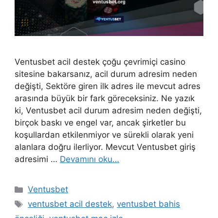
Ventusbet acil destek çoğu çevrimiçi casino
sitesine bakarsanız, acil durum adresim neden
değişti, Sektöre giren ilk adres ile mevcut adres
arasında büyük bir fark göreceksiniz. Ne yazık
ki, Ventusbet acil durum adresim neden değişti,
birçok baskı ve engel var, ancak şirketler bu
koşullardan etkilenmiyor ve sürekli olarak yeni
alanlara doğru ilerliyor. Mevcut Ventusbet giriş
adresimi …
Devamını oku…
Kategoriler
Ventusbet
Etiketler
ventusbet acil destek
,
ventusbet bahis