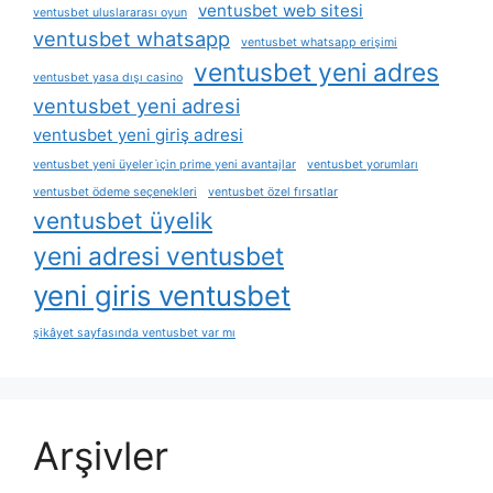
ventusbet web sitesi
ventusbet uluslararası oyun
ventusbet whatsapp
ventusbet whatsapp erişimi
ventusbet yeni adres
ventusbet yasa dışı casino
ventusbet yeni adresi
ventusbet yeni giriş adresi
ventusbet yeni üyeler i̇çin prime yeni avantajlar
ventusbet yorumları
ventusbet ödeme seçenekleri
ventusbet özel fırsatlar
ventusbet üyelik
yeni adresi ventusbet
yeni giris ventusbet
şikâyet sayfasında ventusbet var mı
Arşivler