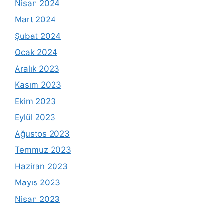
Nisan 2024
Mart 2024
Şubat 2024
Ocak 2024
Aralık 2023
Kasım 2023
Ekim 2023
Eylül 2023
Ağustos 2023
Temmuz 2023
Haziran 2023
Mayıs 2023
Nisan 2023