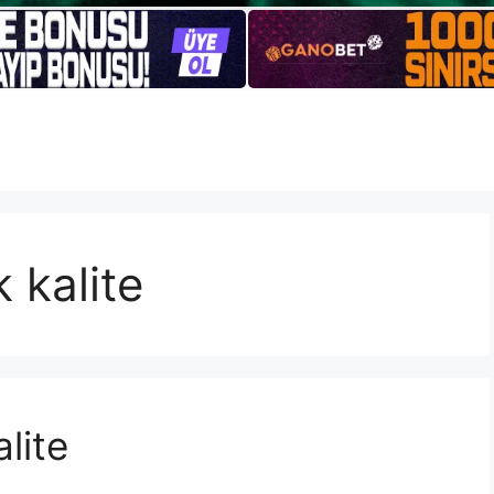
 kalite
lite