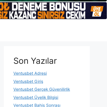
Son Yazılar
Ventusbet Adresi
Ventusbet Giriş
Ventusbet Gerçek Güvenilirlik
Ventusbet Üyelik Bilgisi
Ventusbet Bahis Sonrası