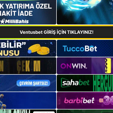
Ventusbet GİRİŞ İÇİN TIKLAYINIZ!