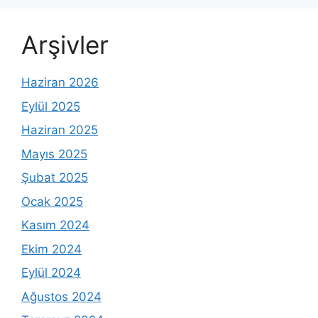
Arşivler
Haziran 2026
Eylül 2025
Haziran 2025
Mayıs 2025
Şubat 2025
Ocak 2025
Kasım 2024
Ekim 2024
Eylül 2024
Ağustos 2024