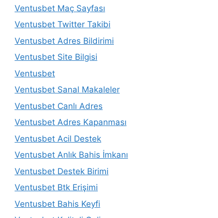
Ventusbet Maç Sayfası
Ventusbet Twitter Takibi
Ventusbet Adres Bildirimi
Ventusbet Site Bilgisi
Ventusbet
Ventusbet Sanal Makaleler
Ventusbet Canlı Adres
Ventusbet Adres Kapanması
Ventusbet Acil Destek
Ventusbet Anlık Bahis İmkanı
Ventusbet Destek Birimi
Ventusbet Btk Erişimi
Ventusbet Bahis Keyfi