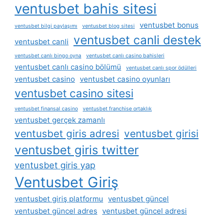
ventusbet bahis sitesi
ventusbet bonus
ventusbet bilgi paylaşımı
ventusbet blog sitesi
ventusbet canli destek
ventusbet canli
ventusbet canlı bingo oyna
ventusbet canlı casino bahisleri
ventusbet canlı casino bölümü
ventusbet canlı spor ödülleri
ventusbet casino
ventusbet casino oyunları
ventusbet casino sitesi
ventusbet finansal casino
ventusbet franchise ortaklık
ventusbet gerçek zamanlı
ventusbet giris adresi
ventusbet girisi
ventusbet giris twitter
ventusbet giris yap
Ventusbet Giriş
ventusbet giriş platformu
ventusbet güncel
ventusbet güncel adres
ventusbet güncel adresi