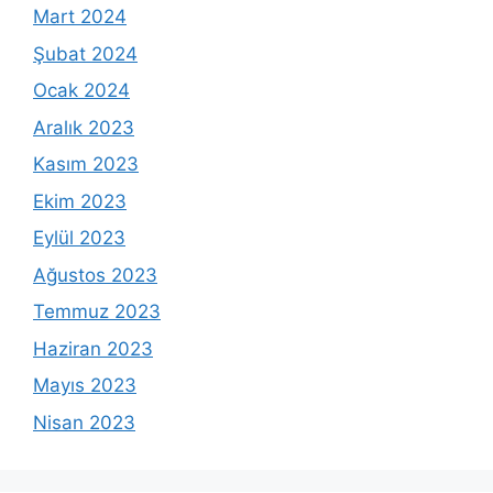
Mart 2024
Şubat 2024
Ocak 2024
Aralık 2023
Kasım 2023
Ekim 2023
Eylül 2023
Ağustos 2023
Temmuz 2023
Haziran 2023
Mayıs 2023
Nisan 2023