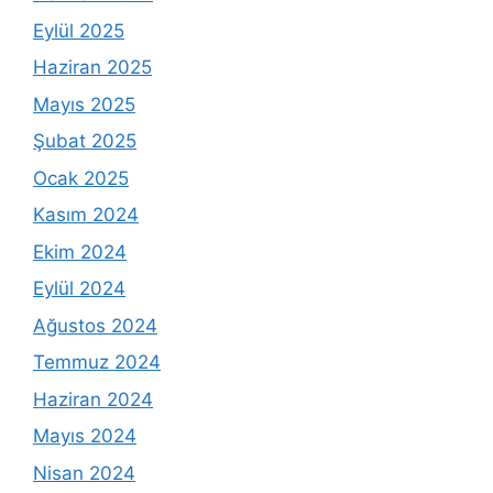
Eylül 2025
Haziran 2025
Mayıs 2025
Şubat 2025
Ocak 2025
Kasım 2024
Ekim 2024
Eylül 2024
Ağustos 2024
Temmuz 2024
Haziran 2024
Mayıs 2024
Nisan 2024