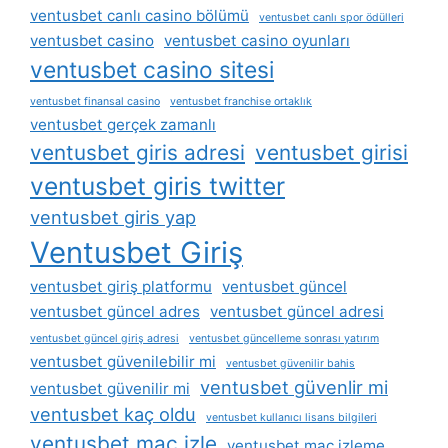
ventusbet canlı casino bölümü
ventusbet canlı spor ödülleri
ventusbet casino
ventusbet casino oyunları
ventusbet casino sitesi
ventusbet finansal casino
ventusbet franchise ortaklık
ventusbet gerçek zamanlı
ventusbet giris adresi
ventusbet girisi
ventusbet giris twitter
ventusbet giris yap
Ventusbet Giriş
ventusbet giriş platformu
ventusbet güncel
ventusbet güncel adres
ventusbet güncel adresi
ventusbet güncel giriş adresi
ventusbet güncelleme sonrası yatırım
ventusbet güvenilebilir mi
ventusbet güvenilir bahis
ventusbet güvenlir mi
ventusbet güvenilir mi
ventusbet kaç oldu
ventusbet kullanıcı lisans bilgileri
ventusbet maç izle
ventusbet maç izleme