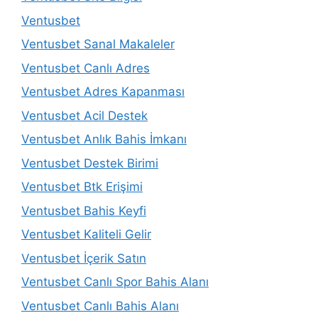
Ventusbet
Ventusbet Sanal Makaleler
Ventusbet Canlı Adres
Ventusbet Adres Kapanması
Ventusbet Acil Destek
Ventusbet Anlık Bahis İmkanı
Ventusbet Destek Birimi
Ventusbet Btk Erişimi
Ventusbet Bahis Keyfi
Ventusbet Kaliteli Gelir
Ventusbet İçerik Satın
Ventusbet Canlı Spor Bahis Alanı
Ventusbet Canlı Bahis Alanı