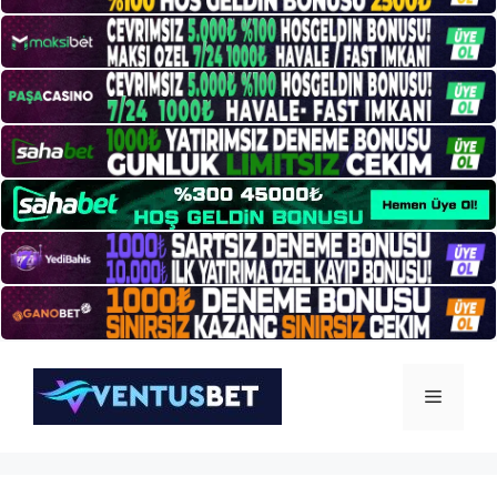
İçeriğe
atla
Menü