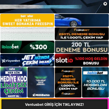
×
Ventusbet GİRİŞ İÇİN TIKLAYINIZ!