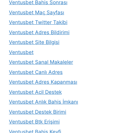
Ventusbet Bahis Sonrası
Ventusbet Maç Sayfası
Ventusbet Twitter Takibi
Ventusbet Adres Bildirimi
Ventusbet Site Bilgisi
Ventusbet
Ventusbet Sanal Makaleler
Ventusbet Canlı Adres
Ventusbet Adres Kapanması
Ventusbet Acil Destek
Ventusbet Anlık Bahis İmkanı
Ventusbet Destek Birimi
Ventusbet Btk Erişimi
Ventusbet Bahis Keyfi