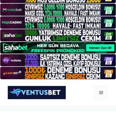
İçeriğe
atla
Menü