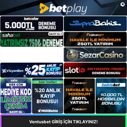
×
Ventusbet GİRİŞ İÇİN TIKLAYINIZ!