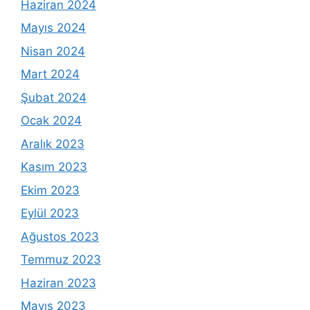
Haziran 2024
Mayıs 2024
Nisan 2024
Mart 2024
Şubat 2024
Ocak 2024
Aralık 2023
Kasım 2023
Ekim 2023
Eylül 2023
Ağustos 2023
Temmuz 2023
Haziran 2023
Mayıs 2023