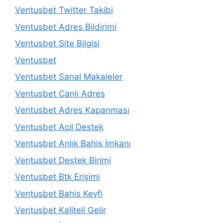
Ventusbet Twitter Takibi
Ventusbet Adres Bildirimi
Ventusbet Site Bilgisi
Ventusbet
Ventusbet Sanal Makaleler
Ventusbet Canlı Adres
Ventusbet Adres Kapanması
Ventusbet Acil Destek
Ventusbet Anlık Bahis İmkanı
Ventusbet Destek Birimi
Ventusbet Btk Erişimi
Ventusbet Bahis Keyfi
Ventusbet Kaliteli Gelir