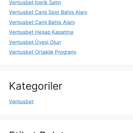
Ventusbet İçerik Satın
Ventusbet Canlı Spor Bahis Alanı
Ventusbet Canlı Bahis Alanı
Ventusbet Hesap Kapatma
Ventusbet Üyesi Olun
Ventusbet Ortaklık Programı
Kategoriler
Ventusbet