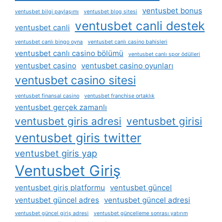
ventusbet bonus
ventusbet bilgi paylaşımı
ventusbet blog sitesi
ventusbet canli destek
ventusbet canli
ventusbet canlı bingo oyna
ventusbet canlı casino bahisleri
ventusbet canlı casino bölümü
ventusbet canlı spor ödülleri
ventusbet casino
ventusbet casino oyunları
ventusbet casino sitesi
ventusbet finansal casino
ventusbet franchise ortaklık
ventusbet gerçek zamanlı
ventusbet giris adresi
ventusbet girisi
ventusbet giris twitter
ventusbet giris yap
Ventusbet Giriş
ventusbet giriş platformu
ventusbet güncel
ventusbet güncel adres
ventusbet güncel adresi
ventusbet güncel giriş adresi
ventusbet güncelleme sonrası yatırım