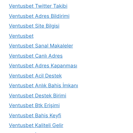
Ventusbet Twitter Takibi
Ventusbet Adres Bildirimi
Ventusbet Site Bilgisi
Ventusbet
Ventusbet Sanal Makaleler
Ventusbet Canlı Adres
Ventusbet Adres Kapanması
Ventusbet Acil Destek
Ventusbet Anlık Bahis İmkanı
Ventusbet Destek Birimi
Ventusbet Btk Erişimi
Ventusbet Bahis Keyfi
Ventusbet Kaliteli Gelir