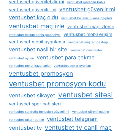
ventusbet güvenilebilir mi
ventusbet güvenilir bahis
ventusbet güvenlir mi
ventusbet güvenilir mi
ventusbet kaç oldu
ventusbet kullanıcı lisans bilgileri
ventusbet maç izle
ventusbet maç izleme
ventusbet mobil erişim
ventusbet mekan bahis potansiyel
ventusbet mobil uygulama
ventusbet müşteri desteği
ventusbet nasil bir site
ventusbet oyun listesi
ventusbet para çekme
ventusbet oyunu
ventusbet poker kazananlar
ventusbet poker oyunları
ventusbet promosyon
ventusbet promosyon kodu
ventusbet sitesi
ventusbet sikayet
ventusbet spor bahisleri
ventusbet sunduğu bonusları güvenli mi
ventusbet sürekli casino
ventusbet telegram
ventusbet takdir edilen
ventusbet tv canli maç
ventusbet tv