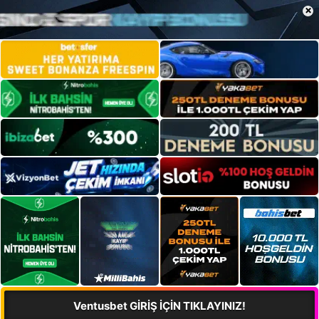
×
Ventusbet GİRİŞ İÇİN TIKLAYINIZ!