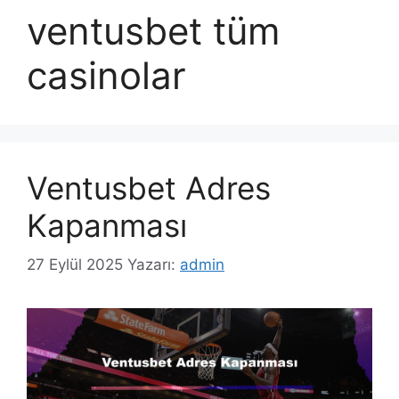
ventusbet tüm
casinolar
Ventusbet Adres
Kapanması
27 Eylül 2025
Yazarı:
admin