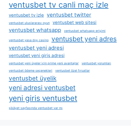
ventusbet tv canli maç izle
ventusbet twitter
ventusbet tv izle
ventusbet web sitesi
ventusbet uluslararası oyun
ventusbet whatsapp
ventusbet whatsapp erişimi
ventusbet yeni adres
ventusbet yasa dışı casino
ventusbet yeni adresi
ventusbet yeni giriş adresi
ventusbet yeni üyeler i̇çin prime yeni avantajlar
ventusbet yorumları
ventusbet ödeme seçenekleri
ventusbet özel fırsatlar
ventusbet üyelik
yeni adresi ventusbet
yeni giris ventusbet
şikâyet sayfasında ventusbet var mı