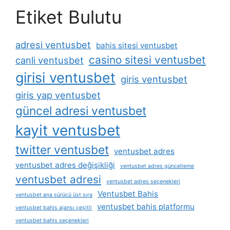
Etiket Bulutu
adresi ventusbet
bahis sitesi ventusbet
casino sitesi ventusbet
canli ventusbet
girisi ventusbet
giris ventusbet
giris yap ventusbet
güncel adresi ventusbet
kayit ventusbet
twitter ventusbet
ventusbet adres
ventusbet adres değişikliği
ventusbet adres güncelleme
ventusbet adresi
ventusbet adres seçenekleri
Ventusbet Bahis
ventusbet ana sürücü üst sıra
ventusbet bahis platformu
ventusbet bahis ajansı çeşitli
ventusbet bahis seçenekleri