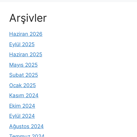
Arşivler
Haziran 2026
Eylül 2025
Haziran 2025
Mayıs 2025
Şubat 2025
Ocak 2025
Kasım 2024
Ekim 2024
Eylül 2024
Ağustos 2024
Temmuz 2024