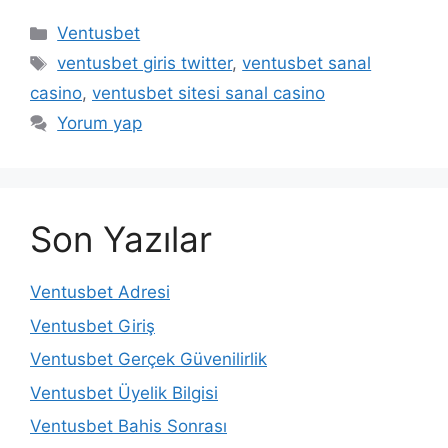
Kategoriler
Ventusbet
Etiketler
ventusbet giris twitter
,
ventusbet sanal
casino
,
ventusbet sitesi sanal casino
Yorum yap
Son Yazılar
Ventusbet Adresi
Ventusbet Giriş
Ventusbet Gerçek Güvenilirlik
Ventusbet Üyelik Bilgisi
Ventusbet Bahis Sonrası