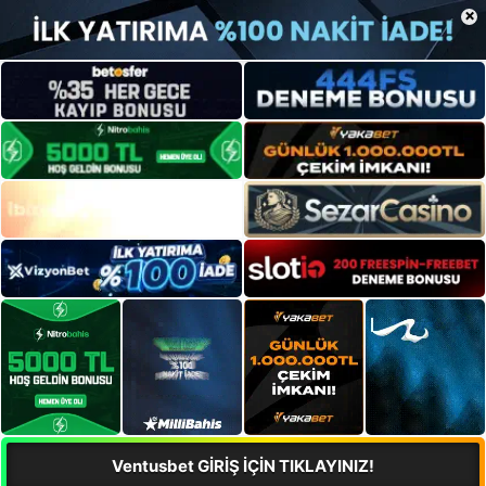
×
Ventusbet GİRİŞ İÇİN TIKLAYINIZ!