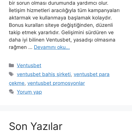
bir sorun olması durumunda yardımcı olur.
İletişim hizmetleri aracılığıyla tüm kampanyaları
aktarmak ve kullanmaya başlamak kolaydır.
Bonus kuralları siteye değiştiğinden, düzenli
takip etmek yararlıdır. Gelişimini sürdüren ve
daha iyi bilinen Ventusbet, yasadışı olmasına
rağmen …
Devamını oku…
Kategoriler
Ventusbet
Etiketler
ventusbet bahis şirketi
,
ventusbet para
çekme
,
ventusbet promosyonlar
Yorum yap
Son Yazılar