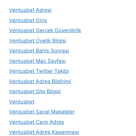
Ventusbet Adresi
Ventusbet Giriş
Ventusbet Gerçek Güvenilirlik
Ventusbet Üyelik Bilgisi
Ventusbet Bahis Sonrası
Ventusbet Maç Sayfası
Ventusbet Twitter Takibi
Ventusbet Adres Bildirimi
Ventusbet Site Bilgisi
Ventusbet
Ventusbet Sanal Makaleler
Ventusbet Canlı Adres
Ventusbet Adres Kapanması