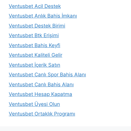
Ventusbet Acil Destek
Ventusbet Anlık Bahis İmkanı
Ventusbet Destek Birimi
Ventusbet Btk Erişimi
Ventusbet Bahis Keyfi
Ventusbet Kaliteli Gelir
Ventusbet İçerik Satın
Ventusbet Canlı Spor Bahis Alanı
Ventusbet Canlı Bahis Alanı
Ventusbet Hesap Kapatma
Ventusbet Üyesi Olun
Ventusbet Ortaklık Programı