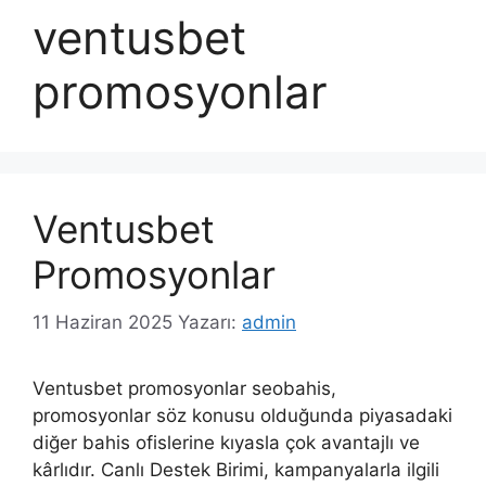
ventusbet
promosyonlar
Ventusbet
Promosyonlar
11 Haziran 2025
Yazarı:
admin
Ventusbet promosyonlar seobahis,
promosyonlar söz konusu olduğunda piyasadaki
diğer bahis ofislerine kıyasla çok avantajlı ve
kârlıdır. Canlı Destek Birimi, kampanyalarla ilgili