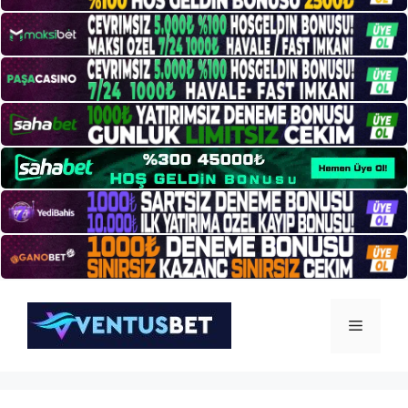
İçeriğe
atla
Menü