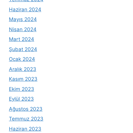
Haziran 2024
Mayıs 2024
Nisan 2024
Mart 2024
Şubat 2024
Ocak 2024
Aralık 2023
Kasım 2023
Ekim 2023
Eylül 2023
Ağustos 2023
Temmuz 2023
Haziran 2023