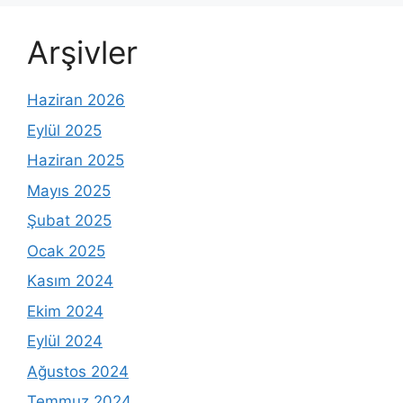
Arşivler
Haziran 2026
Eylül 2025
Haziran 2025
Mayıs 2025
Şubat 2025
Ocak 2025
Kasım 2024
Ekim 2024
Eylül 2024
Ağustos 2024
Temmuz 2024