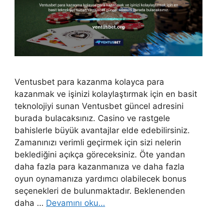
Ventusbet para kazanma kolayca para
kazanmak ve işinizi kolaylaştırmak için en basit
teknolojiyi sunan Ventusbet güncel adresini
burada bulacaksınız. Casino ve rastgele
bahislerle büyük avantajlar elde edebilirsiniz.
Zamanınızı verimli geçirmek için sizi nelerin
beklediğini açıkça göreceksiniz. Öte yandan
daha fazla para kazanmanıza ve daha fazla
oyun oynamanıza yardımcı olabilecek bonus
seçenekleri de bulunmaktadır. Beklenenden
daha …
Devamını oku…