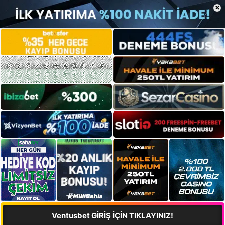
×
Ventusbet GİRİŞ İÇİN TIKLAYINIZ!