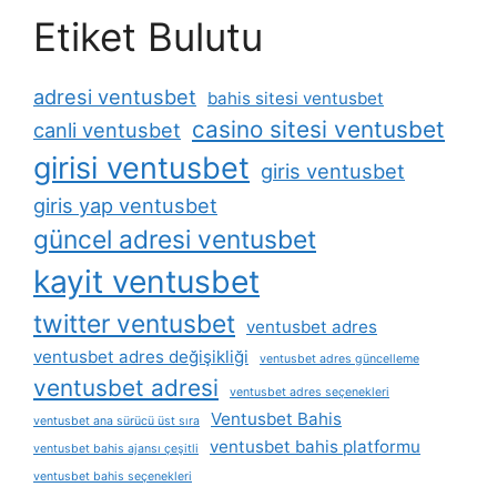
Etiket Bulutu
adresi ventusbet
bahis sitesi ventusbet
casino sitesi ventusbet
canli ventusbet
girisi ventusbet
giris ventusbet
giris yap ventusbet
güncel adresi ventusbet
kayit ventusbet
twitter ventusbet
ventusbet adres
ventusbet adres değişikliği
ventusbet adres güncelleme
ventusbet adresi
ventusbet adres seçenekleri
Ventusbet Bahis
ventusbet ana sürücü üst sıra
ventusbet bahis platformu
ventusbet bahis ajansı çeşitli
ventusbet bahis seçenekleri