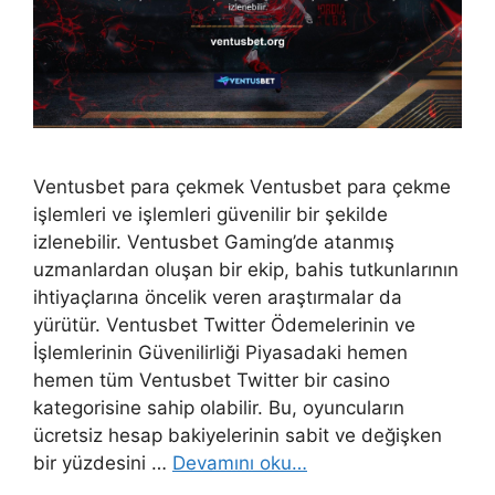
Ventusbet para çekmek Ventusbet para çekme
işlemleri ve işlemleri güvenilir bir şekilde
izlenebilir. Ventusbet Gaming’de atanmış
uzmanlardan oluşan bir ekip, bahis tutkunlarının
ihtiyaçlarına öncelik veren araştırmalar da
yürütür. Ventusbet Twitter Ödemelerinin ve
İşlemlerinin Güvenilirliği Piyasadaki hemen
hemen tüm Ventusbet Twitter bir casino
kategorisine sahip olabilir. Bu, oyuncuların
ücretsiz hesap bakiyelerinin sabit ve değişken
bir yüzdesini …
Devamını oku…