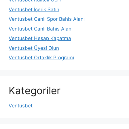
Ventusbet İçerik Satın
Ventusbet Canlı Spor Bahis Alanı
Ventusbet Canlı Bahis Alanı
Ventusbet Hesap Kapatma
Ventusbet Üyesi Olun
Ventusbet Ortaklık Programı
Kategoriler
Ventusbet