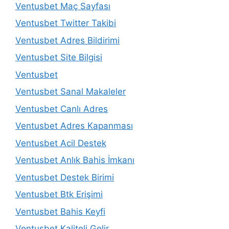
Ventusbet Maç Sayfası
Ventusbet Twitter Takibi
Ventusbet Adres Bildirimi
Ventusbet Site Bilgisi
Ventusbet
Ventusbet Sanal Makaleler
Ventusbet Canlı Adres
Ventusbet Adres Kapanması
Ventusbet Acil Destek
Ventusbet Anlık Bahis İmkanı
Ventusbet Destek Birimi
Ventusbet Btk Erişimi
Ventusbet Bahis Keyfi
Ventusbet Kaliteli Gelir