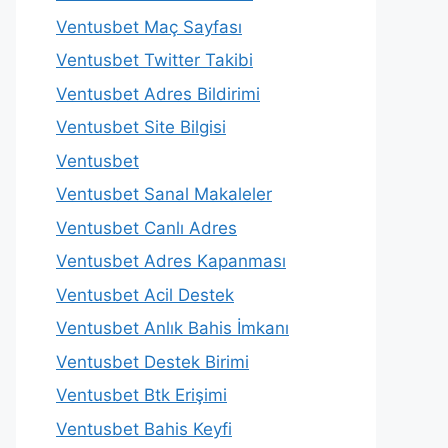
Ventusbet Maç Sayfası
Ventusbet Twitter Takibi
Ventusbet Adres Bildirimi
Ventusbet Site Bilgisi
Ventusbet
Ventusbet Sanal Makaleler
Ventusbet Canlı Adres
Ventusbet Adres Kapanması
Ventusbet Acil Destek
Ventusbet Anlık Bahis İmkanı
Ventusbet Destek Birimi
Ventusbet Btk Erişimi
Ventusbet Bahis Keyfi